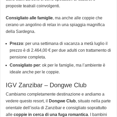
proposte teatrali coinvolgenti.
Consigliato alle famiglie
, ma anche alle coppie che
cerano un angolino di relax in una spiaggia magnifica
della Sardegna.
Prezzo
: per una settimana di vacanza a metà luglio il
prezzo è di 2.464,00 € per due adulti con trattamento di
pensione completa.
Consigliato per
: ok per le famiglie, ma l’ambiente è
ideale anche per le coppie.
IGV Zanzibar – Dongwe Club
Cambiamo completamente destinazione e andiamo a
vedere questo resort, il
Dongwe Club
, situato nella parte
orientale dell’isola di Zanzibar e consigliato soprattutto
alle
coppie in cerca di una fuga romantica
. I bambini