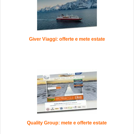
Giver Viaggi: offerte e mete estate
Quality Group: mete e offerte estate