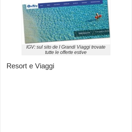
IGV: sul sito de I Grandi Viaggi trovate
tutte le offerte estive
Resort e Viaggi