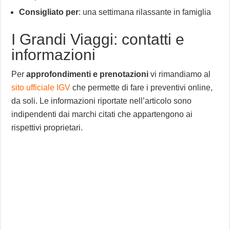
Consigliato per
: una settimana rilassante in famiglia
I Grandi Viaggi: contatti e
informazioni
Per
approfondimenti e prenotazioni
vi rimandiamo al
sito ufficiale IGV
che permette di fare i preventivi online,
da soli. Le informazioni riportate nell’articolo sono
indipendenti dai marchi citati che appartengono ai
rispettivi proprietari.