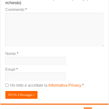
richiesto)
Commento
*
Nome
*
Email
*
Ho letto e accettato la
Informativa Privacy
*