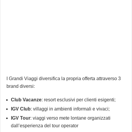
I Grandi Viaggi diversifica la propria offerta attraverso 3
brand diversi:
Club Vacanze
: resort esclusivi per clienti esigenti;
IGV Club
: villaggi in ambienti informali e vivaci;
IGV Tour
: viaggi verso mete lontane organizzati
dall’esperienza del tour operator