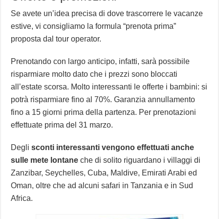
Se avete un’idea precisa di dove trascorrere le vacanze
estive, vi consigliamo la formula “prenota prima”
proposta dal tour operator.
Prenotando con largo anticipo, infatti, sarà possibile
risparmiare molto dato che i prezzi sono bloccati
all’estate scorsa. Molto interessanti le offerte i bambini: si
potrà risparmiare fino al 70%. Garanzia annullamento
fino a 15 giorni prima della partenza. Per prenotazioni
effettuate prima del 31 marzo.
Degli
sconti interessanti vengono effettuati anche
sulle mete lontane
che di solito riguardano i villaggi di
Zanzibar, Seychelles, Cuba, Maldive, Emirati Arabi ed
Oman, oltre che ad alcuni safari in Tanzania e in Sud
Africa.