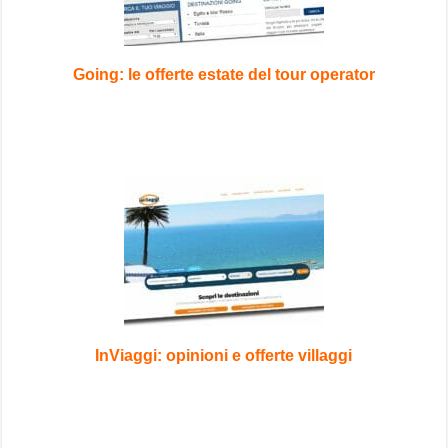
Going: le offerte estate del tour operator
InViaggi: opinioni e offerte villaggi