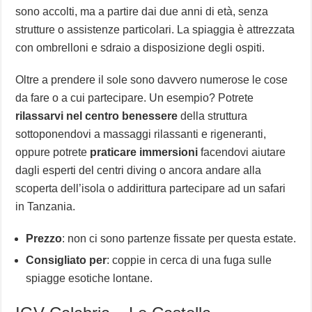
sono accolti, ma a partire dai due anni di età, senza
strutture o assistenze particolari. La spiaggia è attrezzata
con ombrelloni e sdraio a disposizione degli ospiti.
Oltre a prendere il sole sono davvero numerose le cose
da fare o a cui partecipare. Un esempio? Potrete
rilassarvi nel centro benessere
della struttura
sottoponendovi a massaggi rilassanti e rigeneranti,
oppure potrete
praticare immersioni
facendovi aiutare
dagli esperti del centri diving o ancora andare alla
scoperta dell’isola o addirittura partecipare ad un safari
in Tanzania.
Prezzo
: non ci sono partenze fissate per questa estate.
Consigliato per
: coppie in cerca di una fuga sulle
spiagge esotiche lontane.