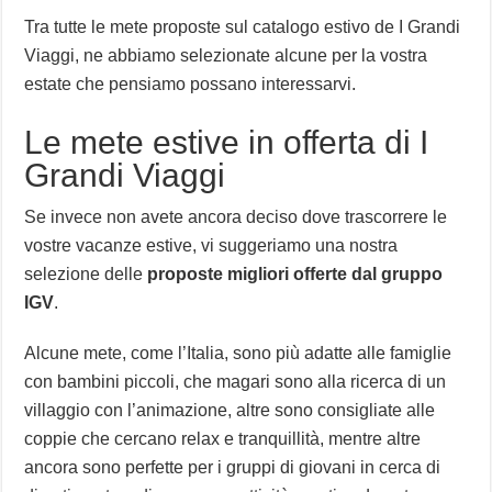
Tra tutte le mete proposte sul catalogo estivo de I Grandi
Viaggi, ne abbiamo selezionate alcune per la vostra
estate che pensiamo possano interessarvi.
Le mete estive in offerta di I
Grandi Viaggi
Se invece non avete ancora deciso dove trascorrere le
vostre vacanze estive, vi suggeriamo una nostra
selezione delle
proposte migliori offerte dal gruppo
IGV
.
Alcune mete, come l’Italia, sono più adatte alle famiglie
con bambini piccoli, che magari sono alla ricerca di un
villaggio con l’animazione, altre sono consigliate alle
coppie che cercano relax e tranquillità, mentre altre
ancora sono perfette per i gruppi di giovani in cerca di