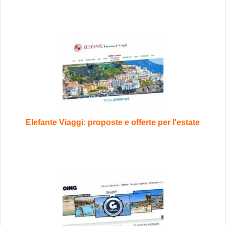
Elefante Viaggi: proposte e offerte per l'estate