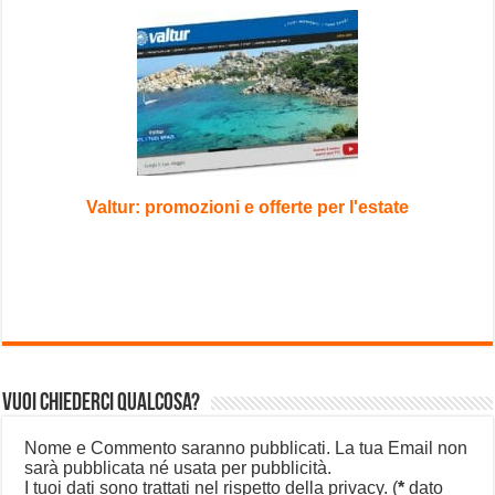
Valtur: promozioni e offerte per l'estate
Vuoi chiederci qualcosa?
Nome e Commento saranno pubblicati. La tua Email non
sarà pubblicata né usata per pubblicità.
I tuoi dati sono trattati nel rispetto della privacy.
(
*
dato