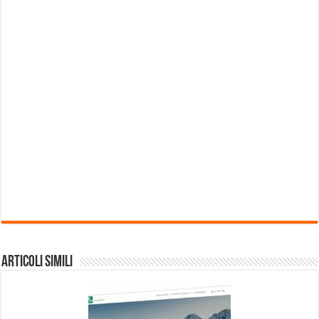
Articoli Simili