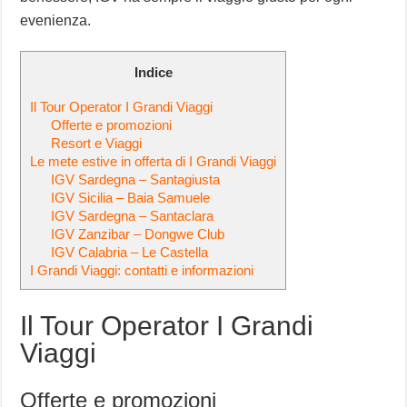
evenienza.
Indice
Il Tour Operator I Grandi Viaggi
Offerte e promozioni
Resort e Viaggi
Le mete estive in offerta di I Grandi Viaggi
IGV Sardegna – Santagiusta
IGV Sicilia – Baia Samuele
IGV Sardegna – Santaclara
IGV Zanzibar – Dongwe Club
IGV Calabria – Le Castella
I Grandi Viaggi: contatti e informazioni
Il Tour Operator I Grandi
Viaggi
Offerte e promozioni