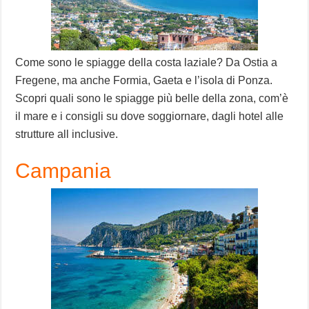
Come sono le spiagge della costa laziale? Da Ostia a
Fregene, ma anche Formia, Gaeta e l’isola di Ponza.
Scopri quali sono le spiagge più belle della zona, com’è
il mare e i consigli su dove soggiornare, dagli hotel alle
strutture all inclusive.
Campania