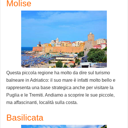
Molise
Questa piccola regione ha molto da dire sul turismo
balneare in Adriatico: il suo mare è infatti molto bello e
rappresenta una base strategica anche per visitare la
Puglia e le Tremiti. Andiamo a scoprire le sue piccole,
ma affascinanti, località sulla costa.
Basilicata