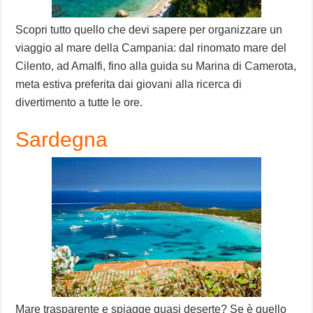
Scopri tutto quello che devi sapere per organizzare un
viaggio al mare della Campania: dal rinomato mare del
Cilento, ad Amalfi, fino alla guida su Marina di Camerota,
meta estiva preferita dai giovani alla ricerca di
divertimento a tutte le ore.
Sardegna
Mare trasparente e spiagge quasi deserte? Se è quello