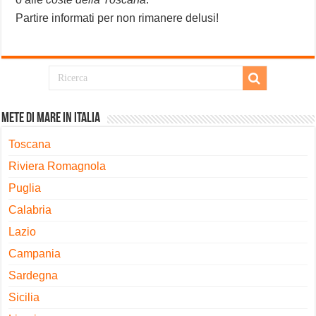
Partire informati per non rimanere delusi!
Mete di Mare in Italia
Toscana
Riviera Romagnola
Puglia
Calabria
Lazio
Campania
Sardegna
Sicilia