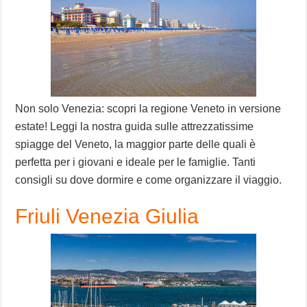
Non solo Venezia: scopri la regione Veneto in versione
estate! Leggi la nostra guida sulle attrezzatissime
spiagge del Veneto, la maggior parte delle quali è
perfetta per i giovani e ideale per le famiglie. Tanti
consigli su dove dormire e come organizzare il viaggio.
Friuli Venezia Giulia