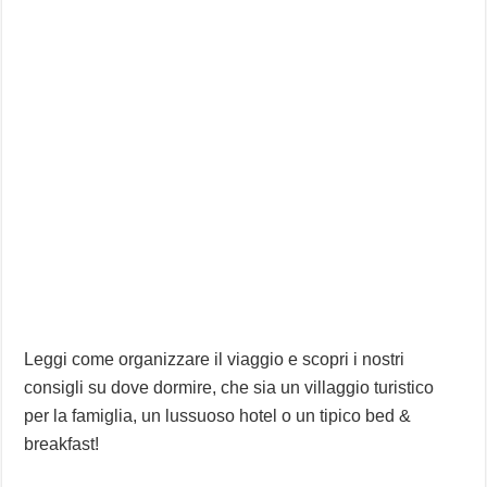
Leggi come organizzare il viaggio e scopri i nostri
consigli su dove dormire, che sia un villaggio turistico
per la famiglia, un lussuoso hotel o un tipico bed &
breakfast!