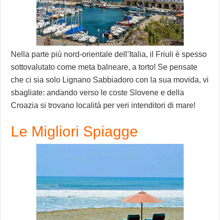
Nella parte più nord-orientale dell’Italia, il Friuli è spesso
sottovalutato come meta balneare, a torto! Se pensate
che ci sia solo Lignano Sabbiadoro con la sua movida, vi
sbagliate: andando verso le coste Slovene e della
Croazia si trovano località per veri intenditori di mare!
Le Migliori Spiagge