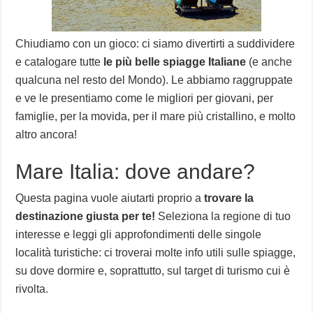
Chiudiamo con un gioco: ci siamo divertirti a suddividere
e catalogare tutte
le più belle spiagge Italiane
(e anche
qualcuna nel resto del Mondo). Le abbiamo raggruppate
e ve le presentiamo come le migliori per giovani, per
famiglie, per la movida, per il mare più cristallino, e molto
altro ancora!
Mare Italia: dove andare?
Questa pagina vuole aiutarti proprio a
trovare la
destinazione giusta per te!
Seleziona la regione di tuo
interesse e leggi gli approfondimenti delle singole
località turistiche: ci troverai molte info utili sulle spiagge,
su dove dormire e, soprattutto, sul target di turismo cui è
rivolta.