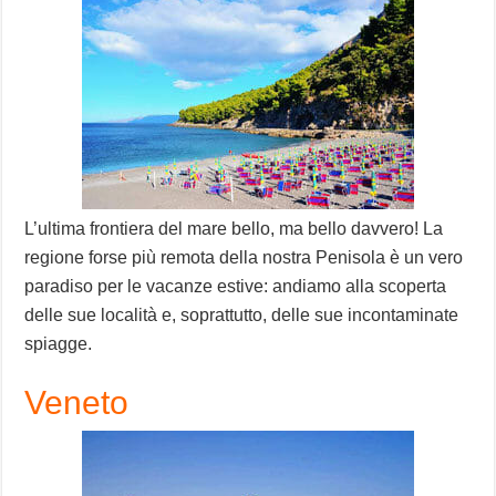
L’ultima frontiera del mare bello, ma bello davvero! La
regione forse più remota della nostra Penisola è un vero
paradiso per le vacanze estive: andiamo alla scoperta
delle sue località e, soprattutto, delle sue incontaminate
spiagge.
Veneto