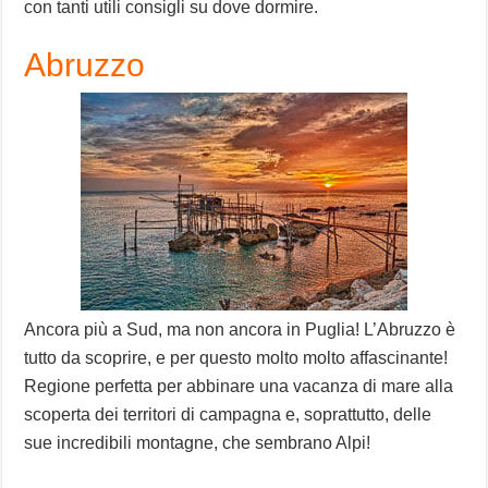
con tanti utili consigli su dove dormire.
Abruzzo
Ancora più a Sud, ma non ancora in Puglia! L’Abruzzo è
tutto da scoprire, e per questo molto molto affascinante!
Regione perfetta per abbinare una vacanza di mare alla
scoperta dei territori di campagna e, soprattutto, delle
sue incredibili montagne, che sembrano Alpi!