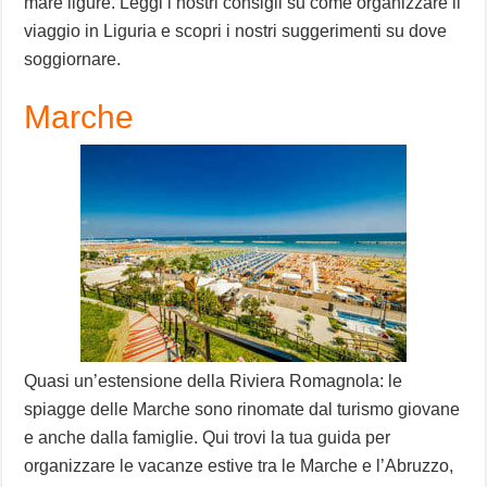
mare ligure. Leggi i nostri consigli su come organizzare il
viaggio in Liguria e scopri i nostri suggerimenti su dove
soggiornare.
Marche
Quasi un’estensione della Riviera Romagnola: le
spiagge delle Marche sono rinomate dal turismo giovane
e anche dalla famiglie. Qui trovi la tua guida per
organizzare le vacanze estive tra le Marche e l’Abruzzo,