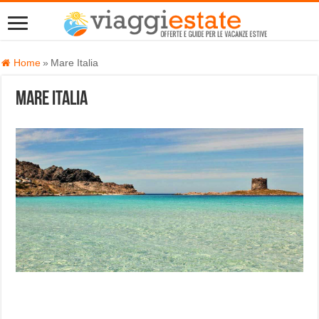
Home
»
Mare Italia
Mare Italia