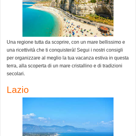
Una regione tutta da scoprire, con un mare bellissimo e
una ricettività che ti conquisterà! Segui i nostri consigli
per organizzare al meglio la tua vacanza estiva in questa
terra, alla scoperta di un mare cristallino e di tradizioni
secolari.
Lazio