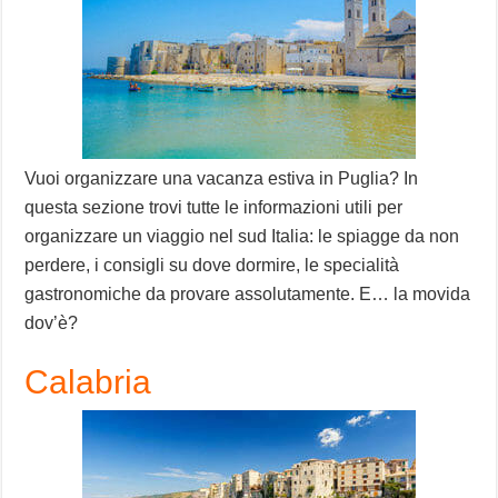
Vuoi organizzare una vacanza estiva in Puglia? In
questa sezione trovi tutte le informazioni utili per
organizzare un viaggio nel sud Italia: le spiagge da non
perdere, i consigli su dove dormire, le specialità
gastronomiche da provare assolutamente. E… la movida
dov’è?
Calabria