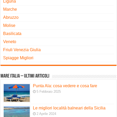
Liguria
Marche
Abruzzo
Molise
Basilicata
Veneto
Friuli Venezia Giulia
Spiagge Migliori
Mare Italia – ultimi articoli
Punta Ala: cosa vedere e cosa fare
5 Febbraio 2025
Le migliori località balneari della Sicilia
2 Aprile 2024