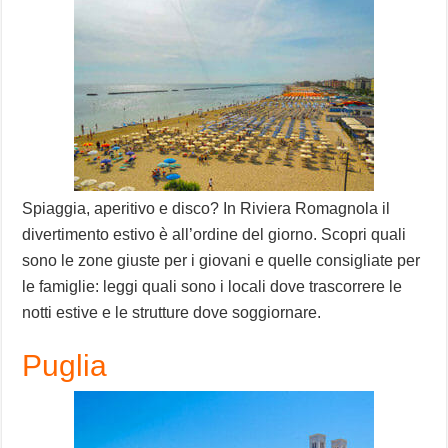
Spiaggia, aperitivo e disco? In Riviera Romagnola il
divertimento estivo è all’ordine del giorno. Scopri quali
sono le zone giuste per i giovani e quelle consigliate per
le famiglie: leggi quali sono i locali dove trascorrere le
notti estive e le strutture dove soggiornare.
Puglia