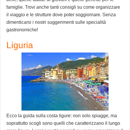
famiglie. Trovi anche tanti consigli su come organizzare
il viaggio e le strutture dove poter soggiornare. Senza
dimenticarsi i nostri suggerimenti sulle specialità
gastronomiche!
Liguria
Ecco la guida sulla costa ligure: non solo spiagge, ma
soprattutto scogli sono quelli che caratterizzano il lungo