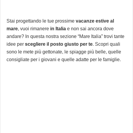
Stai progettando le tue prossime
vacanze estive al
mare
, vuoi rimanere
in Italia
e non sai ancora dove
andare? In questa nostra sezione “Mare Italia” trovi tante
idee per
scegliere il posto giusto per te
. Scopri quali
sono le mete più gettonate, le spiagge più belle, quelle
consigliate per i giovani e quelle adatte per le famiglie.