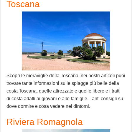
Toscana
Scopri le meraviglie della Toscana: nei nostri articoli puoi
trovare tante informazioni sulle spiagge più belle della
costa Toscana, quelle attrezzate e quelle libere e i tratti
di costa adatti ai giovani e alle famiglie. Tanti consigli su
dove dormire e cosa vedere nei dintorni.
Riviera Romagnola