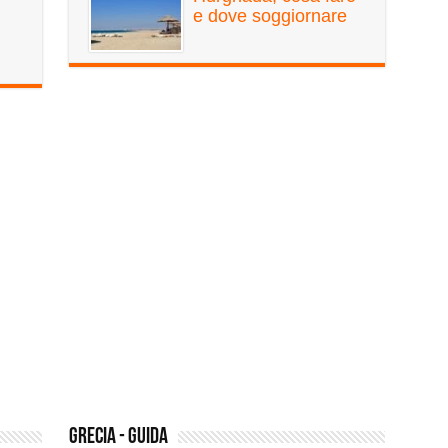
e dove soggiornare
Grecia - guida