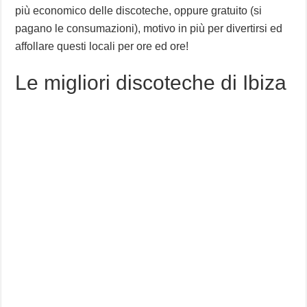
più economico delle discoteche, oppure gratuito (si
pagano le consumazioni), motivo in più per divertirsi ed
affollare questi locali per ore ed ore!
Le migliori discoteche di Ibiza