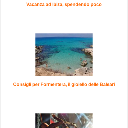
Vacanza ad Ibiza, spendendo poco
Consigli per Formentera, il gioiello delle Baleari