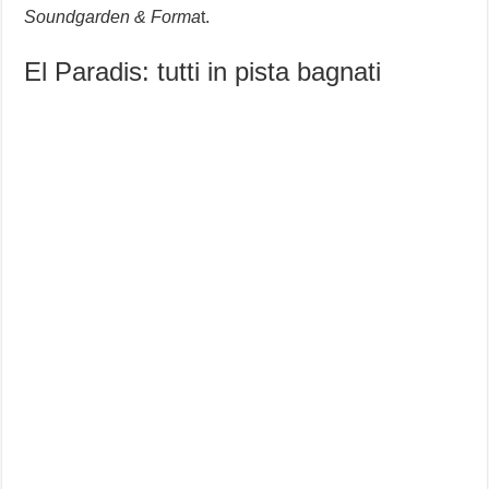
Soundgarden & Forma
t.
El Paradis: tutti in pista bagnati