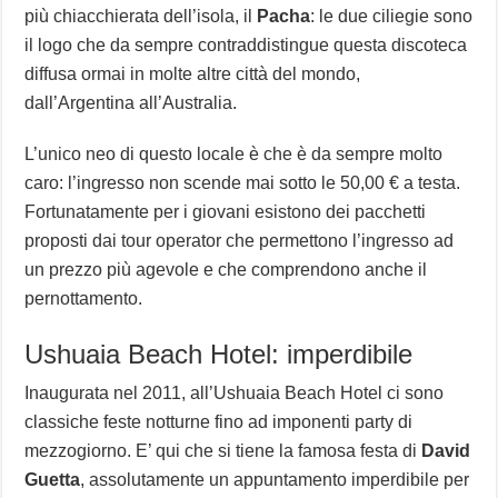
più chiacchierata dell’isola, il
Pacha
: le due ciliegie sono
il logo che da sempre contraddistingue questa discoteca
diffusa ormai in molte altre città del mondo,
dall’Argentina all’Australia.
L’unico neo di questo locale è che è da sempre molto
caro: l’ingresso non scende mai sotto le 50,00 € a testa.
Fortunatamente per i giovani esistono dei pacchetti
proposti dai tour operator che permettono l’ingresso ad
un prezzo più agevole e che comprendono anche il
pernottamento.
Ushuaia Beach Hotel: imperdibile
Inaugurata nel 2011, all’Ushuaia Beach Hotel ci sono
classiche feste notturne fino ad imponenti party di
mezzogiorno. E’ qui che si tiene la famosa festa di
David
Guetta
, assolutamente un appuntamento imperdibile per