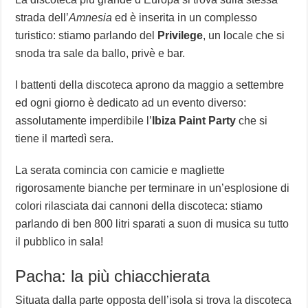
strada dell’
Amnesia
ed è inserita in un complesso
turistico: stiamo parlando del
Privilege
, un locale che si
snoda tra sale da ballo, privè e bar.
I battenti della discoteca aprono da maggio a settembre
ed ogni giorno è dedicato ad un evento diverso:
assolutamente imperdibile l’
Ibiza Paint Party
che si
tiene il martedì sera.
La serata comincia con camicie e magliette
rigorosamente bianche per terminare in un’esplosione di
colori rilasciata dai cannoni della discoteca: stiamo
parlando di ben 800 litri sparati a suon di musica su tutto
il pubblico in sala!
Pacha: la più chiacchierata
Situata dalla parte opposta dell’isola si trova la discoteca