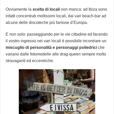
Ovviamente la
scelta di locali
non manca: ad Ibiza sono
infatti concentrati moltissimi locali, dai vari beach-bar ad
alcune delle discoteche più famose d’Europa.
E non solo: passeggiando per le vie cittadine ed facendo
il vostro ingresso nei vari locali è possibile incontrare un
miscuglio di personalità e personaggi poliedrici
che
variano dalle fotomodelle alle drag-queen sempre molto
stravaganti ed eccentriche.