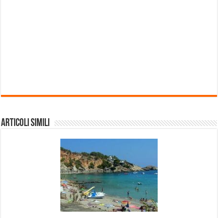
Articoli Simili