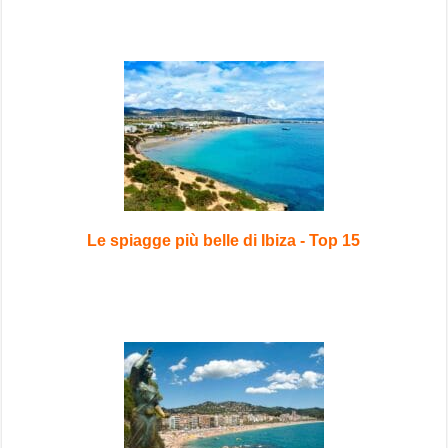
Le spiagge più belle di Ibiza - Top 15