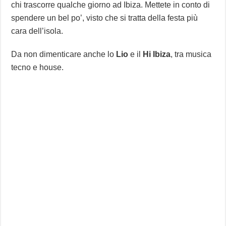
chi trascorre qualche giorno ad Ibiza. Mettete in conto di
spendere un bel po’, visto che si tratta della festa più
cara dell’isola.
Da non dimenticare anche lo
Lio
e il
Hi Ibiza
, tra musica
tecno e house.