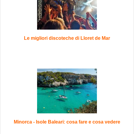
Le migliori discoteche di Lloret de Mar
Minorca - Isole Baleari: cosa fare e cosa vedere