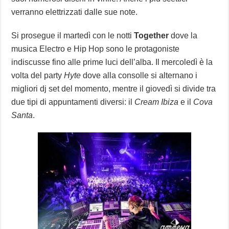
verranno elettrizzati dalle sue note.
Si prosegue il martedì con le notti
Together
dove la
musica Electro e Hip Hop sono le protagoniste
indiscusse fino alle prime luci dell’alba. Il mercoledì è la
volta del party
Hyte
dove alla consolle si alternano i
migliori dj set del momento, mentre il giovedì si divide tra
due tipi di appuntamenti diversi: il
Cream Ibiza
e il
Cova
Santa
.