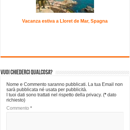
Vacanza estiva a Lloret de Mar, Spagna
Vuoi chiederci qualcosa?
Nome e Commento saranno pubblicati. La tua Email non
sarà pubblicata né usata per pubblicità.
I tuoi dati sono trattati nel rispetto della privacy.
(
*
dato
richiesto)
Commento
*