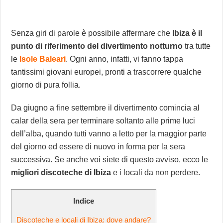
Senza giri di parole è possibile affermare che
Ibiza è il
punto di riferimento del divertimento notturno
tra tutte
le
Isole Baleari
. Ogni anno, infatti, vi fanno tappa
tantissimi giovani europei, pronti a trascorrere qualche
giorno di pura follia.
Da giugno a fine settembre il divertimento comincia al
calar della sera per terminare soltanto alle prime luci
dell’alba, quando tutti vanno a letto per la maggior parte
del giorno ed essere di nuovo in forma per la sera
successiva. Se anche voi siete di questo avviso, ecco le
migliori discoteche di Ibiza
e i locali da non perdere.
Indice
Discoteche e locali di Ibiza: dove andare?