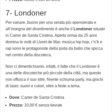
7- Londoner
Per variare, buono per una serata più spensierata e
all’insegna del divertimento è anche il
Londoner
situato
in Carrer de Santa Cristina. Aperto ormai da 25 anni
domina le notti di Lloret de Mar: musica hip hop, r’n’b e
rap sono le protagoniste della pista da ballo che spicca
nel centro della discoteca.
Non ci dimentichiamo, infatti, il fatto che il Londoner è
una delle discoteche più piccole della città, ma questo
non offusca il suo stile. Niente schiuma party, ma giochi
di laser, suoni e colori, oltre a feste a tema.
Dove
: Carrer de Santa Cristina
Prezzo
: 10,00 € senza bevute