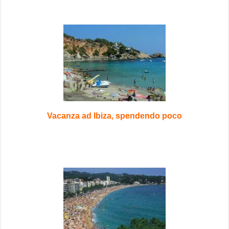
Vacanza ad Ibiza, spendendo poco