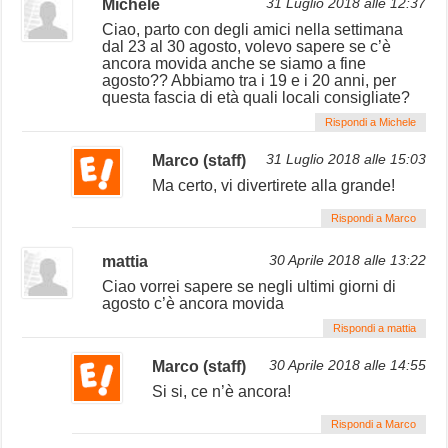
Michele
31 Luglio 2018 alle 12:37
Ciao, parto con degli amici nella settimana
dal 23 al 30 agosto, volevo sapere se c’è
ancora movida anche se siamo a fine
agosto?? Abbiamo tra i 19 e i 20 anni, per
questa fascia di età quali locali consigliate?
Rispondi a Michele
Marco (staff)
31 Luglio 2018 alle 15:03
Ma certo, vi divertirete alla grande!
Rispondi a Marco
mattia
30 Aprile 2018 alle 13:22
Ciao vorrei sapere se negli ultimi giorni di
agosto c’è ancora movida
Rispondi a mattia
Marco (staff)
30 Aprile 2018 alle 14:55
Si si, ce n’è ancora!
Rispondi a Marco