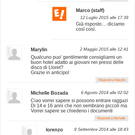
Marco (staff)
12 Luglio 2015 alle 17:39
Già risposto… diciamo
così così.
Marylin
2 Maggio 2015 alle 12:41
Qualcuno puo’ gentilmente consigliarmi un
buon hotel adatto ai giovani nei pressi delle
disco di Lloret?
Grazie in anticipo!
Rispondi a Marylin
Michelle Bozada
6 Agosto 2014 alle 02:02
Ciao vorrei sapere si possono entrare raggazi
Di 14 e 16 anni che non sembrano piccoli ma
Vorrei sapere se chiedeno i documenti
Rispondi a Michelle
lorenzo
9 Settembre 2014 alle 18:43