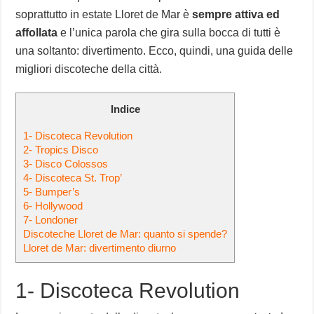
soprattutto in estate Lloret de Mar è
sempre attiva ed
affollata
e l’unica parola che gira sulla bocca di tutti è
una soltanto: divertimento. Ecco, quindi, una guida delle
migliori discoteche della città.
Indice
1- Discoteca Revolution
2- Tropics Disco
3- Disco Colossos
4- Discoteca St. Trop’
5- Bumper’s
6- Hollywood
7- Londoner
Discoteche Lloret de Mar: quanto si spende?
Lloret de Mar: divertimento diurno
1- Discoteca Revolution