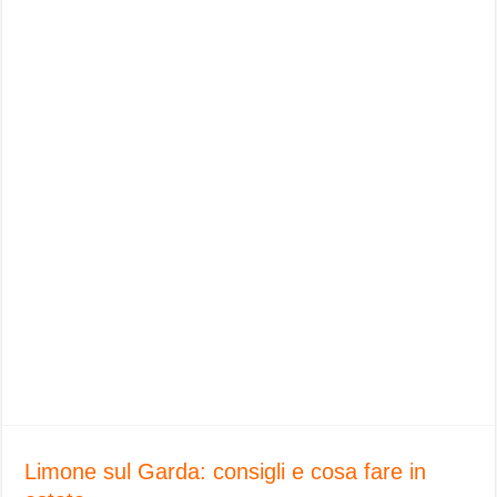
Limone sul Garda: consigli e cosa fare in