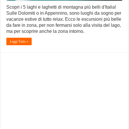
Scopri i 5 laghi e laghetti di montagna più belli d'Italia!
Sulle Dolomiti o in Appennino, sono luoghi da sogno per
vacanze estive di tutto relax. Ecco le escursioni più belle
da fare in zona, per non fermarsi solo alla visita del lago,
ma per scoprire anche la zona intorno.
Leggi Tutto »