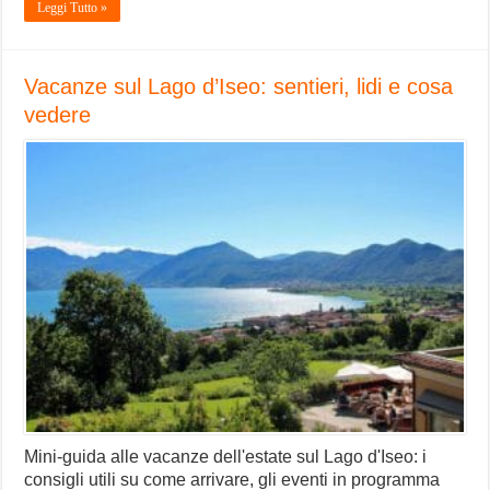
Leggi Tutto »
Vacanze sul Lago d’Iseo: sentieri, lidi e cosa
vedere
Mini-guida alle vacanze dell'estate sul Lago d'Iseo: i
consigli utili su come arrivare, gli eventi in programma