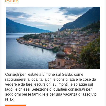
estate
Consigli per l'estate a Limone sul Garda: come
raggiungere la località, a chi è consigliata e le cose da
vedere e da fare: escursioni sui monti, le spiagge sul
lago, le chiese. Selezione di quartieri consigliati per
soggiorni per le famiglie e per una vacanza di assoluto
relax.