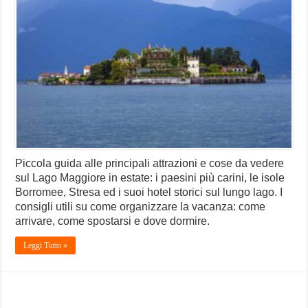
Piccola guida alle principali attrazioni e cose da vedere
sul Lago Maggiore in estate: i paesini più carini, le isole
Borromee, Stresa ed i suoi hotel storici sul lungo lago. I
consigli utili su come organizzare la vacanza: come
arrivare, come spostarsi e dove dormire.
Leggi Tutto »