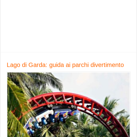
Lago di Garda: guida ai parchi divertimento