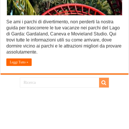
Se ami i parchi di divertimento, non perderti la nostra
guida per trascorrere le tue vacanze nei parchi del Lago
di Garda: Gardaland, Caneva e Movieland Studio. Qui
trovi tutte le informazioni utili su come arrivare, dove
dormire vicino ai parchi e le attrazioni migliori da provare
assolutamente.
Leggi Tutto »