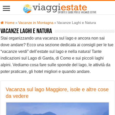
Home
»
Vacanze in Montagna
»
Vacanze Laghi e Natura
Vacanze Laghi e Natura
Stai organizzando una vacanza sul lago e ancora non sai
dove andare? Ecco una sezione dedicata ai consigli per le tue
“vacanze verdi” dell’estate sul lago e nella natura! Tante
indicazioni sul Lago di Garda, di Como e sui piccoli laghi
alpini. Vediamo cosa fare sulle sponde del lago, le attività da
poter praticare, gli hotel migliori e quando andare.
Vacanza sul lago Maggiore, isole e altre cose
da vedere