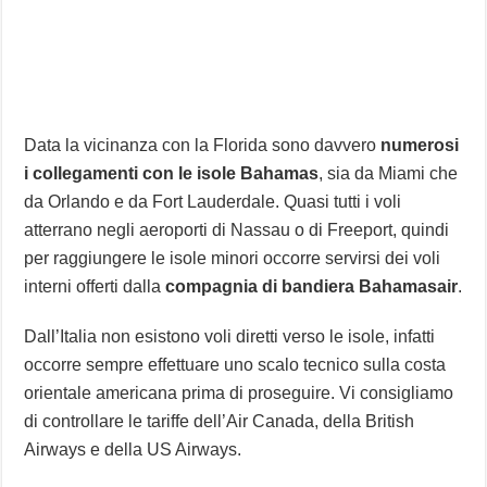
Data la vicinanza con la Florida sono davvero
numerosi
i collegamenti con le isole Bahamas
, sia da Miami che
da Orlando e da Fort Lauderdale. Quasi tutti i voli
atterrano negli aeroporti di Nassau o di Freeport, quindi
per raggiungere le isole minori occorre servirsi dei voli
interni offerti dalla
compagnia di bandiera Bahamasair
.
Dall’Italia non esistono voli diretti verso le isole, infatti
occorre sempre effettuare uno scalo tecnico sulla costa
orientale americana prima di proseguire. Vi consigliamo
di controllare le tariffe dell’Air Canada, della British
Airways e della US Airways.