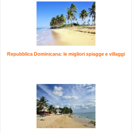
Repubblica Dominicana: le migliori spiagge e villaggi