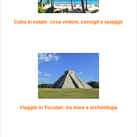
Cuba in estate: cosa vedere, consigli e spiagge
Viaggio in Yucatan: tra mare e archeologia