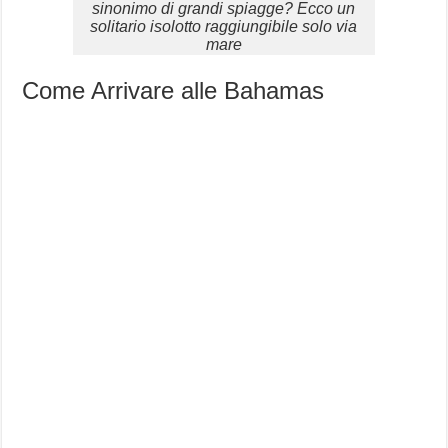
sinonimo di grandi spiagge? Ecco un
solitario isolotto raggiungibile solo via
mare
Come Arrivare alle Bahamas