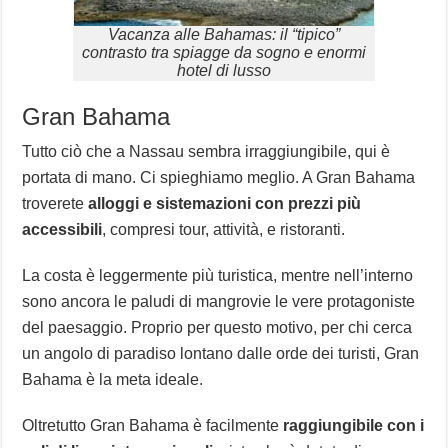
Vacanza alle Bahamas: il “tipico”
contrasto tra spiagge da sogno e enormi
hotel di lusso
Gran Bahama
Tutto ciò che a Nassau sembra irraggiungibile, qui è
portata di mano. Ci spieghiamo meglio. A Gran Bahama
troverete
alloggi e sistemazioni con prezzi più
accessibili
, compresi tour, attività, e ristoranti.
La costa è leggermente più turistica, mentre nell’interno
sono ancora le paludi di mangrovie le vere protagoniste
del paesaggio. Proprio per questo motivo, per chi cerca
un angolo di paradiso lontano dalle orde dei turisti, Gran
Bahama è la meta ideale.
Oltretutto Gran Bahama è facilmente
raggiungibile con i