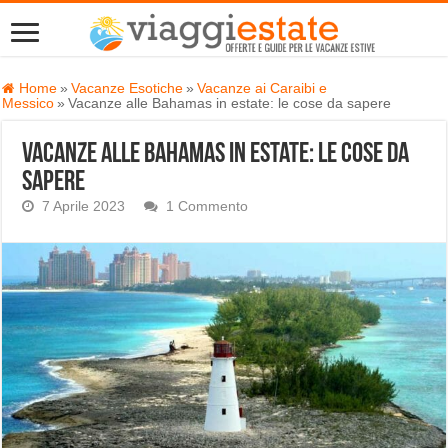
Home
»
Vacanze Esotiche
»
Vacanze ai Caraibi e
Messico
»
Vacanze alle Bahamas in estate: le cose da sapere
Vacanze alle Bahamas in estate: le cose da
sapere
7 Aprile 2023
1 Commento