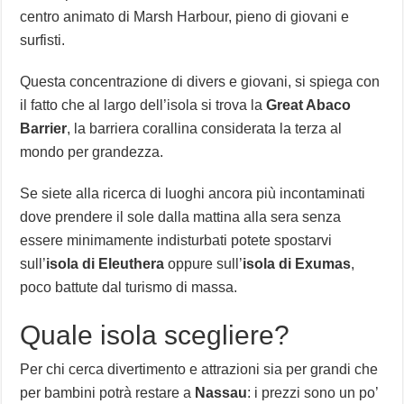
centro animato di Marsh Harbour, pieno di giovani e
surfisti.
Questa concentrazione di divers e giovani, si spiega con
il fatto che al largo dell’isola si trova la
Great Abaco
Barrier
, la barriera corallina considerata la terza al
mondo per grandezza.
Se siete alla ricerca di luoghi ancora più incontaminati
dove prendere il sole dalla mattina alla sera senza
essere minimamente indisturbati potete spostarvi
sull’
isola di Eleuthera
oppure sull’
isola di Exumas
,
poco battute dal turismo di massa.
Quale isola scegliere?
Per chi cerca divertimento e attrazioni sia per grandi che
per bambini potrà restare a
Nassau
: i prezzi sono un po’