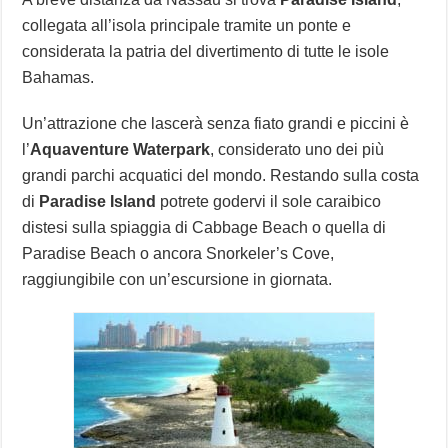
collegata all’isola principale tramite un ponte e
considerata la patria del divertimento di tutte le isole
Bahamas.
Un’attrazione che lascerà senza fiato grandi e piccini è
l’
Aquaventure Waterpark
, considerato uno dei più
grandi parchi acquatici del mondo. Restando sulla costa
di
Paradise Island
potrete godervi il sole caraibico
distesi sulla spiaggia di Cabbage Beach o quella di
Paradise Beach o ancora Snorkeler’s Cove,
raggiungibile con un’escursione in giornata.