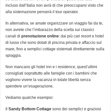
incluso dall’Italia non avrà di che preoccuparsi visto che
alla sistemazione penserà il tour operator.
In alternativa, se amate organizzare un viaggio fai da te,
non avrete che l’imbarazzo della scelta sui classici
canali di
prenotazione online
: dai più cari resort e hotel
di lusso che sono dotati di piscina privata e affaccio sul
mare, fino a semplici cottage sistemati direttamente sulla
spiaggia.
Non mancano gli hotel inn e i residence, quest’ultimi
consigliati soprattutto alle famiglie con i bambini che
vogliono vivere la vacanza in totale libertà senza
spendere un’esagerazione.
Vediamo qualche esempio:
Il
Sandy Bottom Cottage
sono dei semplici e graziosi