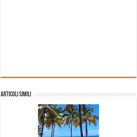
Articoli Simili