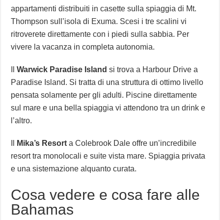
appartamenti distribuiti in casette sulla spiaggia di Mt.
Thompson sull’isola di Exuma. Scesi i tre scalini vi
ritroverete direttamente con i piedi sulla sabbia. Per
vivere la vacanza in completa autonomia.
Il
Warwick Paradise Island
si trova a Harbour Drive a
Paradise Island. Si tratta di una struttura di ottimo livello
pensata solamente per gli adulti. Piscine direttamente
sul mare e una bella spiaggia vi attendono tra un drink e
l’altro.
Il
Mika’s Resort
a Colebrook Dale offre un’incredibile
resort tra monolocali e suite vista mare. Spiaggia privata
e una sistemazione alquanto curata.
Cosa vedere e cosa fare alle
Bahamas