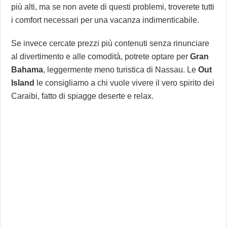
più alti, ma se non avete di questi problemi, troverete tutti
i comfort necessari per una vacanza indimenticabile.
Se invece cercate prezzi più contenuti senza rinunciare
al divertimento e alle comodità, potrete optare per
Gran
Bahama
, leggermente meno turistica di Nassau. Le
Out
Island
le consigliamo a chi vuole vivere il vero spirito dei
Caraibi, fatto di spiagge deserte e relax.