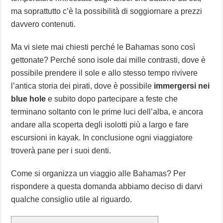
ma soprattutto c’è la possibilità di soggiornare a prezzi
davvero contenuti.
Ma vi siete mai chiesti perché le Bahamas sono così
gettonate? Perché sono isole dai mille contrasti, dove è
possibile prendere il sole e allo stesso tempo rivivere
l’antica storia dei pirati, dove è possibile
immergersi nei
blue hole
e subito dopo partecipare a feste che
terminano soltanto con le prime luci dell’alba, e ancora
andare alla scoperta degli isolotti più a largo e fare
escursioni in kayak. In conclusione ogni viaggiatore
troverà pane per i suoi denti.
Come si organizza un viaggio alle Bahamas? Per
rispondere a questa domanda abbiamo deciso di darvi
qualche consiglio utile al riguardo.