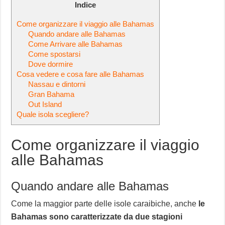
Indice
Come organizzare il viaggio alle Bahamas
Quando andare alle Bahamas
Come Arrivare alle Bahamas
Come spostarsi
Dove dormire
Cosa vedere e cosa fare alle Bahamas
Nassau e dintorni
Gran Bahama
Out Island
Quale isola scegliere?
Come organizzare il viaggio
alle Bahamas
Quando andare alle Bahamas
Come la maggior parte delle isole caraibiche, anche
le
Bahamas sono caratterizzate da due stagioni