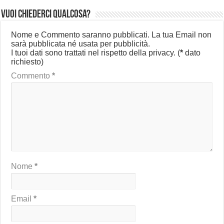
Vuoi chiederci qualcosa?
Nome e Commento saranno pubblicati. La tua Email non
sarà pubblicata né usata per pubblicità.
I tuoi dati sono trattati nel rispetto della privacy.
(
*
dato
richiesto)
Commento
*
Nome
*
Email
*