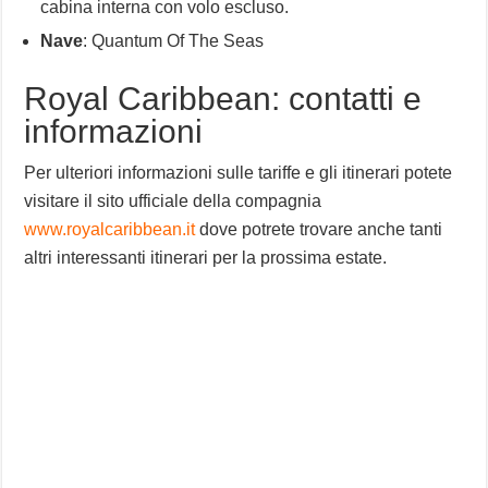
cabina interna con volo escluso.
Nave
: Quantum Of The Seas
Royal Caribbean: contatti e
informazioni
Per ulteriori informazioni sulle tariffe e gli itinerari potete
visitare il sito ufficiale della compagnia
www.royalcaribbean.it
dove potrete trovare anche tanti
altri interessanti itinerari per la prossima estate.