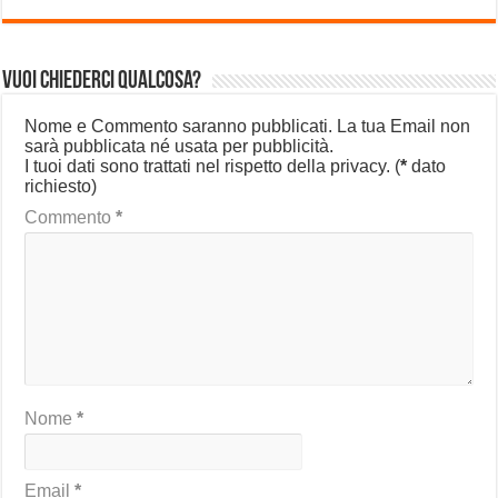
Vuoi chiederci qualcosa?
Nome e Commento saranno pubblicati. La tua Email non
sarà pubblicata né usata per pubblicità.
I tuoi dati sono trattati nel rispetto della privacy.
(
*
dato
richiesto)
Commento
*
Nome
*
Email
*