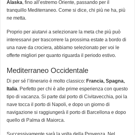
Alaska
, fino all’estremo Oriente, passando per il
tranquillo Mediterraneo. Come si dice, chi più ne ha, più
ne metta.
Proprio per aiutarvi a selezionare la meta che più può
interessarvi per trascorrere la prossima estate a bordo di
una nave da crociera, abbiamo selezionato per voi le
offerte migliori per quanto riguarda il periodo estivo.
Mediterraneo Occidentale
Di per sé l’itinerario è molto classico:
Francia, Spagna,
Italia
. Perfetto per chi è alle prime esperienza con questo
tipo di vacanza. Si parte dal porto di Civitavecchia, poi la
nave tocca il porto di Napoli, e dopo un giorno di
navigazione si raggiungerà il porto di Barcellona e dopo
quello di Palma di Maiorca.
Successivamente sarà la volta della Provenza. Nel