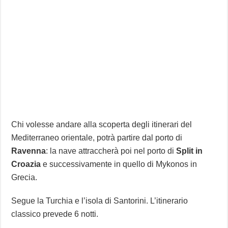
Chi volesse andare alla scoperta degli itinerari del
Mediterraneo orientale, potrà partire dal porto di
Ravenna
: la nave attraccherà poi nel porto di
Split in
Croazia
e successivamente in quello di Mykonos in
Grecia.
Segue la Turchia e l’isola di Santorini. L’itinerario
classico prevede 6 notti.