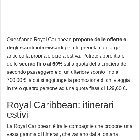
Quest’anno Royal Caribbean
propone delle offerte e
degli sconti interessanti
per chi prenota con largo
anticipo la propria crociera estiva. Potrete approfittare
dello
sconto fino al 60%
sulla quota della crociera del
secondo passeggero e di un ulteriore sconto fino a
700,00 €, a cui si aggiunge la promozione di chi viaggia
in tre o quattro persone ad una quota fissa di 129,00 €.
Royal Caribbean: itinerari
estivi
La Royal Caribbean è tra le compagnie che propone una
vasta gamma di itinerari, che variano dalla lontana