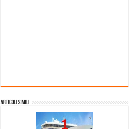
Articoli Simili