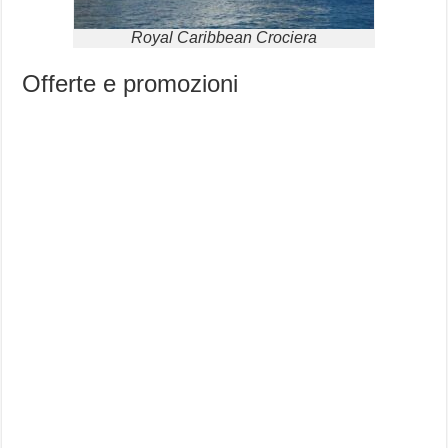
Royal Caribbean Crociera
Offerte e promozioni