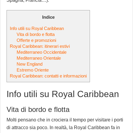
Spagna, Francia…).
Indice
Info utili su Royal Caribbean
Vita di bordo e flotta
Offerte e promozioni
Royal Caribbean: itinerari estivi
Mediterraneo Occidentale
Mediterraneo Orientale
New England
Estremo Oriente
Royal Caribbean: contatti e informazioni
Info utili su Royal Caribbean
Vita di bordo e flotta
Molti pensano che in crociera il tempo per visitare i porti
di attracco sia poco. In realtà, la Royal Caribbean fa in