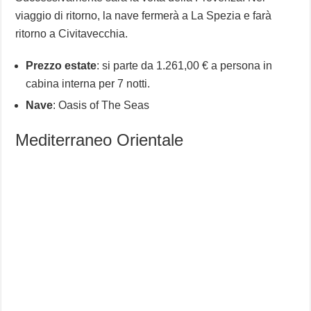
viaggio di ritorno, la nave fermerà a La Spezia e farà
ritorno a Civitavecchia.
Prezzo estate
: si parte da 1.261,00 € a persona in
cabina interna per 7 notti.
Nave
: Oasis of The Seas
Mediterraneo Orientale