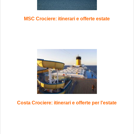
MSC Crociere: itinerari e offerte estate
Costa Crociere: itinerari e offerte per l'estate