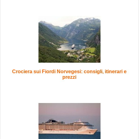
Crociera sui Fiordi Norvegesi: consigli, itinerari e
prezzi