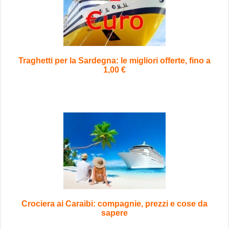
Traghetti per la Sardegna: le migliori offerte, fino a
1,00 €
Crociera ai Caraibi: compagnie, prezzi e cose da
sapere