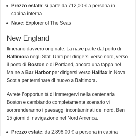
Prezzo estate
: si parte da 712,00 € a persona in
cabina interna
Nave
: Explorer of The Seas
New England
Itinerario davvero originale. La nave parte dal porto di
Baltimora
negli Stati Uniti per dirigersi verso nord, verso
il porto di
Boston
e di Portland, ancora una tappa nel
Maine a
Bar Harbor
per dirigersi verso
Halifax
in Nova
Scotia per terminare di nuovo a Baltimora.
Avrete l’opportunità di immergervi nella centenaria
Boston e cambiando completamente scenario vi
sorprenderanno i paesaggi incontaminati del nord. Ben
15 giorni di navigazione nel Nord America.
Prezzo estate
: da 2.898,00 € a persona in cabina