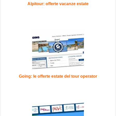
Alpitour: offerte vacanze estate
Going: le offerte estate del tour operator