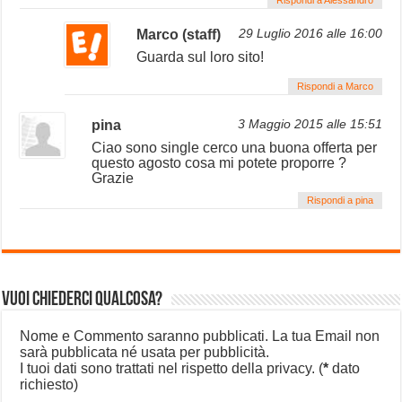
Marco (staff)
29 Luglio 2016 alle 16:00
Guarda sul loro sito!
Rispondi a Marco
pina
3 Maggio 2015 alle 15:51
Ciao sono single cerco una buona offerta per
questo agosto cosa mi potete proporre ?
Grazie
Rispondi a pina
Vuoi chiederci qualcosa?
Nome e Commento saranno pubblicati. La tua Email non
sarà pubblicata né usata per pubblicità.
I tuoi dati sono trattati nel rispetto della privacy.
(
*
dato
richiesto)