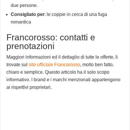
due persone.
Consigliato per
: le coppie in cerca di una fuga
romantica
Francorosso: contatti e
prenotazioni
Maggiori informazioni ed il dettaglio di tutte le offerte, li
trovate sul
sito ufficiale Francorosso
, molto ben fatto,
chiaro e semplice. Questo articolo ha il solo scopo
informativo. I brand e i marchi menzionati appartengono
ai rispettivi proprietari.