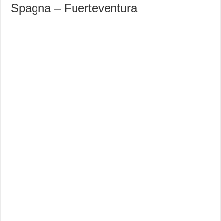
Spagna – Fuerteventura