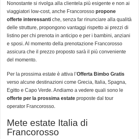
Nonostante si rivolga alla clientela più esigente e non ai
viaggiatori low-cost, anche Francorosso
propone
offerte interessanti
che, senza far rinunciare alla qualità
delle strutture, propongono vantaggi rispetto ai prezzi di
listino per chi prenota in anticipo e per i bambini, anziani
e sposi. Al momento della prenotazione Francorosso
assicura che il prezzo proposto sarà il più conveniente
del momento.
Per la prossima estate è attiva l’
Offerta Bimbo Gratis
verso alcune destinazioni come Grecia, Italia, Spagna,
Egitto e Capo Verde. Andiamo a vedere quali sono le
offerte per la prossima estate
proposte dal tour
operator Francorosso.
Mete estate Italia di
Francorosso