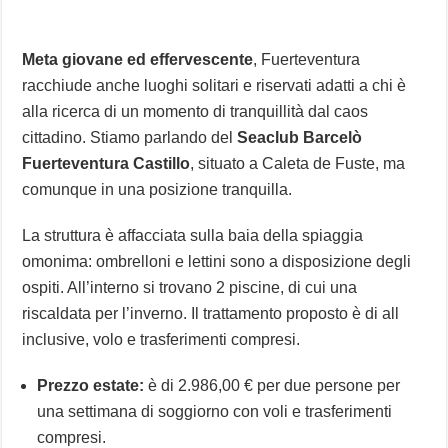
Meta giovane ed effervescente
, Fuerteventura
racchiude anche luoghi solitari e riservati adatti a chi è
alla ricerca di un momento di tranquillità dal caos
cittadino. Stiamo parlando del
Seaclub Barcelò
Fuerteventura Castillo
, situato a Caleta de Fuste, ma
comunque in una posizione tranquilla.
La struttura è affacciata sulla baia della spiaggia
omonima: ombrelloni e lettini sono a disposizione degli
ospiti. All’interno si trovano 2 piscine, di cui una
riscaldata per l’inverno. Il trattamento proposto è di all
inclusive, volo e trasferimenti compresi.
Prezzo estate:
è di 2.986,00 € per due persone per
una settimana di soggiorno con voli e trasferimenti
compresi.