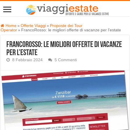
Home
»
Offerte Viaggi
»
Proposte dei Tour
Operator
»
FrancoRosso: le migliori offerte di vacanze per l’estate
FrancoRosso: le migliori offerte di vacanze
per l’estate
8 Febbraio 2024
5 Commenti