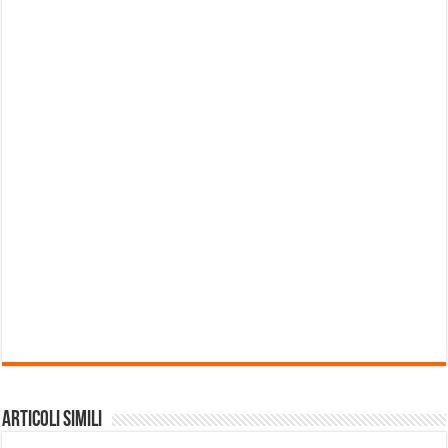
Articoli Simili