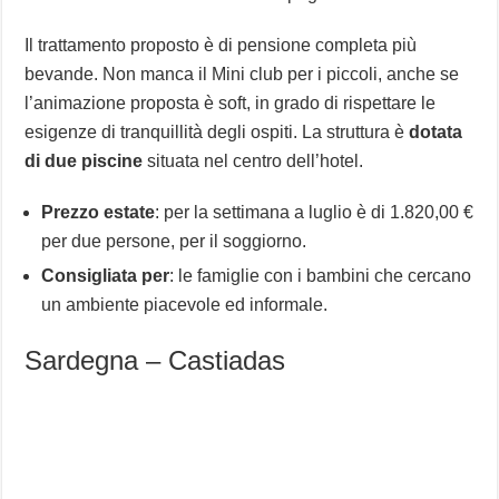
Il trattamento proposto è di pensione completa più
bevande. Non manca il Mini club per i piccoli, anche se
l’animazione proposta è soft, in grado di rispettare le
esigenze di tranquillità degli ospiti. La struttura è
dotata
di due piscine
situata nel centro dell’hotel.
Prezzo estate
: per la settimana a luglio è di 1.820,00 €
per due persone, per il soggiorno.
Consigliata per
: le famiglie con i bambini che cercano
un ambiente piacevole ed informale.
Sardegna – Castiadas