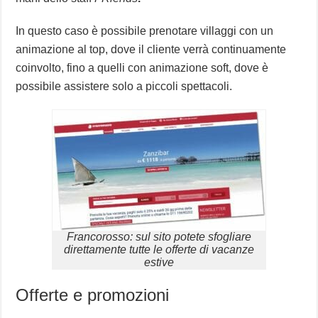
In questo caso è possibile prenotare villaggi con un
animazione al top, dove il cliente verrà continuamente
coinvolto, fino a quelli con animazione soft, dove è
possibile assistere solo a piccoli spettacoli.
Francorosso: sul sito potete sfogliare
direttamente tutte le offerte di vacanze
estive
Offerte e promozioni