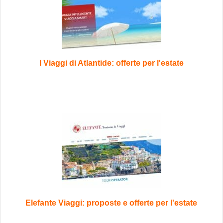
I Viaggi di Atlantide: offerte per l'estate
Elefante Viaggi: proposte e offerte per l'estate