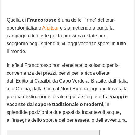
Quella di
Francorosso
è una delle “firme” del tour-
operator italiano
Alpitour
e sta mettendo a punto la
campagna di offerte per la prossima estate per il
soggiorno negli splendidi villaggi vacanze sparsi in tutto
il mondo.
In effetti Francorosso non viene scelto soltanto per la
convenienza dei prezzi, bensì per la ricca offerta:
dall’Egitto ai Caraibi, da Capo Verde al Brasile, dall’Italia
alla Grecia, dalla Cina al Nord Europa, ognuno troverà la
propria destinazione ideale e potrà scegliere
tra viaggi e
vacanze dal sapore tradizionale o moderni
, in
splendide posizioni a due passi da incantevoli acque,
all’insegna dello sport e del benessere, o dell’avventura.