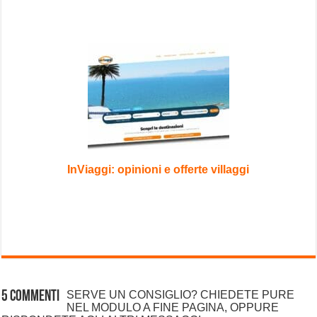
InViaggi: opinioni e offerte villaggi
5 commenti
SERVE UN CONSIGLIO? CHIEDETE PURE
NEL MODULO A FINE PAGINA, OPPURE