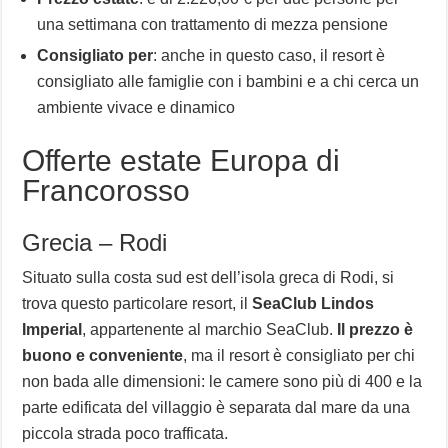
una settimana con trattamento di mezza pensione
Consigliato per
: anche in questo caso, il resort è
consigliato alle famiglie con i bambini e a chi cerca un
ambiente vivace e dinamico
Offerte estate Europa di
Francorosso
Grecia – Rodi
Situato sulla costa sud est dell’isola greca di Rodi, si
trova questo particolare resort, il
SeaClub Lindos
Imperial
, appartenente al marchio SeaClub.
Il prezzo è
buono e conveniente
, ma il resort è consigliato per chi
non bada alle dimensioni: le camere sono più di 400 e la
parte edificata del villaggio è separata dal mare da una
piccola strada poco trafficata.