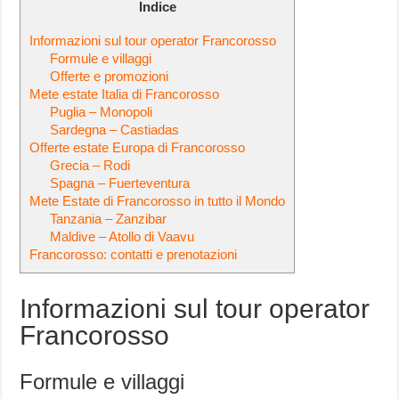
Indice
Informazioni sul tour operator Francorosso
Formule e villaggi
Offerte e promozioni
Mete estate Italia di Francorosso
Puglia – Monopoli
Sardegna – Castiadas
Offerte estate Europa di Francorosso
Grecia – Rodi
Spagna – Fuerteventura
Mete Estate di Francorosso in tutto il Mondo
Tanzania – Zanzibar
Maldive – Atollo di Vaavu
Francorosso: contatti e prenotazioni
Informazioni sul tour operator
Francorosso
Formule e villaggi