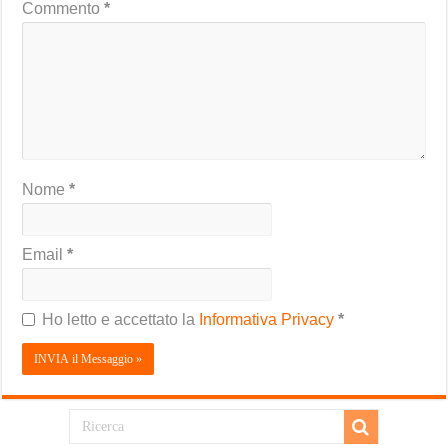
Commento
*
Nome
*
Email
*
Ho letto e accettato la
Informativa Privacy
*