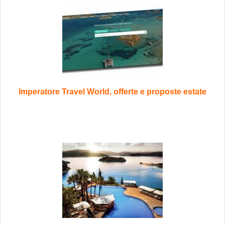
Imperatore Travel World, offerte e proposte estate