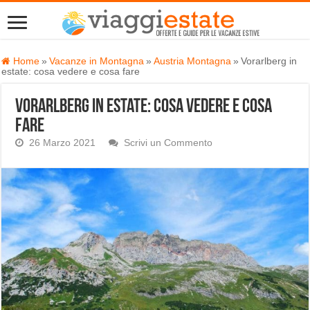
Home
»
Vacanze in Montagna
»
Austria Montagna
»
Vorarlberg in
estate: cosa vedere e cosa fare
Vorarlberg in estate: cosa vedere e cosa
fare
26 Marzo 2021
Scrivi un Commento