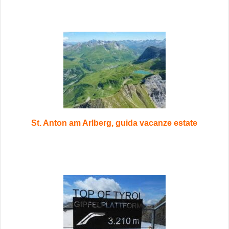
St. Anton am Arlberg, guida vacanze estate