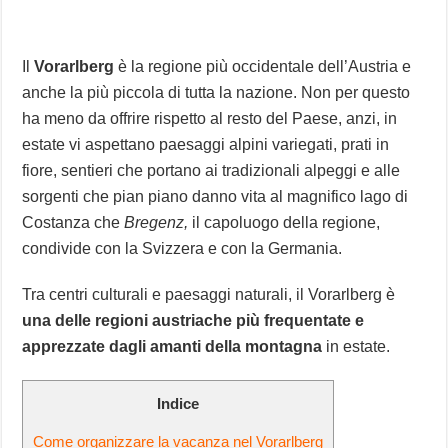
Il
Vorarlberg
è la regione più occidentale dell’Austria e
anche la più piccola di tutta la nazione. Non per questo
ha meno da offrire rispetto al resto del Paese, anzi, in
estate vi aspettano paesaggi alpini variegati, prati in
fiore, sentieri che portano ai tradizionali alpeggi e alle
sorgenti che pian piano danno vita al magnifico lago di
Costanza che
Bregenz,
il capoluogo della regione,
condivide con la Svizzera e con la Germania.
Tra centri culturali e paesaggi naturali, il Vorarlberg è
una delle regioni austriache più frequentate e
apprezzate dagli amanti della montagna
in estate.
Indice
Come organizzare la vacanza nel Vorarlberg