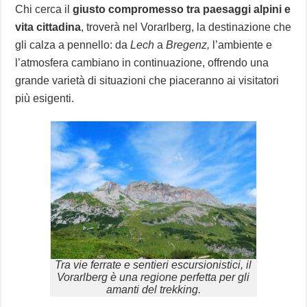
Chi cerca il
giusto compromesso tra paesaggi alpini e
vita cittadina
, troverà nel Vorarlberg, la destinazione che
gli calza a pennello: da
Lech
a
Bregenz,
l’ambiente e
l’atmosfera cambiano in continuazione, offrendo una
grande varietà di situazioni che piaceranno ai visitatori
più esigenti.
Tra vie ferrate e sentieri escursionistici, il
Vorarlberg è una regione perfetta per gli
amanti del trekking.