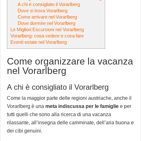
A chi è consigliato il Vorarlberg
Dove si trova Vorarlberg
Come arrivare nel Vorarlberg
Dove dormire nel Vorarlberg
Le Migliori Escursioni nel Vorarlberg
Vorarlberg: cosa vedere e cosa fare
Eventi estate nel Vorarlberg
Come organizzare la vacanza
nel Vorarlberg
A chi è consigliato il Vorarlberg
Come la maggior parte delle regioni austriache, anche il
Vorarlberg è una
meta indiscussa per le famiglie
e per
tutti quelli che sono alla ricerca di una vacanza
rilassante, all’insegna delle camminate, dell’aria buona e
dei cibi genuini.