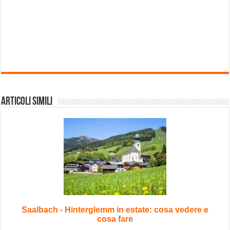
Articoli Simili
Saalbach - Hinterglemm in estate: cosa vedere e
cosa fare