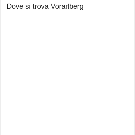
Dove si trova Vorarlberg