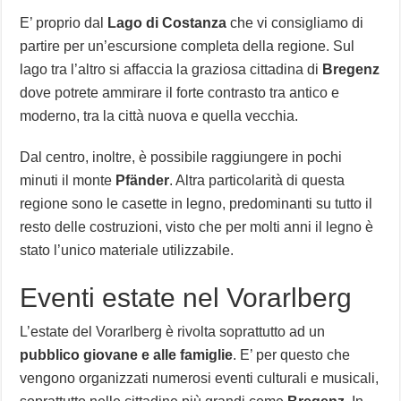
E’ proprio dal
Lago di Costanza
che vi consigliamo di
partire per un’escursione completa della regione. Sul
lago tra l’altro si affaccia la graziosa cittadina di
Bregenz
dove potrete ammirare il forte contrasto tra antico e
moderno, tra la città nuova e quella vecchia.
Dal centro, inoltre, è possibile raggiungere in pochi
minuti il monte
Pfänder
. Altra particolarità di questa
regione sono le casette in legno, predominanti su tutto il
resto delle costruzioni, visto che per molti anni il legno è
stato l’unico materiale utilizzabile.
Eventi estate nel Vorarlberg
L’estate del Vorarlberg è rivolta soprattutto ad un
pubblico giovane e alle famiglie
. E’ per questo che
vengono organizzati numerosi eventi culturali e musicali,