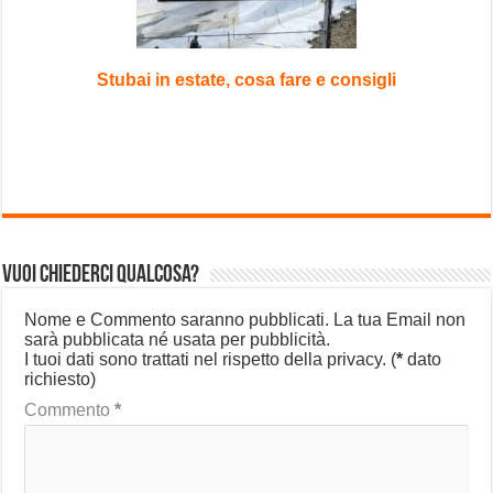
Stubai in estate, cosa fare e consigli
Vuoi chiederci qualcosa?
Nome e Commento saranno pubblicati. La tua Email non
sarà pubblicata né usata per pubblicità.
I tuoi dati sono trattati nel rispetto della privacy.
(
*
dato
richiesto)
Commento
*