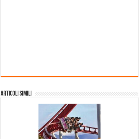
Articoli Simili