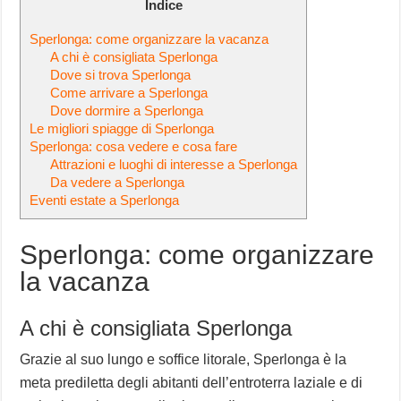
Indice
Sperlonga: come organizzare la vacanza
A chi è consigliata Sperlonga
Dove si trova Sperlonga
Come arrivare a Sperlonga
Dove dormire a Sperlonga
Le migliori spiagge di Sperlonga
Sperlonga: cosa vedere e cosa fare
Attrazioni e luoghi di interesse a Sperlonga
Da vedere a Sperlonga
Eventi estate a Sperlonga
Sperlonga: come organizzare
la vacanza
A chi è consigliata Sperlonga
Grazie al suo lungo e soffice litorale, Sperlonga è la
meta prediletta degli abitanti dell’entroterra laziale e di