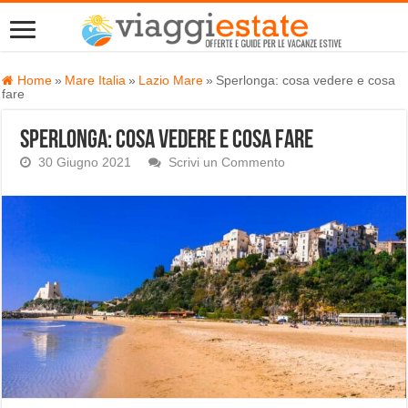
Home
»
Mare Italia
»
Lazio Mare
»
Sperlonga: cosa vedere e cosa
fare
Sperlonga: cosa vedere e cosa fare
30 Giugno 2021
Scrivi un Commento