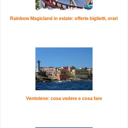
Rainbow Magicland in estate: offerte biglietti, orari
Ventotene: cosa vedere e cosa fare