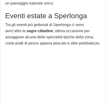
un paesaggio naturale unico.
Eventi estate a Sperlonga
Tra gli eventi più gettonati di Sperlonga ci sono
senz’altro le
sagre cittadine
, ottima occasione per
assaggiare alcune delle specialità tipiche della zona,
come piatti di pesce appena pescato e altre prelibatezze.