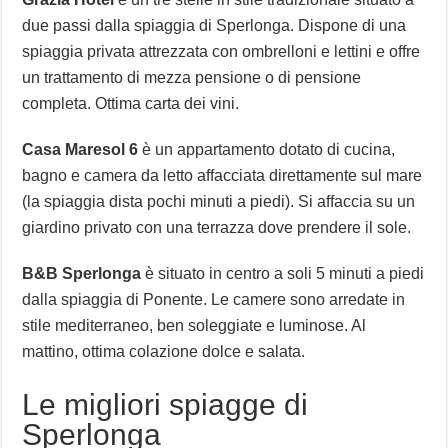
due passi dalla spiaggia di Sperlonga. Dispone di una
spiaggia privata attrezzata con ombrelloni e lettini e offre
un trattamento di mezza pensione o di pensione
completa. Ottima carta dei vini.
Casa Maresol 6
è un appartamento dotato di cucina,
bagno e camera da letto affacciata direttamente sul mare
(la spiaggia dista pochi minuti a piedi). Si affaccia su un
giardino privato con una terrazza dove prendere il sole.
B&B Sperlonga
è situato in centro a soli 5 minuti a piedi
dalla spiaggia di Ponente. Le camere sono arredate in
stile mediterraneo, ben soleggiate e luminose. Al
mattino, ottima colazione dolce e salata.
Le migliori spiagge di
Sperlonga