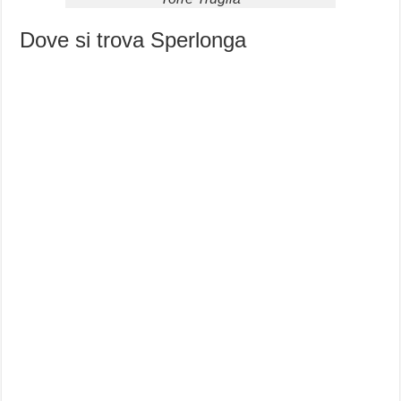
Dove si trova Sperlonga