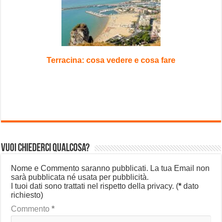
Terracina: cosa vedere e cosa fare
Vuoi chiederci qualcosa?
Nome e Commento saranno pubblicati. La tua Email non
sarà pubblicata né usata per pubblicità.
I tuoi dati sono trattati nel rispetto della privacy.
(
*
dato
richiesto)
Commento
*