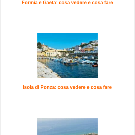
Formia e Gaeta: cosa vedere e cosa fare
Isola di Ponza: cosa vedere e cosa fare