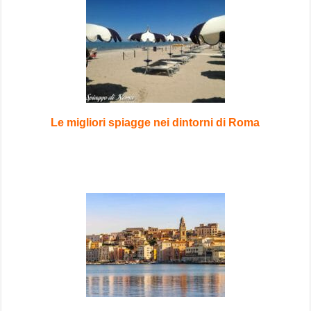
Le migliori spiagge nei dintorni di Roma