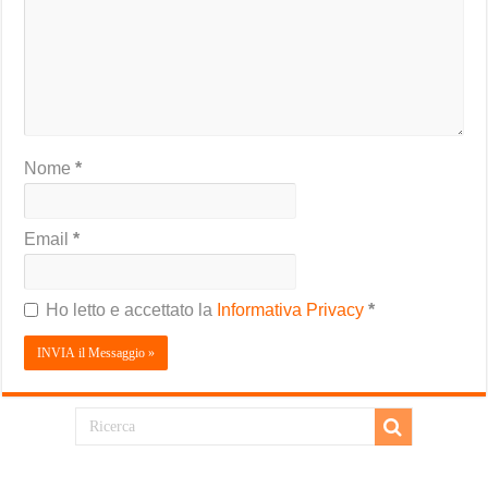
Nome
*
Email
*
Ho letto e accettato la
Informativa Privacy
*