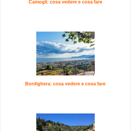
Camogli: cosa vedere e cosa fare
Bordighera: cosa vedere e cosa fare