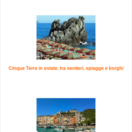
Cinque Terre in estate, tra sentieri, spiagge e borghi