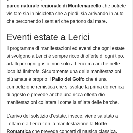
parco naturale regionale di Montemarcello
che potrete
visitare sia in bicicletta che a piedi, sia arrivando in auto
che percorrendo i sentieri che partono dal mare.
Eventi estate a Lerici
Il programma di manifestazioni ed eventi che ogni estate
si svolgono a Lerici è sempre ricco di offerte di ogni tipo,
adatti per ogni gusto, non solo a Lerici ma anche nelle
località limitrofe. Sicuramente una delle manifestazioni
più amate è proprio il
Palio del Golfo
che è una
competizione remistica che si svolge la prima domenica
di agosto e prevede anche una ricca offerta dio
manifestazioni collaterali come la sfilata delle barche.
L’arrivo del solstizio d’estate, invece, viene salutato a
Tellaro e a Lerici con la manifestazione la
Notte
Romantica
che prevede concerti di musica classica,