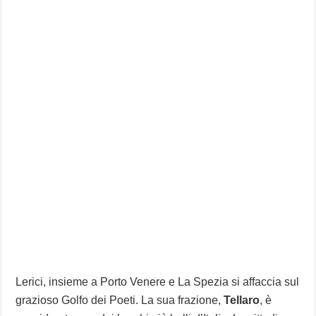
Lerici, insieme a Porto Venere e La Spezia si affaccia sul
grazioso Golfo dei Poeti. La sua frazione,
Tellaro
, è