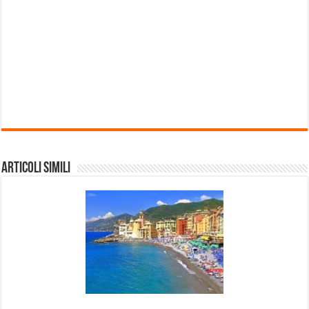
Articoli Simili