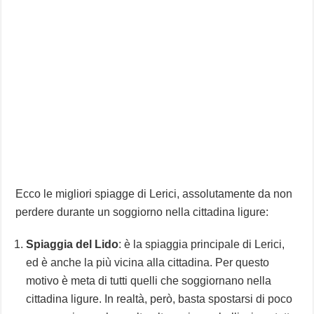
Ecco le migliori spiagge di Lerici, assolutamente da non
perdere durante un soggiorno nella cittadina ligure:
Spiaggia del Lido
: è la spiaggia principale di Lerici,
ed è anche la più vicina alla cittadina. Per questo
motivo è meta di tutti quelli che soggiornano nella
cittadina ligure. In realtà, però, basta spostarsi di poco