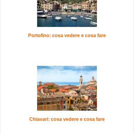
Portofino: cosa vedere e cosa fare
Chiavari: cosa vedere e cosa fare