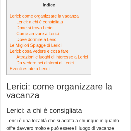
Indice
Lerici: come organizzare la vacanza
Lerici: a chi è consigliata
Dove si trova Lerici
Come arrivare a Lerici
Dove dormire a Lerici
Le Migliori Spiagge di Lerici
Lerici: cosa vedere e cosa fare
Attrazioni e luoghi di interesse a Lerici
Da vedere nei dintorni di Lerici
Eventi estate a Lerici
Lerici: come organizzare la
vacanza
Lerici: a chi è consigliata
Lerici è una località che si adatta a chiunque in quanto
offre davvero molto e può essere il luogo di vacanze