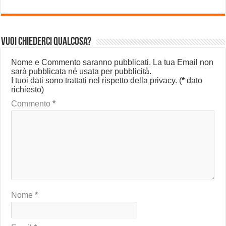
Vuoi chiederci qualcosa?
Nome e Commento saranno pubblicati. La tua Email non
sarà pubblicata né usata per pubblicità.
I tuoi dati sono trattati nel rispetto della privacy.
(
*
dato
richiesto)
Commento
*
Nome
*