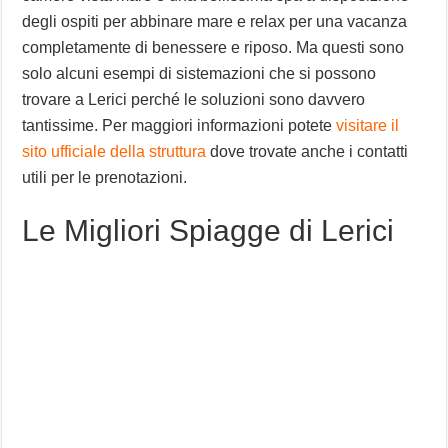
degli ospiti per abbinare mare e relax per una vacanza
completamente di benessere e riposo. Ma questi sono
solo alcuni esempi di sistemazioni che si possono
trovare a Lerici perché le soluzioni sono davvero
tantissime. Per maggiori informazioni potete
visitare il
sito ufficiale della struttura
dove trovate anche i contatti
utili per le prenotazioni.
Le Migliori Spiagge di Lerici