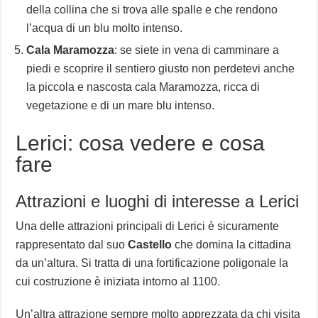
della collina che si trova alle spalle e che rendono
l’acqua di un blu molto intenso.
Cala Maramozza
: se siete in vena di camminare a
piedi e scoprire il sentiero giusto non perdetevi anche
la piccola e nascosta cala Maramozza, ricca di
vegetazione e di un mare blu intenso.
Lerici: cosa vedere e cosa
fare
Attrazioni e luoghi di interesse a Lerici
Una delle attrazioni principali di Lerici è sicuramente
rappresentato dal suo
Castello
che domina la cittadina
da un’altura. Si tratta di una fortificazione poligonale la
cui costruzione è iniziata intorno al 1100.
Un’altra attrazione sempre molto apprezzata da chi visita