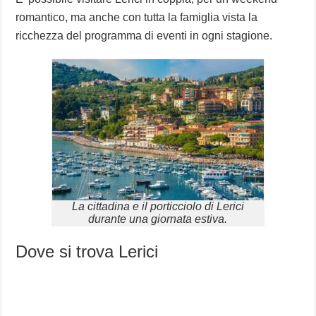
romantico, ma anche con tutta la famiglia vista la
ricchezza del programma di eventi in ogni stagione.
La cittadina e il porticciolo di Lerici
durante una giornata estiva.
Dove si trova Lerici