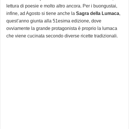
lettura di poesie e molto altro ancora. Per i buongustai,
infine, ad Agosto si tiene anche la
Sagra della Lumaca
,
quest’anno giunta alla 51esima edizione, dove
ovviamente la grande protagonista è proprio la lumaca
che viene cucinata secondo diverse ricette tradizionali.