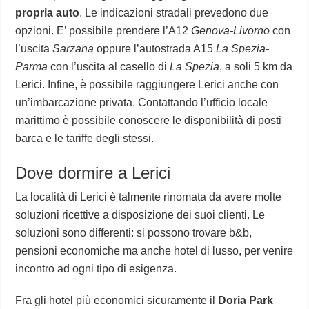
propria auto
. Le indicazioni stradali prevedono due
opzioni. E’ possibile prendere l’A12
Genova-Livorno
con
l’uscita
Sarzana
oppure l’autostrada A15
La Spezia-
Parma
con l’uscita al casello di
La Spezia
, a soli 5 km da
Lerici. Infine, è possibile raggiungere Lerici anche con
un’imbarcazione privata. Contattando l’ufficio locale
marittimo è possibile conoscere le disponibilità di posti
barca e le tariffe degli stessi.
Dove dormire a Lerici
La località di Lerici è talmente rinomata da avere molte
soluzioni ricettive a disposizione dei suoi clienti. Le
soluzioni sono differenti: si possono trovare b&b,
pensioni economiche ma anche hotel di lusso, per venire
incontro ad ogni tipo di esigenza.
Fra gli hotel più economici sicuramente il
Doria Park