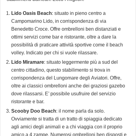
Lido Oasis Beach
: situato in pieno centro a
Campomarino Lido, in corrispondenza di via
Benedetto Croce. Offre ombrelloni ben distanziati e
ottimi servizi come bar e ristorante, oltre a dare la
possibilità di praticare attività sportive come il beach
volley. Indicato per chi si vuole rilassare.
Lido Miramare
: situato leggermente più a sud del
centro cittadino, questo stabilimento si trova in
corrispondenza del Lungomare degli Aviatori. Offre,
oltre ai classici ombrelloni anche dei graziosi gazebo
dove rilassarsi. E’ possibile usufruire del servizio
ristorante e bar.
Scooby Doo Beach
: il nome parla da solo.
Ovviamente si tratta di un tratto di spiaggia dedicato
agli amici degli animali e a chi viaggia con il proprio
amico a 4 zampe. Numerosi ombrelloni ben disposti e