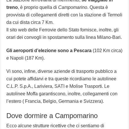
treno
, è proprio quella di
Campomarino
. Questa è
provvista di collegamenti diretti con la stazione di Termoli
da cui dista circa 7 Km.
Il sito web delle Ferrovie dello Stato fornisce, inoltre, gli
orari dei convogli in spostamento sulla linea Milano-Bari.
Gli aeroporti d’elezione sono a Pescara
(102 Km circa)
e Napoli (187 Km).
Vi sono, infine, diverse aziende di trasporto pubblico a
cui potete affidarvi e tra queste ricordiamo le autolinee
C.L.P. S.p.A., Lariviera, SATI e Molise Trasporti. Le
autolinee Moffa garantiscono, inoltre, collegamenti con
l’estero ( Francia, Belgio, Germania e Svizzera).
Dove dormire a Campomarino
Ecco alcune strutture ricettive che ci sentiamo di