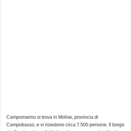
Campomarino si trova in Molise, provincia di
Campobasso, e vi risiedono circa 7.500 persone. Il borgo