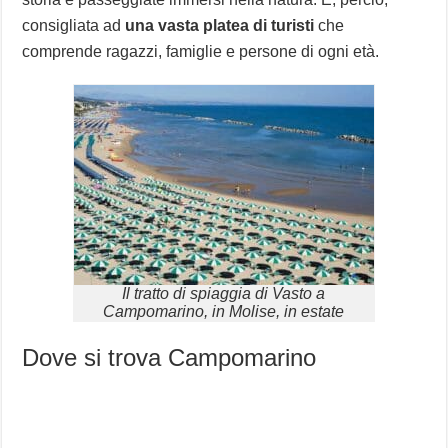
consigliata ad
una vasta platea di turisti
che
comprende ragazzi, famiglie e persone di ogni età.
Il tratto di spiaggia di Vasto a
Campomarino, in Molise, in estate
Dove si trova Campomarino