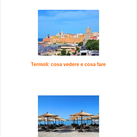
Termoli: cosa vedere e cosa fare