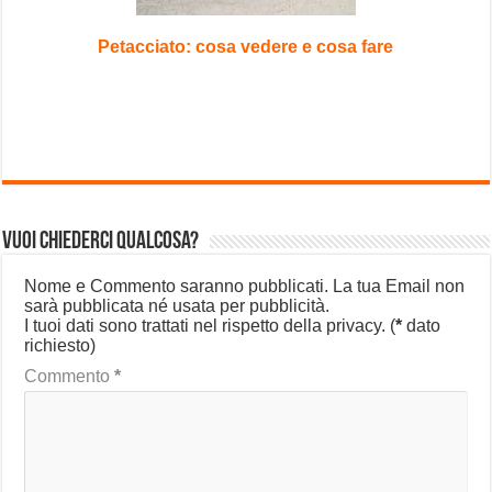
Petacciato: cosa vedere e cosa fare
Vuoi chiederci qualcosa?
Nome e Commento saranno pubblicati. La tua Email non
sarà pubblicata né usata per pubblicità.
I tuoi dati sono trattati nel rispetto della privacy.
(
*
dato
richiesto)
Commento
*