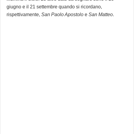
giugno e il 21 settembre quando si ricordano,
rispettivamente,
San Paolo Apostolo
e
San Matteo
.