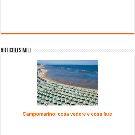
Articoli Simili
Campomarino: cosa vedere e cosa fare