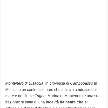
Montenero di Bisaccia
, in provincia di
Campobasso
in
Molise, è un centro collinare che si trova a ridosso del
mare e del fiume
Trigno.
Marina di Montenero è una sua
frazione: si tratta di una
località balneare che si