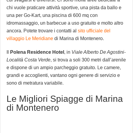
chi vuole praticare attività sportive, una pista da ballo e
una per Go-Kart, una piscina di 600 mq con
idromassaggio, un barbecue a uso gratuito e molto altro
ancora. Potete trovare i contatti al
sito ufficiale del
villaggio Le Meridiane
di Marina di Montenero.
Il
Polena Residence Hotel
, in
Viale Alberto De Agostini-
Località Costa Verde
, si trova a soli 300 metri dall’arenile
e dispone di un ampio parcheggio gratuito. Le camere,
grandi e accoglienti, vantano ogni genere di servizio e
sono di metratura variabile.
Le Migliori Spiagge di Marina
di Montenero