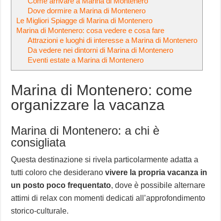
Come arrivare a Marina di Montenero
Dove dormire a Marina di Montenero
Le Migliori Spiagge di Marina di Montenero
Marina di Montenero: cosa vedere e cosa fare
Attrazioni e luoghi di interesse a Marina di Montenero
Da vedere nei dintorni di Marina di Montenero
Eventi estate a Marina di Montenero
Marina di Montenero: come
organizzare la vacanza
Marina di Montenero: a chi è
consigliata
Questa destinazione si rivela particolarmente adatta a
tutti coloro che desiderano
vivere la propria vacanza in
un posto poco frequentato
, dove è possibile alternare
attimi di relax con momenti dedicati all’approfondimento
storico-culturale.