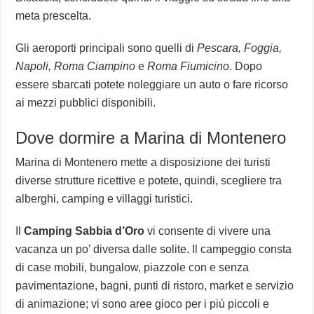
meta prescelta.
Gli aeroporti principali sono quelli di
Pescara, Foggia,
Napoli,
Roma Ciampino
e
Roma Fiumicino
. Dopo
essere sbarcati potete noleggiare un auto o fare ricorso
ai mezzi pubblici disponibili.
Dove dormire a Marina di Montenero
Marina di Montenero mette a disposizione dei turisti
diverse strutture ricettive e potete, quindi, scegliere tra
alberghi, camping e villaggi turistici.
Il
Camping Sabbia d’Oro
vi consente di vivere una
vacanza un po’ diversa dalle solite. Il campeggio consta
di case mobili, bungalow, piazzole con e senza
pavimentazione, bagni, punti di ristoro, market e servizio
di animazione; vi sono aree gioco per i più piccoli e