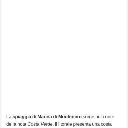
La
spiaggia di Marina di Montenero
sorge nel cuore
della nota
Costa Verde
. Il litorale presenta una costa