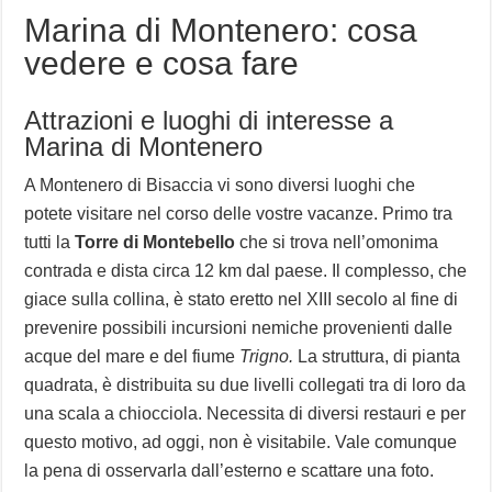
Marina di Montenero: cosa
vedere e cosa fare
Attrazioni e luoghi di interesse a
Marina di Montenero
A Montenero di Bisaccia vi sono diversi luoghi che
potete visitare nel corso delle vostre vacanze. Primo tra
tutti la
Torre di Montebello
che si trova nell’omonima
contrada e dista circa 12 km dal paese. Il complesso, che
giace sulla collina, è stato eretto nel XIII secolo al fine di
prevenire possibili incursioni nemiche provenienti dalle
acque del mare e del fiume
Trigno.
La struttura, di pianta
quadrata, è distribuita su due livelli collegati tra di loro da
una scala a chiocciola. Necessita di diversi restauri e per
questo motivo, ad oggi, non è visitabile. Vale comunque
la pena di osservarla dall’esterno e scattare una foto.