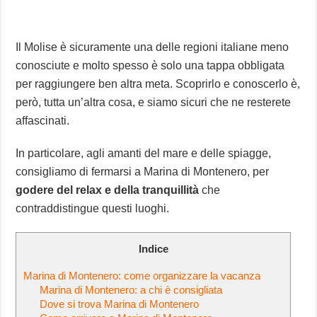
Il Molise è sicuramente una delle regioni italiane meno
conosciute e molto spesso è solo una tappa obbligata
per raggiungere ben altra meta. Scoprirlo e conoscerlo è,
però, tutta un’altra cosa, e siamo sicuri che ne resterete
affascinati.
In particolare, agli amanti del mare e delle spiagge,
consigliamo di fermarsi a Marina di Montenero, per
godere del relax e della tranquillità
che
contraddistingue questi luoghi.
Indice
Marina di Montenero: come organizzare la vacanza
Marina di Montenero: a chi è consigliata
Dove si trova Marina di Montenero