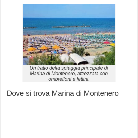
Un tratto della spiaggia principale di
Marina di Montenero, attrezzata con
ombrelloni e lettini.
Dove si trova Marina di Montenero