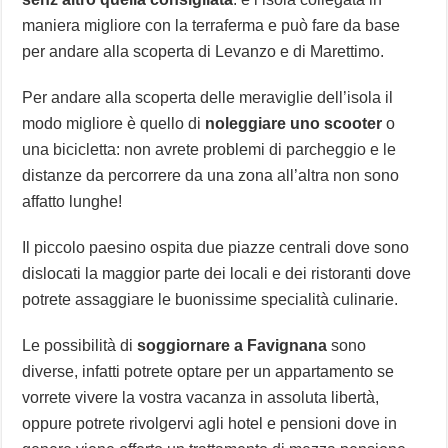
maniera migliore con la terraferma e può fare da base
per andare alla scoperta di Levanzo e di Marettimo.
Per andare alla scoperta delle meraviglie dell’isola il
modo migliore è quello di
noleggiare uno scooter
o
una bicicletta: non avrete problemi di parcheggio e le
distanze da percorrere da una zona all’altra non sono
affatto lunghe!
Il piccolo paesino ospita due piazze centrali dove sono
dislocati la maggior parte dei locali e dei ristoranti dove
potrete assaggiare le buonissime specialità culinarie.
Le possibilità di
soggiornare a Favignana
sono
diverse, infatti potrete optare per un appartamento se
vorrete vivere la vostra vacanza in assoluta libertà,
oppure potrete rivolgervi agli hotel e pensioni dove in