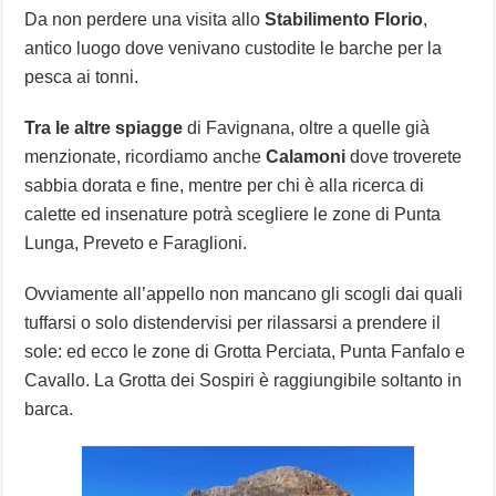
Da non perdere una visita allo
Stabilimento Florio
,
antico luogo dove venivano custodite le barche per la
pesca ai tonni.
Tra le altre spiagge
di Favignana, oltre a quelle già
menzionate, ricordiamo anche
Calamoni
dove troverete
sabbia dorata e fine, mentre per chi è alla ricerca di
calette ed insenature potrà scegliere le zone di Punta
Lunga, Preveto e Faraglioni.
Ovviamente all’appello non mancano gli scogli dai quali
tuffarsi o solo distendervisi per rilassarsi a prendere il
sole: ed ecco le zone di Grotta Perciata, Punta Fanfalo e
Cavallo. La Grotta dei Sospiri è raggiungibile soltanto in
barca.