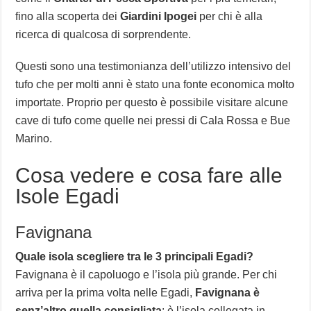
fino alla scoperta dei
Giardini Ipogei
per chi è alla
ricerca di qualcosa di sorprendente.
Questi sono una testimonianza dell’utilizzo intensivo del
tufo che per molti anni è stato una fonte economica molto
importate. Proprio per questo è possibile visitare alcune
cave di tufo come quelle nei pressi di Cala Rossa e Bue
Marino.
Cosa vedere e cosa fare alle
Isole Egadi
Favignana
Quale isola scegliere tra le 3 principali Egadi?
Favignana è il capoluogo e l’isola più grande. Per chi
arriva per la prima volta nelle Egadi,
Favignana è
senz’altro quella consigliata
: è l’isola collegata in