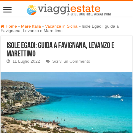
Home
»
Mare Italia
»
Vacanze in Sicilia
»
Isole Egadi: guida a
Favignana, Levanzo e Marettimo
Isole Egadi: guida a Favignana, Levanzo e
Marettimo
11 Luglio 2022
Scrivi un Commento