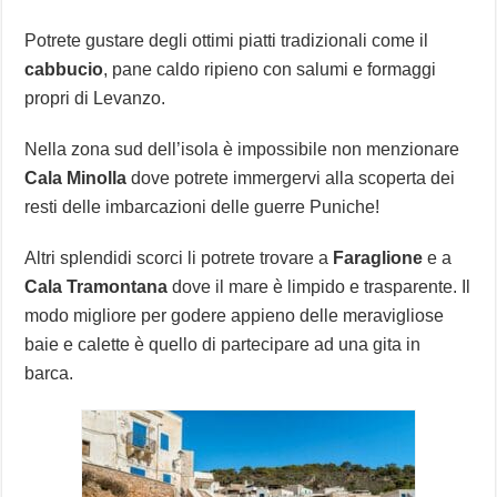
Potrete gustare degli ottimi piatti tradizionali come il
cabbucio
, pane caldo ripieno con salumi e formaggi
propri di Levanzo.
Nella zona sud dell’isola è impossibile non menzionare
Cala Minolla
dove potrete immergervi alla scoperta dei
resti delle imbarcazioni delle guerre Puniche!
Altri splendidi scorci li potrete trovare a
Faraglione
e a
Cala Tramontana
dove il mare è limpido e trasparente. Il
modo migliore per godere appieno delle meravigliose
baie e calette è quello di partecipare ad una gita in
barca.