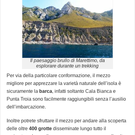
Il paesaggio brullo di Marettimo, da
esplorare durante un trekking
Per via della particolare conformazione, il mezzo
migliore per apprezzare la varietà naturale dell’isola è
sicuramente la
barca
, infatti soltanto Cala Bianca e
Punta Troia sono facilmente raggiungibili senza l’ausilio
dell’imbarcazione.
Inoltre potrete sfruttare il mezzo per andare alla scoperta
delle oltre
400 grotte
disseminate lungo tutto il