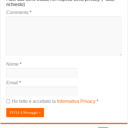
richiesto)
Commento
*
Nome
*
Email
*
Ho letto e accettato la
Informativa Privacy
*