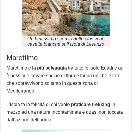
Un bellissimo scorcio delle classiche
casette bianche sull’isola di Levanzo
Marettimo
Marettimo è
la più selvaggia
tra tutte le isole Egadi e qui
è possibile trovare specie di flora e fauna uniche e rare
che sopravvivono soltanto in questa zona di
Mediterraneo.
L’isola fa la felicità di chi vuole
praticare trekking
in
mezzo ad una natura incontaminata e quasi non toccata
dall’azione dell’uomo.