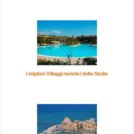
I migliori Villaggi turistici della Sicilia