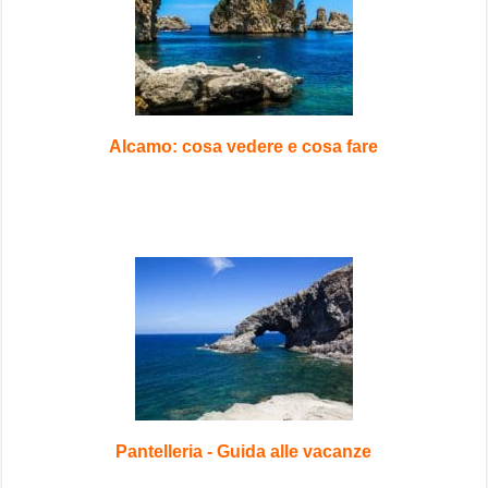
Alcamo: cosa vedere e cosa fare
Pantelleria - Guida alle vacanze