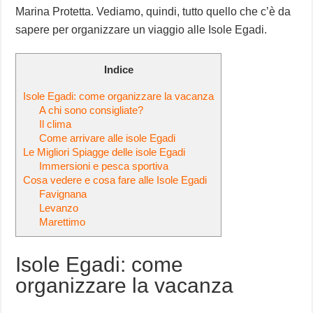
Marina Protetta. Vediamo, quindi, tutto quello che c’è da
sapere per organizzare un viaggio alle Isole Egadi.
Indice
Isole Egadi: come organizzare la vacanza
A chi sono consigliate?
Il clima
Come arrivare alle isole Egadi
Le Migliori Spiagge delle isole Egadi
Immersioni e pesca sportiva
Cosa vedere e cosa fare alle Isole Egadi
Favignana
Levanzo
Marettimo
Isole Egadi: come
organizzare la vacanza