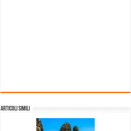
Articoli Simili