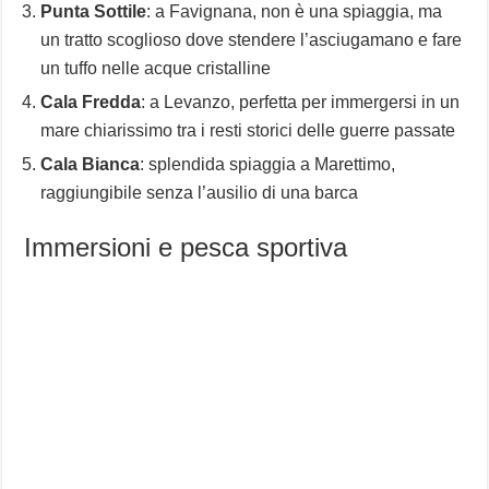
Punta Sottile
: a Favignana, non è una spiaggia, ma
un tratto scoglioso dove stendere l’asciugamano e fare
un tuffo nelle acque cristalline
Cala Fredda
: a Levanzo, perfetta per immergersi in un
mare chiarissimo tra i resti storici delle guerre passate
Cala Bianca
: splendida spiaggia a Marettimo,
raggiungibile senza l’ausilio di una barca
Immersioni e pesca sportiva