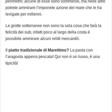
perimetro: alcune di esse sono sommerse, ma nelle altre
potrete ammirare l’imponete azione del mare che le ha
levigate per millenni.
Le grotte sotterranee non sono la sola cosa che farà la
felicità dei sub, infatti poco al largo della costa è
possibile ammirare alcuni relitti mercantili.
Il
piatto tradizionale di Marettimo?
La pasta con
l’aragosta appena pescata! Qui non è un lusso, è una
tipicità!