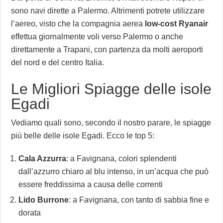
sono navi dirette a Palermo. Altrimenti potrete utilizzare
l’aereo, visto che la compagnia aerea
low-cost Ryanair
effettua giornalmente voli verso Palermo o anche
direttamente a Trapani, con partenza da molti aeroporti
del nord e del centro Italia.
Le Migliori Spiagge delle isole
Egadi
Vediamo quali sono, secondo il nostro parare, le spiagge
più belle delle isole Egadi. Ecco le top 5:
Cala Azzurra
: a Favignana, colori splendenti
dall’azzurro chiaro al blu intenso, in un’acqua che può
essere freddissima a causa delle correnti
Lido Burrone
: a Favignana, con tanto di sabbia fine e
dorata