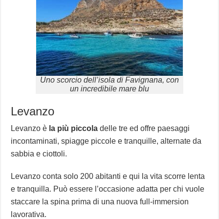
Uno scorcio dell’isola di Favignana, con
un incredibile mare blu
Levanzo
Levanzo è
la più piccola
delle tre ed offre paesaggi
incontaminati, spiagge piccole e tranquille, alternate da
sabbia e ciottoli.
Levanzo conta solo 200 abitanti e qui la vita scorre lenta
e tranquilla. Può essere l’occasione adatta per chi vuole
staccare la spina prima di una nuova full-immersion
lavorativa.