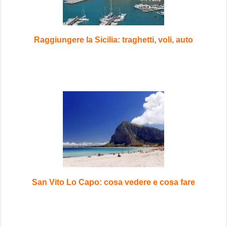
Raggiungere la Sicilia: traghetti, voli, auto
San Vito Lo Capo: cosa vedere e cosa fare