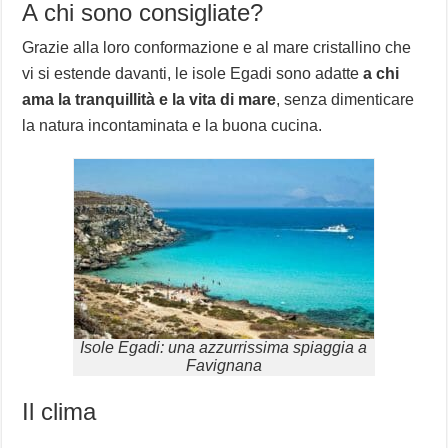
A chi sono consigliate?
Grazie alla loro conformazione e al mare cristallino che
vi si estende davanti, le isole Egadi sono adatte
a chi
ama la tranquillità e la vita di mare
, senza dimenticare
la natura incontaminata e la buona cucina.
Isole Egadi: una azzurrissima spiaggia a
Favignana
Il clima