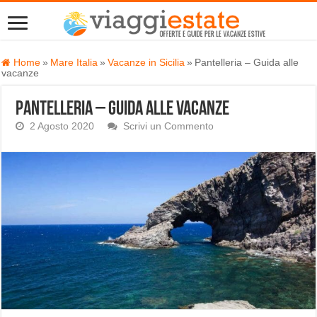
Home
»
Mare Italia
»
Vacanze in Sicilia
»
Pantelleria – Guida alle
vacanze
Pantelleria – Guida alle vacanze
2 Agosto 2020
Scrivi un Commento