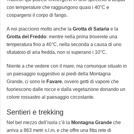
con temperature che raggiungono quasi i 40°C e
cospargersi il corpo di fango.
A noi piacciono molto anche la
Grotta di Sataria
e la
Grotta del Freddo
: mentre nella prima troverete una
temperatura fino a 40°C, nella seconda a causa di uno
sfiatatoio di aria fredda, non si superano i 10°C.
Niente a che vedere con il mare, ma comunque situato in
un paesaggio suggestivo ai piedi della Montagna
Grande, ci sono le
Favare
, ovvero getti di vapore che
fuoriescono dalle rocce e dalla vegetazione donando un
colore rossastro al paesaggio circostante.
Sentieri e trekking
Nel bel mezzo dell’isola c’è la
Montagna Grande
che
arriva a 863 metri s.l.m. e che offre una fitta rete di