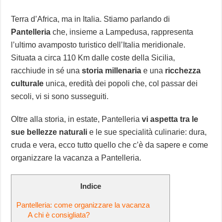
Terra d’Africa, ma in Italia. Stiamo parlando di
Pantelleria
che, insieme a Lampedusa, rappresenta
l’ultimo avamposto turistico dell’Italia meridionale.
Situata a circa 110 Km dalle coste della Sicilia,
racchiude in sé una
storia millenaria
e una
ricchezza
culturale
unica, eredità dei popoli che, col passar dei
secoli, vi si sono susseguiti.
Oltre alla storia, in estate, Pantelleria
vi aspetta tra le
sue bellezze naturali
e le sue specialità culinarie: dura,
cruda e vera, ecco tutto quello che c’è da sapere e come
organizzare la vacanza a Pantelleria.
Indice
Pantelleria: come organizzare la vacanza
A chi è consigliata?