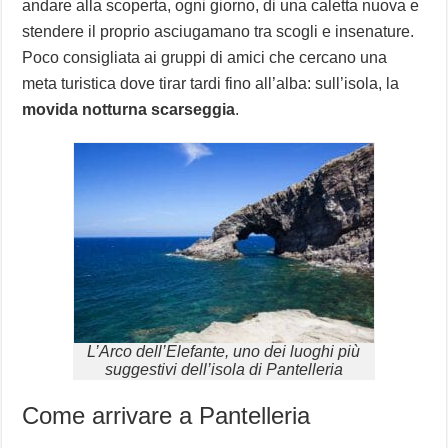
andare alla scoperta, ogni giorno, di una caletta nuova e
stendere il proprio asciugamano tra scogli e insenature.
Poco consigliata ai gruppi di amici che cercano una
meta turistica dove tirar tardi fino all’alba: sull’isola, la
movida notturna scarseggia
.
L’Arco dell’Elefante, uno dei luoghi più
suggestivi dell’isola di Pantelleria
Come arrivare a Pantelleria