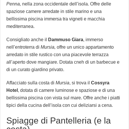
Penna,
nella zona occidentale dell’isola. Offre delle
spaziose camere arredate in stile marino e una
bellissima piscina immersa tra vigneti e macchia
mediterranea.
Consigliato anche il
Dammuso Giara
, immerso
nell’entroterra di
Mursia,
offre un unico appartamento
arredato in stile rustico con una piacevole terrazza
all’aperto dove mangiare. Dotata cneh di un barbecue e
di un curato giardino privato.
Affacciato sulla costa di
Mursia
, si trova il
Cossyra
Hotel
, dotata di camere luminose e spaziose e di una
bellissima piscina con vista sul mare. Offre anche i piatti
tipici della cucina dell’isola con cui deliziarsi a cena.
Spiagge di Pantelleria (e la