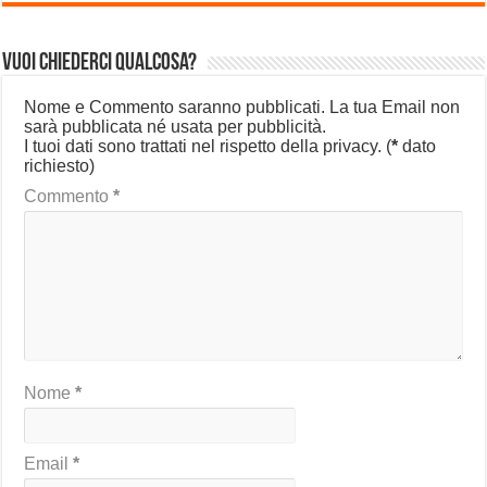
Vuoi chiederci qualcosa?
Nome e Commento saranno pubblicati. La tua Email non
sarà pubblicata né usata per pubblicità.
I tuoi dati sono trattati nel rispetto della privacy.
(
*
dato
richiesto)
Commento
*
Nome
*
Email
*