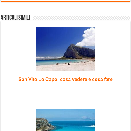
Articoli Simili
San Vito Lo Capo: cosa vedere e cosa fare