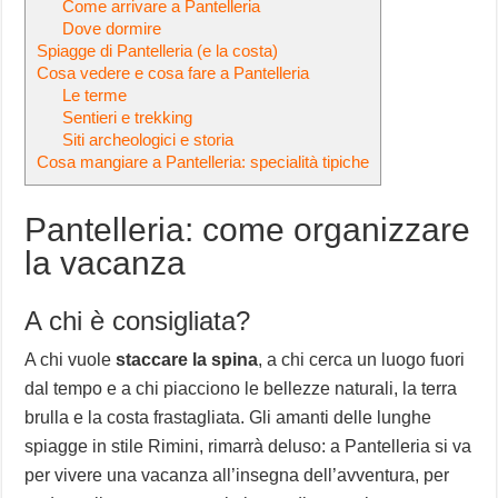
Come arrivare a Pantelleria
Dove dormire
Spiagge di Pantelleria (e la costa)
Cosa vedere e cosa fare a Pantelleria
Le terme
Sentieri e trekking
Siti archeologici e storia
Cosa mangiare a Pantelleria: specialità tipiche
Pantelleria: come organizzare
la vacanza
A chi è consigliata?
A chi vuole
staccare la spina
, a chi cerca un luogo fuori
dal tempo e a chi piacciono le bellezze naturali, la terra
brulla e la costa frastagliata. Gli amanti delle lunghe
spiagge in stile Rimini, rimarrà deluso: a Pantelleria si va
per vivere una vacanza all’insegna dell’avventura, per