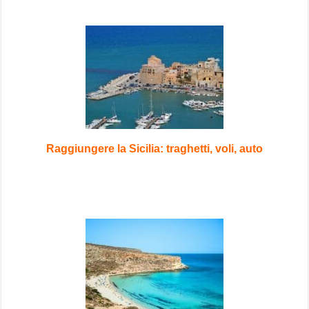
Raggiungere la Sicilia: traghetti, voli, auto