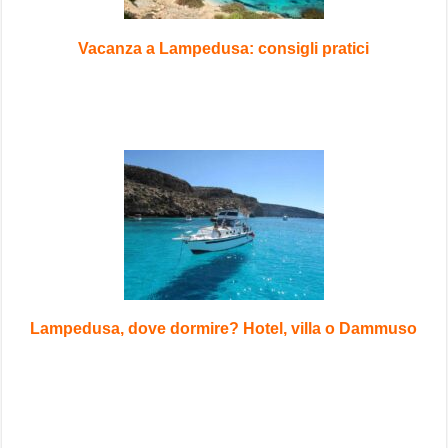
Vacanza a Lampedusa: consigli pratici
Lampedusa, dove dormire? Hotel, villa o Dammuso