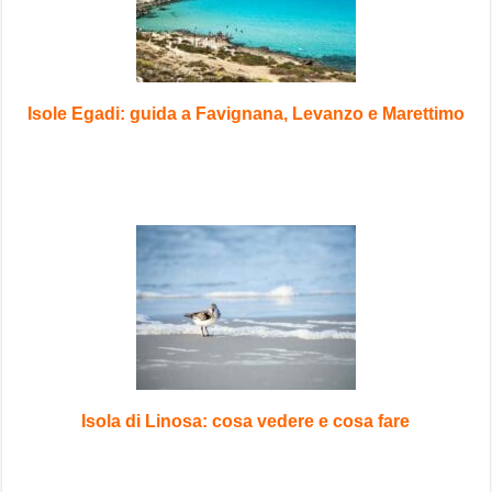
Isole Egadi: guida a Favignana, Levanzo e Marettimo
Isola di Linosa: cosa vedere e cosa fare