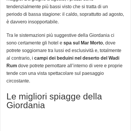
tendenzialmente più bassi visto che si tratta di un
periodo di bassa stagione: il caldo, soprattutto ad agosto,
è davvero insopportabile.
Tra le sistemazioni più suggestive della Giordania ci
sono certamente gli hotel e
spa sul Mar Morto
, dove
potrete soggiornare tra lussi ed esclusività e, totalmente
al contrario, i
campi dei beduini nel deserto del Wadi
Rum
dove potrete pernottare all’interno di vere e proprie
tende con una vista spettacolare sul paesaggio
circostante.
Le migliori spiagge della
Giordania