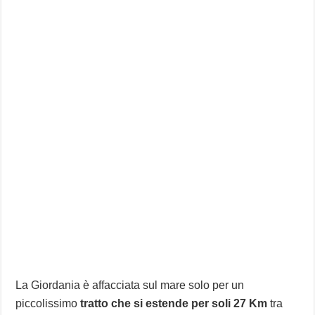
La Giordania è affacciata sul mare solo per un
piccolissimo
tratto che si estende per soli 27 Km
tra