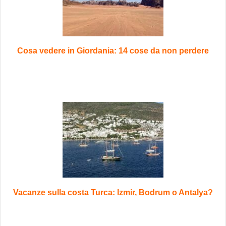
Cosa vedere in Giordania: 14 cose da non perdere
Vacanze sulla costa Turca: Izmir, Bodrum o Antalya?