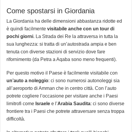
Come spostarsi in Giordania
La Giordania ha delle dimensioni abbastanza ridotte ed
è quindi facilmente
visitabile anche con un tour di
pochi giorni
. La Strada dei Re la attraversa in tutta la
sua lunghezza: si tratta di un’autostrada ampia e ben
tenuta con diverse stazioni di servizio dove fare
rifornimento (da Petra a Aqaba sono meno frequenti).
Per questo motivo il Paese è facilmente visitabile con
un’auto a noleggio
: ci sono numerosi autonoleggi sia
all’aeroporto di Amman che in centro città. Con l’auto
potrete cogliere l’occasione per visitare anche i Paesi
limitrofi come
Israele
e l’
Arabia Saudita
: ci sono diverse
frontiere tra i Paesi che potrete attraversare senza troppa
difficoltà.