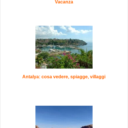
Vacanza
Antalya: cosa vedere, spiagge, villaggi