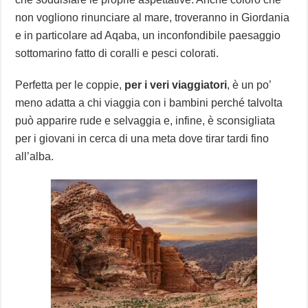
non vogliono rinunciare al mare, troveranno in Giordania
e in particolare ad Aqaba, un inconfondibile paesaggio
sottomarino fatto di coralli e pesci colorati.
Perfetta per le coppie,
per i veri viaggiatori
, è un po’
meno adatta a chi viaggia con i bambini perché talvolta
può apparire rude e selvaggia e, infine, è sconsigliata
per i giovani in cerca di una meta dove tirar tardi fino
all’alba.