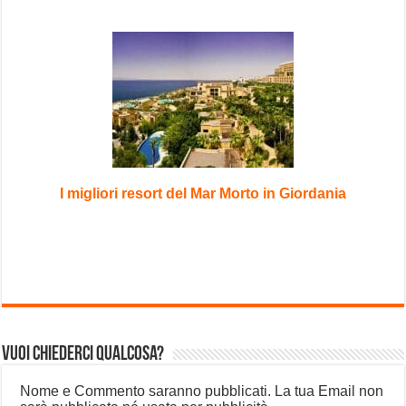
I migliori resort del Mar Morto in Giordania
Vuoi chiederci qualcosa?
Nome e Commento saranno pubblicati. La tua Email non