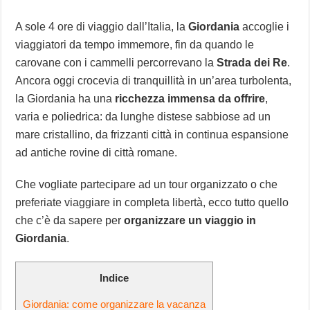
A sole 4 ore di viaggio dall’Italia, la
Giordania
accoglie i
viaggiatori da tempo immemore, fin da quando le
carovane con i cammelli percorrevano la
Strada dei Re
.
Ancora oggi crocevia di tranquillità in un’area turbolenta,
la Giordania ha una
ricchezza immensa da offrire
,
varia e poliedrica: da lunghe distese sabbiose ad un
mare cristallino, da frizzanti città in continua espansione
ad antiche rovine di città romane.
Che vogliate partecipare ad un tour organizzato o che
preferiate viaggiare in completa libertà, ecco tutto quello
che c’è da sapere per
organizzare un viaggio in
Giordania
.
Indice
Giordania: come organizzare la vacanza