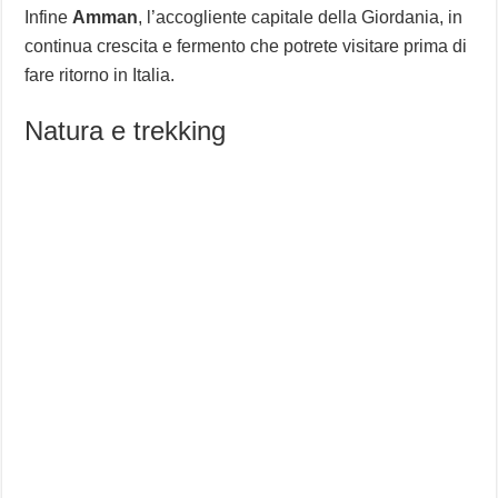
Infine
Amman
, l’accogliente capitale della Giordania, in
continua crescita e fermento che potrete visitare prima di
fare ritorno in Italia.
Natura e trekking