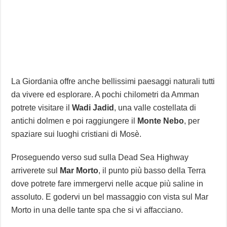
La Giordania offre anche bellissimi paesaggi naturali tutti
da vivere ed esplorare. A pochi chilometri da Amman
potrete visitare il
Wadi Jadid
, una valle costellata di
antichi dolmen e poi raggiungere il
Monte Nebo
, per
spaziare sui luoghi cristiani di Mosè.
Proseguendo verso sud sulla Dead Sea Highway
arriverete sul
Mar Morto
, il punto più basso della Terra
dove potrete fare immergervi nelle acque più saline in
assoluto. E godervi un bel massaggio con vista sul Mar
Morto in una delle tante spa che si vi affacciano.