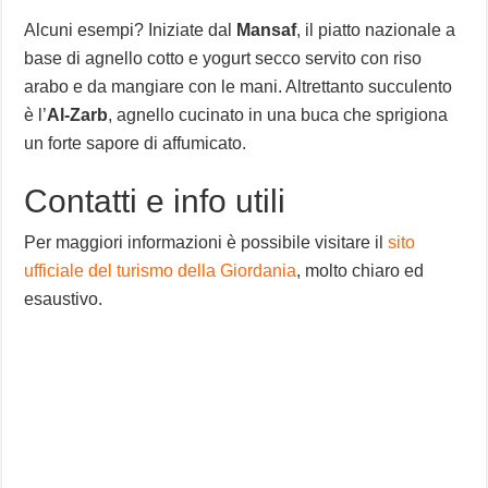
Alcuni esempi? Iniziate dal
Mansaf
, il piatto nazionale a
base di agnello cotto e yogurt secco servito con riso
arabo e da mangiare con le mani. Altrettanto succulento
è l’
Al-Zarb
, agnello cucinato in una buca che sprigiona
un forte sapore di affumicato.
Contatti e info utili
Per maggiori informazioni è possibile visitare il
sito
ufficiale del turismo della Giordania
, molto chiaro ed
esaustivo.