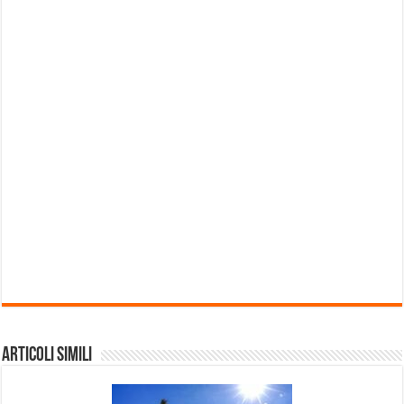
Articoli Simili