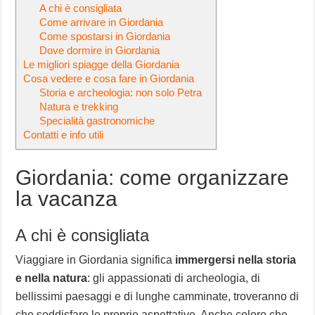
A chi è consigliata
Come arrivare in Giordania
Come spostarsi in Giordania
Dove dormire in Giordania
Le migliori spiagge della Giordania
Cosa vedere e cosa fare in Giordania
Storia e archeologia: non solo Petra
Natura e trekking
Specialità gastronomiche
Contatti e info utili
Giordania: come organizzare
la vacanza
A chi è consigliata
Viaggiare in Giordania significa
immergersi nella storia
e nella natura
: gli appassionati di archeologia, di
bellissimi paesaggi e di lunghe camminate, troveranno di
che soddisfare le proprie aspettative. Anche coloro che