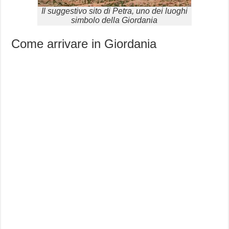
Il suggestivo sito di Petra, uno dei luoghi
simbolo della Giordania
Come arrivare in Giordania