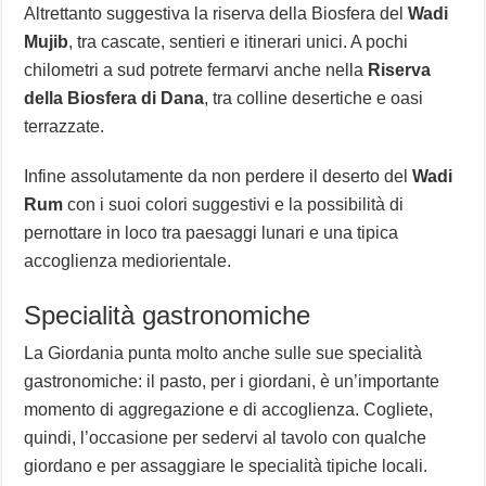
Altrettanto suggestiva la riserva della Biosfera del
Wadi
Mujib
, tra cascate, sentieri e itinerari unici. A pochi
chilometri a sud potrete fermarvi anche nella
Riserva
della Biosfera di Dana
, tra colline desertiche e oasi
terrazzate.
Infine assolutamente da non perdere il deserto del
Wadi
Rum
con i suoi colori suggestivi e la possibilità di
pernottare in loco tra paesaggi lunari e una tipica
accoglienza mediorientale.
Specialità gastronomiche
La Giordania punta molto anche sulle sue specialità
gastronomiche: il pasto, per i giordani, è un’importante
momento di aggregazione e di accoglienza. Cogliete,
quindi, l’occasione per sedervi al tavolo con qualche
giordano e per assaggiare le specialità tipiche locali.