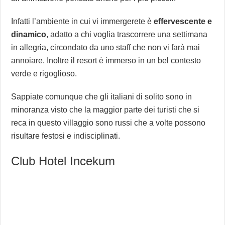
Infatti l’ambiente in cui vi immergerete è
effervescente e
dinamico
, adatto a chi voglia trascorrere una settimana
in allegria, circondato da uno staff che non vi farà mai
annoiare. Inoltre il resort è immerso in un bel contesto
verde e rigoglioso.
Sappiate comunque che gli italiani di solito sono in
minoranza visto che la maggior parte dei turisti che si
reca in questo villaggio sono russi che a volte possono
risultare festosi e indisciplinati.
Club Hotel Incekum