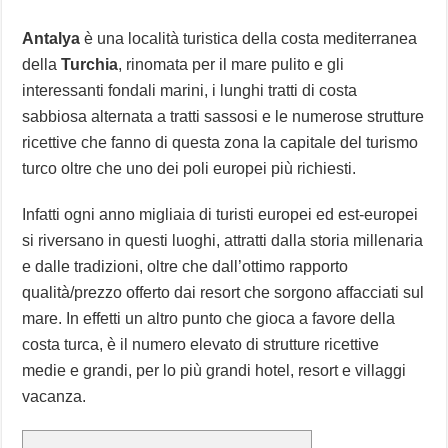
Antalya
è una località turistica della costa mediterranea
della
Turchia
, rinomata per il mare pulito e gli
interessanti fondali marini, i lunghi tratti di costa
sabbiosa alternata a tratti sassosi e le numerose strutture
ricettive che fanno di questa zona la capitale del turismo
turco oltre che uno dei poli europei più richiesti.
Infatti ogni anno migliaia di turisti europei ed est-europei
si riversano in questi luoghi, attratti dalla storia millenaria
e dalle tradizioni, oltre che dall’ottimo rapporto
qualità/prezzo offerto dai resort che sorgono affacciati sul
mare. In effetti un altro punto che gioca a favore della
costa turca, è il numero elevato di strutture ricettive
medie e grandi, per lo più grandi hotel, resort e villaggi
vacanza.