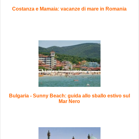
Costanza e Mamaia: vacanze di mare in Romania
Bulgaria - Sunny Beach: guida allo sballo estivo sul
Mar Nero