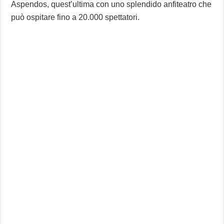
Aspendos, quest’ultima con uno splendido anfiteatro che
può ospitare fino a 20.000 spettatori.