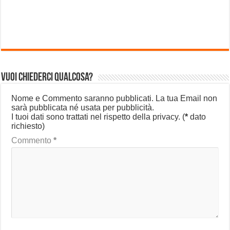
Vuoi chiederci qualcosa?
Nome e Commento saranno pubblicati. La tua Email non
sarà pubblicata né usata per pubblicità.
I tuoi dati sono trattati nel rispetto della privacy.
(
*
dato
richiesto)
Commento
*