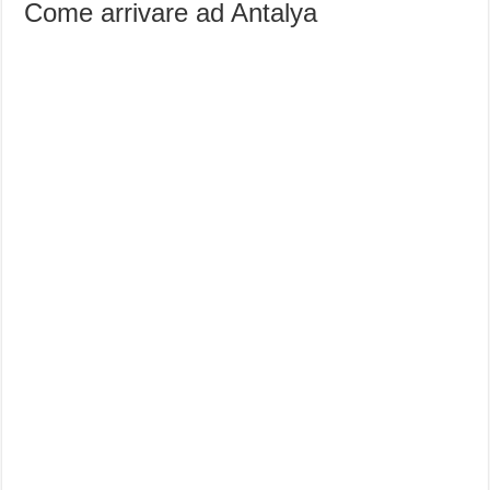
Come arrivare ad Antalya