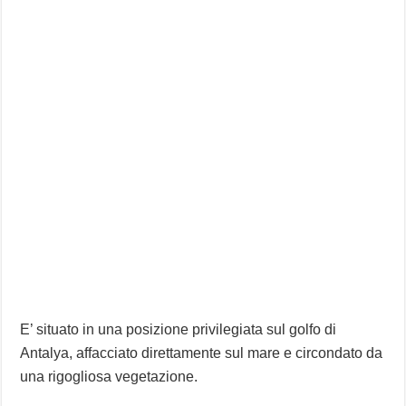
E’ situato in una posizione privilegiata sul golfo di
Antalya, affacciato direttamente sul mare e circondato da
una rigogliosa vegetazione.