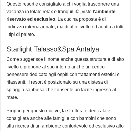
Questo resort è consigliato a chi voglia trascorrere una
vacanza in totale relax e tranquillità, visto
l’ambiente
riservato ed esclusivo
. La cucina proposta è di
indirizzo internazionale, ma di alto livello ed adatta a tutti
i tipi di palato.
Starlight Talasso&Spa Antalya
Come suggerisce il nome anche questa struttura è di alto
livello e propone al suo interno anche un centro
benessere dedicato agli ospiti con trattamenti estetici e
rilassanti. Il resort è posizionato su una distesa di
spiaggia sabbiosa che consente un facile ingresso al
mare.
Proprio per questo motivo, la struttura è dedicata e
consigliata anche alle famiglie con bambini che sono
alla ricerca di un ambiente confortevole ed esclusivo allo