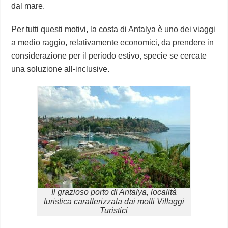
dal mare.
Per tutti questi motivi, la costa di Antalya è uno dei viaggi
a medio raggio, relativamente economici, da prendere in
considerazione per il periodo estivo, specie se cercate
una soluzione all-inclusive.
Il grazioso porto di Antalya, località
turistica caratterizzata dai molti Villaggi
Turistici