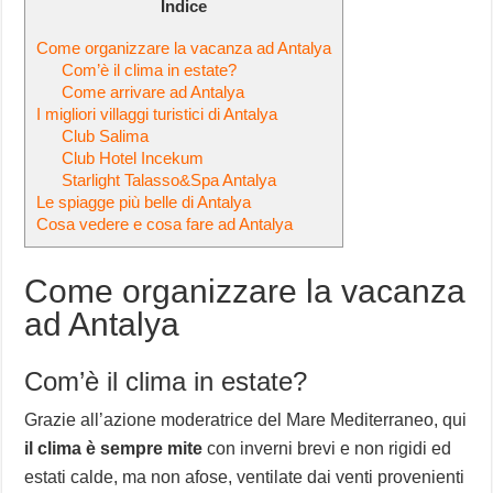
Indice
Come organizzare la vacanza ad Antalya
Com’è il clima in estate?
Come arrivare ad Antalya
I migliori villaggi turistici di Antalya
Club Salima
Club Hotel Incekum
Starlight Talasso&Spa Antalya
Le spiagge più belle di Antalya
Cosa vedere e cosa fare ad Antalya
Come organizzare la vacanza
ad Antalya
Com’è il clima in estate?
Grazie all’azione moderatrice del Mare Mediterraneo, qui
il clima è sempre mite
con inverni brevi e non rigidi ed
estati calde, ma non afose, ventilate dai venti provenienti