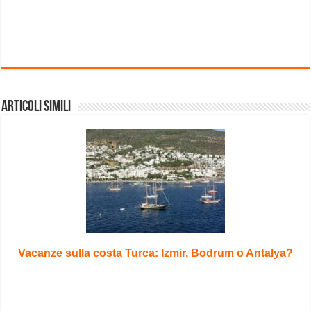
Articoli Simili
Vacanze sulla costa Turca: Izmir, Bodrum o Antalya?