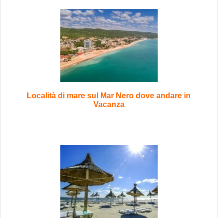
Località di mare sul Mar Nero dove andare in
Vacanza