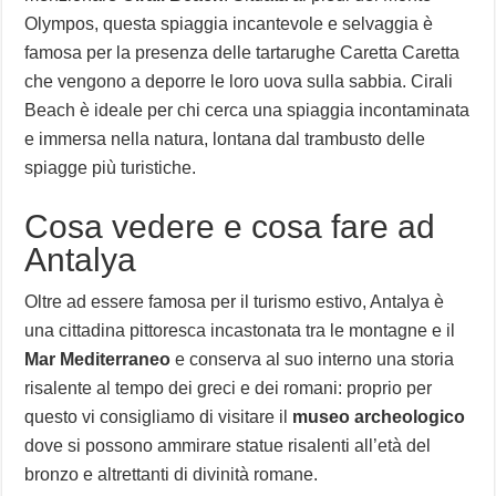
Olympos, questa spiaggia incantevole e selvaggia è
famosa per la presenza delle tartarughe Caretta Caretta
che vengono a deporre le loro uova sulla sabbia. Cirali
Beach è ideale per chi cerca una spiaggia incontaminata
e immersa nella natura, lontana dal trambusto delle
spiagge più turistiche.
Cosa vedere e cosa fare ad
Antalya
Oltre ad essere famosa per il turismo estivo, Antalya è
una cittadina pittoresca incastonata tra le montagne e il
Mar Mediterraneo
e conserva al suo interno una storia
risalente al tempo dei greci e dei romani: proprio per
questo vi consigliamo di visitare il
museo archeologico
dove si possono ammirare statue risalenti all’età del
bronzo e altrettanti di divinità romane.