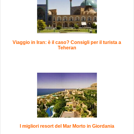
Viaggio in Iran: è il caso? Consigli per il turista a
Teheran
I migliori resort del Mar Morto in Giordania