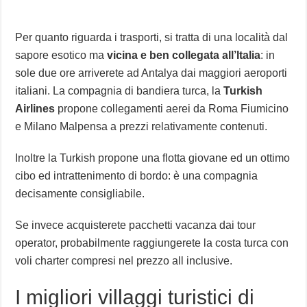
Per quanto riguarda i trasporti, si tratta di una località dal
sapore esotico ma
vicina e ben collegata all’Italia
: in
sole due ore arriverete ad Antalya dai maggiori aeroporti
italiani. La compagnia di bandiera turca, la
Turkish
Airlines
propone collegamenti aerei da Roma Fiumicino
e Milano Malpensa a prezzi relativamente contenuti.
Inoltre la Turkish propone una flotta giovane ed un ottimo
cibo ed intrattenimento di bordo: è una compagnia
decisamente consigliabile.
Se invece acquisterete pacchetti vacanza dai tour
operator, probabilmente raggiungerete la costa turca con
voli charter compresi nel prezzo all inclusive.
I migliori villaggi turistici di