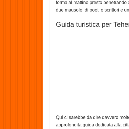
forma al mattino presto penetrando a
due mausolei di poeti e scrittori e u
Guida turistica per Tehe
Qui ci sarebbe da dire davvero molt
approfondita guida dedicata alla cit