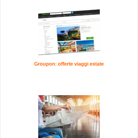
Groupon: offerte viaggi estate