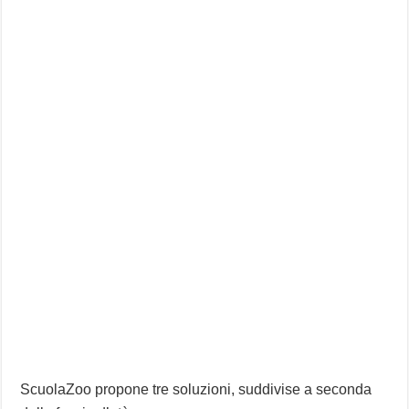
ScuolaZoo propone tre soluzioni, suddivise a seconda