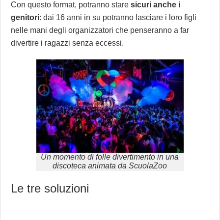
Con questo format, potranno stare
sicuri anche i
genitori
: dai 16 anni in su potranno lasciare i loro figli
nelle mani degli organizzatori che penseranno a far
divertire i ragazzi senza eccessi.
Un momento di folle divertimento in una
discoteca animata da ScuolaZoo
Le tre soluzioni