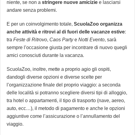
niente, se non a
stringere nuove amicizie
e lasciarsi
andare senza problemi.
E per un coinvolgimento totale,
ScuolaZoo organizza
anche attività e ritrovi al di fuori delle vacanze estive
:
tra
Feste di Ritrovo
,
Caos Party
e
Notti Evento
, sarà
sempre l’occasione giusta per incontrare di nuovo quegli
amici conosciuti durante la vacanza.
ScuolaZoo, inoltre, mette a proprio agio gli ospiti,
dandogli diverse opzioni e diverse scelte per
l’organizzazione finale del proprio viaggio: a seconda
delle località si potranno scegliere diversi tipi di alloggio,
tra hotel o appartamenti, il tipo di trasporto (nave, aereo,
auto, ecc…), il metodo di pagamento e anche le opzioni
aggiuntive come l’assicurazione o l’annullamento del
viaggio.