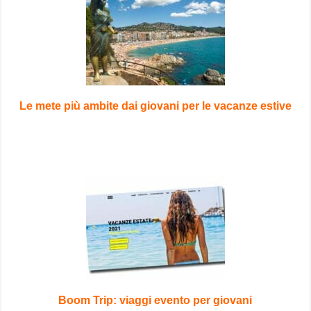
Le mete più ambite dai giovani per le vacanze estive
Boom Trip: viaggi evento per giovani