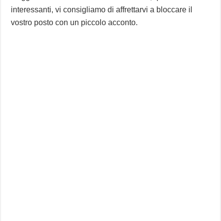
interessanti, vi consigliamo di affrettarvi a bloccare il
vostro posto con un piccolo acconto.