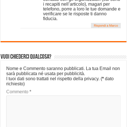
i recapiti nell’articolo), magari per
telefono, porre a loro le tue domande e
verificare se le risposte ti danno
fiducia.
Rispondi a Marco
Vuoi chiederci qualcosa?
Nome e Commento saranno pubblicati. La tua Email non
sarà pubblicata né usata per pubblicità.
I tuoi dati sono trattati nel rispetto della privacy.
(
*
dato
richiesto)
Commento
*