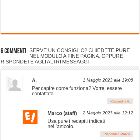
6 commenti
SERVE UN CONSIGLIO? CHIEDETE PURE
NEL MODULO A FINE PAGINA, OPPURE
RISPONDETE AGLI ALTRI MESSAGGI
A.
1 Maggio 2023 alle 19:08
Per capire come funziona? Vorrei essere
contattato
Rispondi a A.
Marco (staff)
2 Maggio 2023 alle 12:12
Usa pure i recapiti indicati
nell’articolo.
Rispondi a Marco