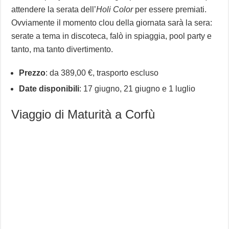
attendere la serata dell’
Holi Color
per essere premiati.
Ovviamente il momento clou della giornata sarà la sera:
serate a tema in discoteca, falò in spiaggia, pool party e
tanto, ma tanto divertimento.
Prezzo
: da 389,00 €, trasporto escluso
Date disponibili
: 17 giugno, 21 giugno e 1 luglio
Viaggio di Maturità a Corfù