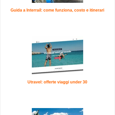
Guida a Interrail: come funziona, costo e itinerari
Utravel: offerte viaggi under 30