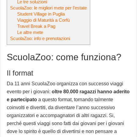
Le tre soluzioni
ScuolaZoo: le migliori mete per l’estate
Student Village in Puglia
Viaggio di Maturità a Corfù
Travel Break a Pag
Le altre mete
ScuolaZoo: info e prenotazioni
ScuolaZoo: come funziona?
Il format
Da 11 anni ScuolaZoo organizza con successo viaggi
evento per i giovani:
oltre 80.000 ragazzi hanno aderito
e partecipato
a questo format, tornando talmente
coinvolti e divertiti, da diventare l’anno successivo
organizzatori e accompagnatori di altri ragazzi. Si,
perché questi viaggi sono fatti dai giovani per i giovani
dove lo spirito è quello di divertirsi e non pensare a