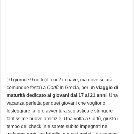
10 giorni e 9 notti (di cui 2 in nave, ma dove si farà
comunque festa) a
Corfù
in Grecia, per un
viaggio di
maturità dedicato ai giovani dai 17 ai 21 anni
. Una
vacanza perfetta per quei giovani che vogliono
festeggiare la loro avventura scolastica e stringere
tantissime nuove amicizie. Una volta a Corfù, giusto il
tempo del check in e sarete subito impegnati nel