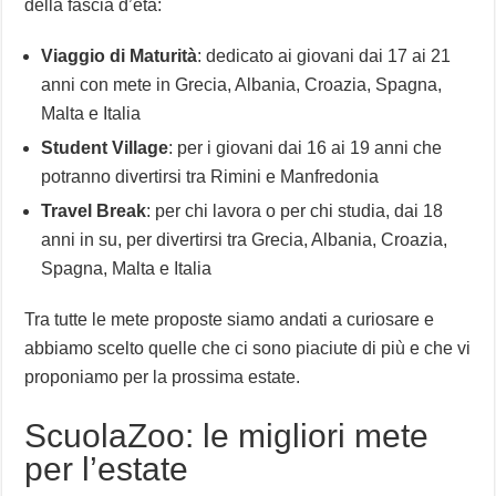
della fascia d’età:
Viaggio di Maturità
: dedicato ai giovani dai 17 ai 21
anni con mete in Grecia, Albania, Croazia, Spagna,
Malta e Italia
Student Village
: per i giovani dai 16 ai 19 anni che
potranno divertirsi tra Rimini e Manfredonia
Travel Break
: per chi lavora o per chi studia, dai 18
anni in su, per divertirsi tra Grecia, Albania, Croazia,
Spagna, Malta e Italia
Tra tutte le mete proposte siamo andati a curiosare e
abbiamo scelto quelle che ci sono piaciute di più e che vi
proponiamo per la prossima estate.
ScuolaZoo: le migliori mete
per l’estate