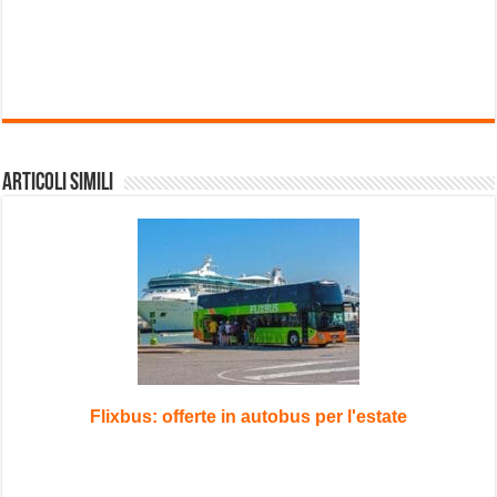
Articoli Simili
Flixbus: offerte in autobus per l'estate