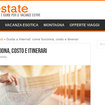
VACANZA ESOTICA
MONTAGNA
OFFERTE VIAGGI
st
»
Guida a Interrail: come funziona, costo e itinerari
iona, costo e itinerari
mento