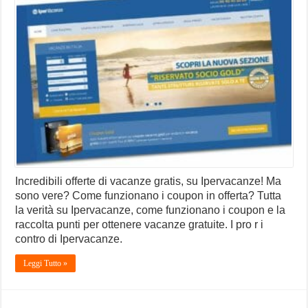
Incredibili offerte di vacanze gratis, su Ipervacanze! Ma
sono vere? Come funzionano i coupon in offerta? Tutta
la verità su Ipervacanze, come funzionano i coupon e la
raccolta punti per ottenere vacanze gratuite. I pro r i
contro di Ipervacanze.
Leggi Tutto »