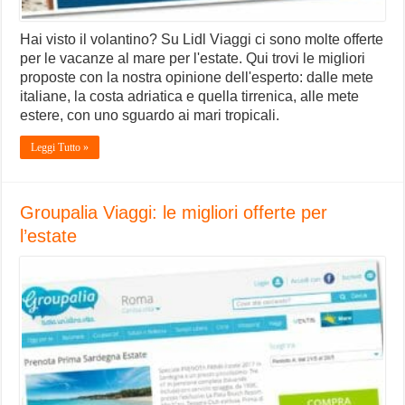
Hai visto il volantino? Su Lidl Viaggi ci sono molte offerte
per le vacanze al mare per l'estate. Qui trovi le migliori
proposte con la nostra opinione dell'esperto: dalle mete
italiane, la costa adriatica e quella tirrenica, alle mete
estere, con uno sguardo ai mari tropicali.
Leggi Tutto »
Groupalia Viaggi: le migliori offerte per
l’estate