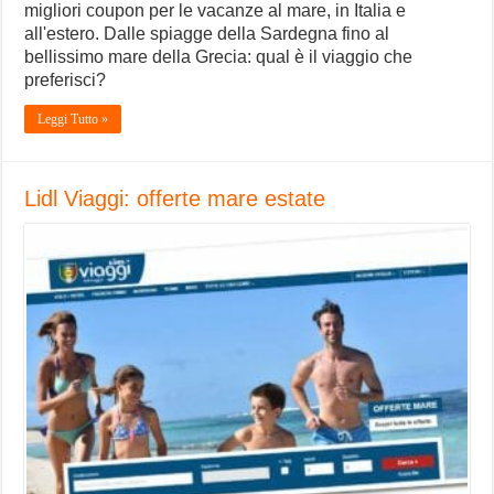
migliori coupon per le vacanze al mare, in Italia e
all'estero. Dalle spiagge della Sardegna fino al
bellissimo mare della Grecia: qual è il viaggio che
preferisci?
Leggi Tutto »
Lidl Viaggi: offerte mare estate