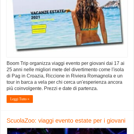
Boom Trip organizza viaggi evento per giovani dai 17 ai
25 anni nelle migliori mete del divertimento come l'isola
di Pag in Croazia, Riccione in Riviera Romagnola e un
tour in barca a vela per chi cerca un'esperienza ancora
più coinvolgente. Prezzi e date di partenza.
Leggi Tutto »
ScuolaZoo: viaggi evento estate per i giovani