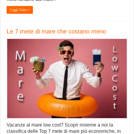
Leggi Tutto »
Le 7 mete di mare che costano meno
Vacanze al mare low cost? Scopri insieme a noi la
classifica delle Top 7 mete di mare più economiche, in