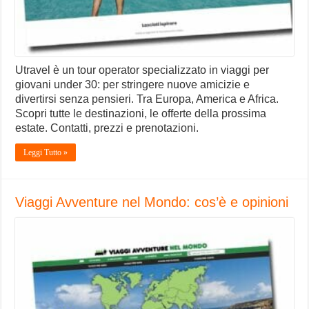
Utravel è un tour operator specializzato in viaggi per
giovani under 30: per stringere nuove amicizie e
divertirsi senza pensieri. Tra Europa, America e Africa.
Scopri tutte le destinazioni, le offerte della prossima
estate. Contatti, prezzi e prenotazioni.
Leggi Tutto »
Viaggi Avventure nel Mondo: cos’è e opinioni