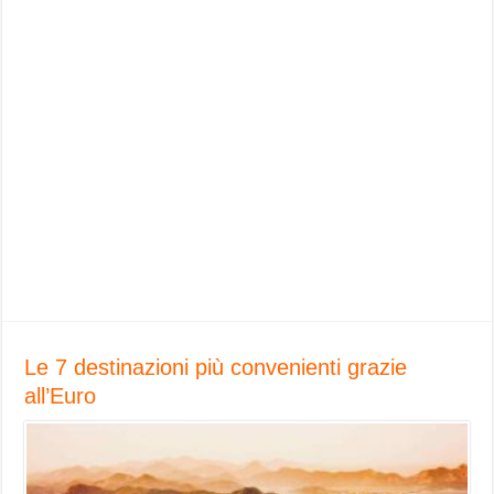
Le 7 destinazioni più convenienti grazie
all’Euro