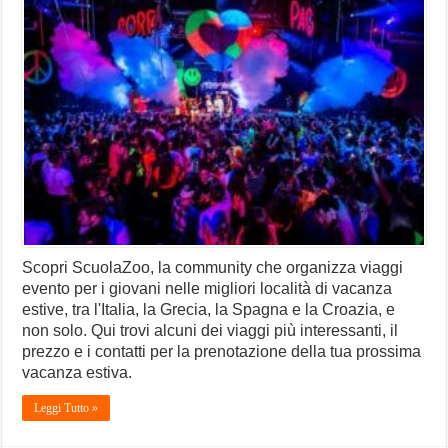
Scopri ScuolaZoo, la community che organizza viaggi
evento per i giovani nelle migliori località di vacanza
estive, tra l'Italia, la Grecia, la Spagna e la Croazia, e
non solo. Qui trovi alcuni dei viaggi più interessanti, il
prezzo e i contatti per la prenotazione della tua prossima
vacanza estiva.
Leggi Tutto »