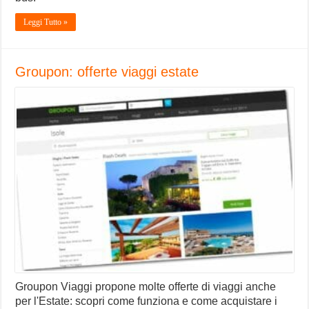
Leggi Tutto »
Groupon: offerte viaggi estate
Groupon Viaggi propone molte offerte di viaggi anche
per l'Estate: scopri come funziona e come acquistare i