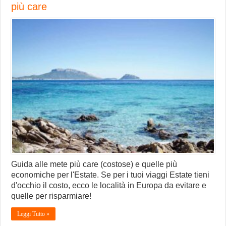
più care
Guida alle mete più care (costose) e quelle più
economiche per l'Estate. Se per i tuoi viaggi Estate tieni
d'occhio il costo, ecco le località in Europa da evitare e
quelle per risparmiare!
Leggi Tutto »