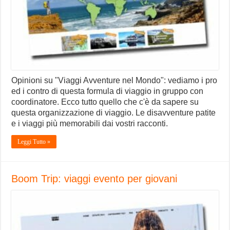
Opinioni su "Viaggi Avventure nel Mondo": vediamo i pro
ed i contro di questa formula di viaggio in gruppo con
coordinatore. Ecco tutto quello che c'è da sapere su
questa organizzazione di viaggio. Le disavventure patite
e i viaggi più memorabili dai vostri racconti.
Leggi Tutto »
Boom Trip: viaggi evento per giovani