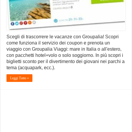
Scegli di trascorrere le vacanze con Groupalia! Scopri
come funziona il servizio dei coupon e prenota un
viaggio con Groupalia Viaggi: mare in Italia o all'estero,
con pacchetti hotel+volo o solo soggiorno. In più scopri i
biglietti sconto per il divertimento dei giovani nei parchi a
tema (acquapark, ecc.).
Leggi Tutto »