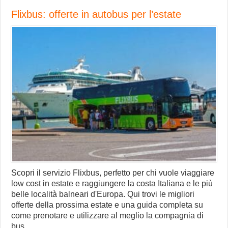
Flixbus: offerte in autobus per l’estate
Scopri il servizio Flixbus, perfetto per chi vuole viaggiare
low cost in estate e raggiungere la costa Italiana e le più
belle località balneari d'Europa. Qui trovi le migliori
offerte della prossima estate e una guida completa su
come prenotare e utilizzare al meglio la compagnia di
bus.