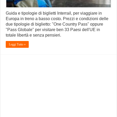
Guida e tipologie di biglietti Interrail, per viaggiare in
Europa in treno a basso costo. Prezzi e condizioni delle
due tipologie di biglietto: "One Country Pass" oppure
"Pass Globale" per visitare ben 33 Paesi dell'UE in
totale libertà e senza pensieri.
Leggi Tutto »