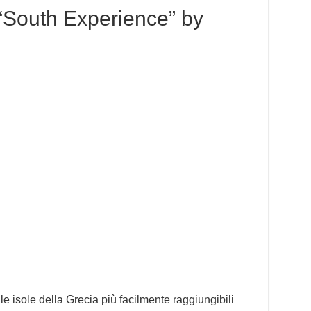
South Experience” by
lle isole della Grecia più facilmente raggiungibili