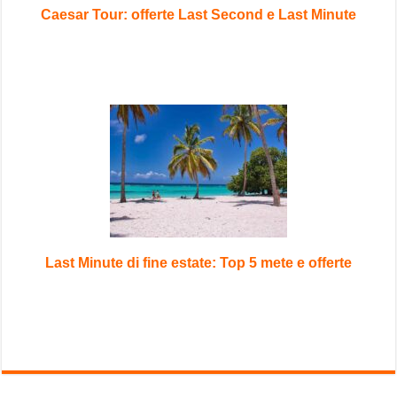
Caesar Tour: offerte Last Second e Last Minute
Last Minute di fine estate: Top 5 mete e offerte