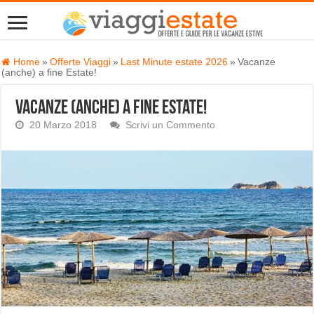
Home
»
Offerte Viaggi
»
Last Minute estate 2026
»
Vacanze
(anche) a fine Estate!
Vacanze (anche) a fine Estate!
20 Marzo 2018
Scrivi un Commento