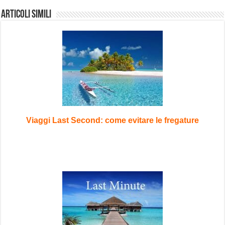
Articoli Simili
Viaggi Last Second: come evitare le fregature