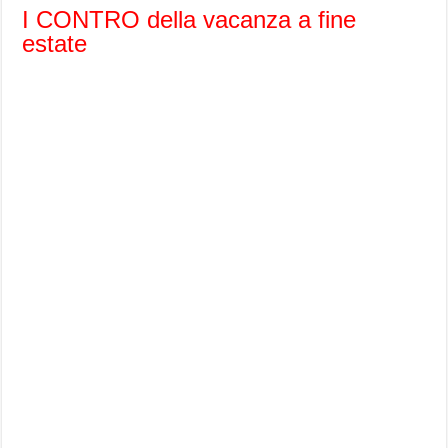
I CONTRO della vacanza a fine
estate