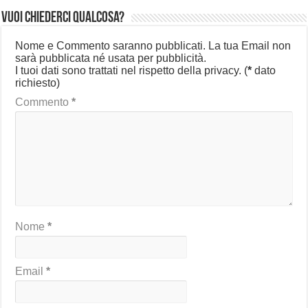
Vuoi chiederci qualcosa?
Nome e Commento saranno pubblicati. La tua Email non
sarà pubblicata né usata per pubblicità.
I tuoi dati sono trattati nel rispetto della privacy.
(
*
dato
richiesto)
Commento
*
Nome
*
Email
*