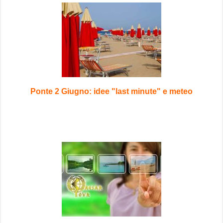
Ponte 2 Giugno: idee "last minute" e meteo