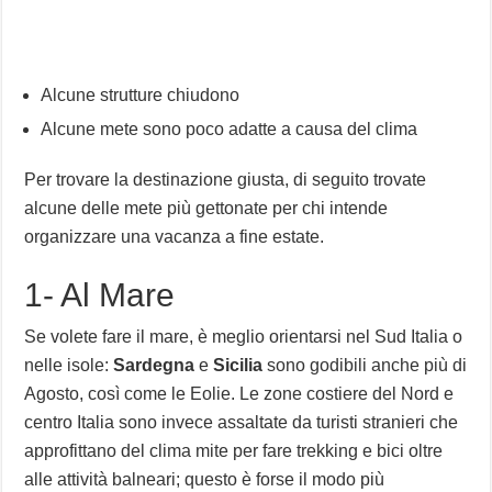
Alcune strutture chiudono
Alcune mete sono poco adatte a causa del clima
Per trovare la destinazione giusta, di seguito trovate
alcune delle mete più gettonate per chi intende
organizzare una vacanza a fine estate.
1- Al Mare
Se volete fare il mare, è meglio orientarsi nel Sud Italia o
nelle isole:
Sardegna
e
Sicilia
sono godibili anche più di
Agosto, così come le Eolie. Le zone costiere del Nord e
centro Italia sono invece assaltate da turisti stranieri che
approfittano del clima mite per fare trekking e bici oltre
alle attività balneari; questo è forse il modo più