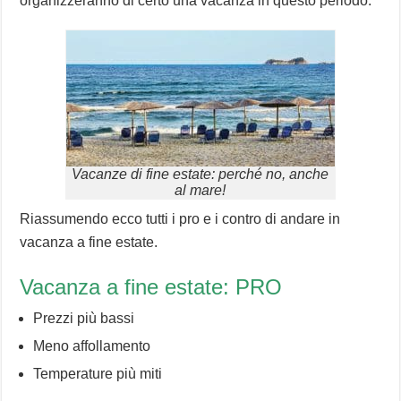
organizzeranno di certo una vacanza in questo periodo.
Vacanze di fine estate: perché no, anche
al mare!
Riassumendo ecco tutti i pro e i contro di andare in
vacanza a fine estate.
Vacanza a fine estate: PRO
Prezzi più bassi
Meno affollamento
Temperature più miti