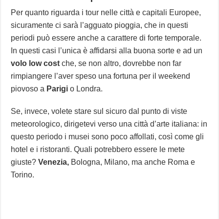
Per quanto riguarda i tour nelle città e capitali Europee,
sicuramente ci sarà l’agguato pioggia, che in questi
periodi può essere anche a carattere di forte temporale.
In questi casi l’unica è affidarsi alla buona sorte e ad un
volo low cost
che, se non altro, dovrebbe non far
rimpiangere l’aver speso una fortuna per il weekend
piovoso a
Parigi
o Londra.
Se, invece, volete stare sul sicuro dal punto di viste
meteorologico, dirigetevi verso una città d’arte italiana: in
questo periodo i musei sono poco affollati, così come gli
hotel e i ristoranti. Quali potrebbero essere le mete
giuste?
Venezia,
Bologna, Milano, ma anche Roma e
Torino.