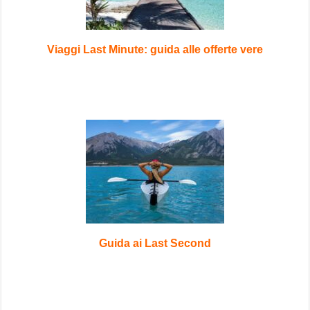
Viaggi Last Minute: guida alle offerte vere
Guida ai Last Second