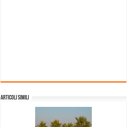
Articoli Simili