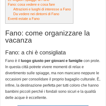
Fano: cosa vedere e cosa fare
Attrazioni e luoghi di interesse a Fano
Da vedere nei dintorni di Fano
Eventi estate a Fano
Fano: come organizzare la
vacanza
Fano: a chi è consigliata
Fano è il
luogo giusto per giovani e famiglie
con prole.
In questa città potrete vivere momenti di relax e
divertimento sulle spiagge, ma non mancano neppure le
occasioni per consolidare il proprio bagaglio culturale. È,
infine, la destinazione perfetta per tutti coloro che hanno
bambini piccoli perché i fondali sono sicuri e la qualità
delle acque è eccellente.