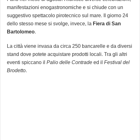
manifestazioni enogastronomiche e si chiude con un
suggestivo spettacolo pirotecnico sul mare. Il giorno 24
dello stesso mese si svolge, invece, la
Fiera di San
Bartolomeo
.
La città viene invasa da circa 250 bancarelle e da diversi
stand dove potete acquistare prodotti locali. Tra gli altri
eventi spiccano il
Palio delle Contrade
ed il
Festival del
Brodetto
.