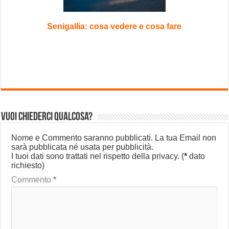
Senigallia: cosa vedere e cosa fare
Vuoi chiederci qualcosa?
Nome e Commento saranno pubblicati. La tua Email non
sarà pubblicata né usata per pubblicità.
I tuoi dati sono trattati nel rispetto della privacy.
(
*
dato
richiesto)
Commento
*