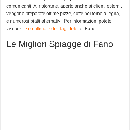
comunicanti. Al ristorante, aperto anche ai clienti esterni,
vengono preparate ottime pizze, cotte nel forno a legna,
e numerosi piatti alternativi. Per informazioni potete
visitare il
sito ufficiale del Tag Hotel
di Fano.
Le Migliori Spiagge di Fano