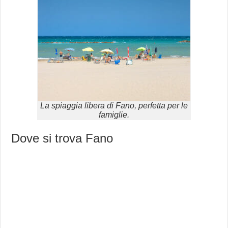
La spiaggia libera di Fano, perfetta per le
famiglie.
Dove si trova Fano