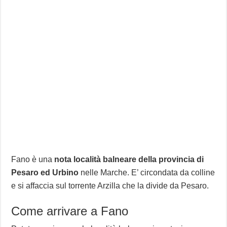
Fano è una
nota località balneare della provincia di
Pesaro ed Urbino
nelle Marche. E’ circondata da colline
e si affaccia sul torrente Arzilla che la divide da Pesaro.
Come arrivare a Fano