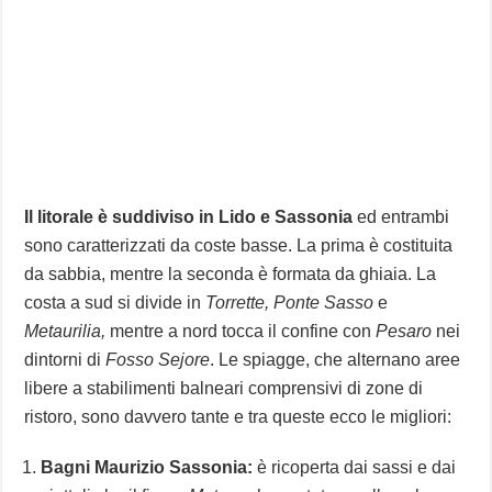
Il litorale è suddiviso in Lido e Sassonia
ed entrambi
sono caratterizzati da coste basse. La prima è costituita
da sabbia, mentre la seconda è formata da ghiaia. La
costa a sud si divide in
Torrette,
Ponte Sasso
e
Metaurilia,
mentre a nord tocca il confine con
Pesaro
nei
dintorni di
Fosso Sejore
. Le spiagge, che alternano aree
libere a stabilimenti balneari comprensivi di zone di
ristoro, sono davvero tante e tra queste ecco le migliori:
Bagni Maurizio Sassonia:
è ricoperta dai sassi e dai