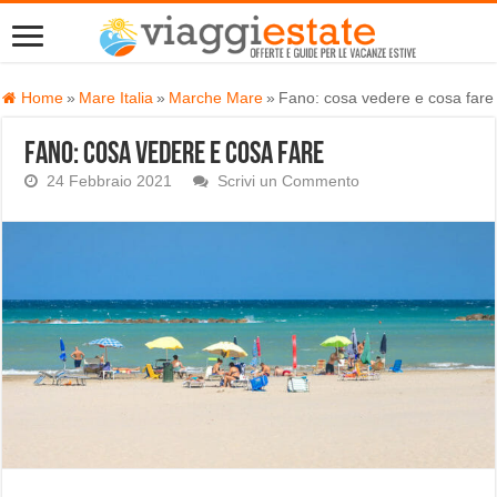
Home
»
Mare Italia
»
Marche Mare
»
Fano: cosa vedere e cosa fare
Fano: cosa vedere e cosa fare
24 Febbraio 2021
Scrivi un Commento