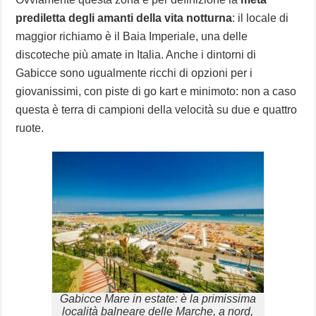
prediletta degli amanti della vita notturna
: il locale di
maggior richiamo è il Baia Imperiale, una delle
discoteche più amate in Italia. Anche i dintorni di
Gabicce sono ugualmente ricchi di opzioni per i
giovanissimi, con piste di go kart e minimoto: non a caso
questa è terra di campioni della velocità su due e quattro
ruote.
Gabicce Mare in estate: è la primissima
località balneare delle Marche, a nord,