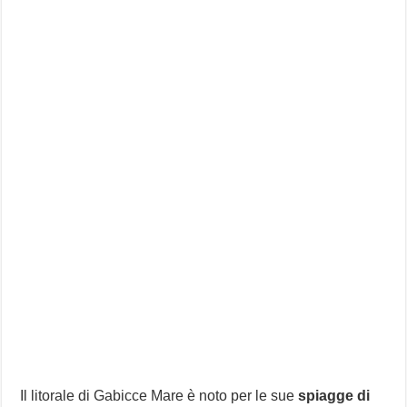
Il litorale di Gabicce Mare è noto per le sue
spiagge di