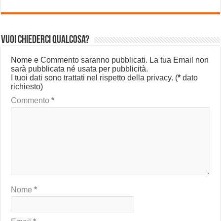
Vuoi chiederci qualcosa?
Nome e Commento saranno pubblicati. La tua Email non
sarà pubblicata né usata per pubblicità.
I tuoi dati sono trattati nel rispetto della privacy.
(
*
dato
richiesto)
Commento
*
Nome
*