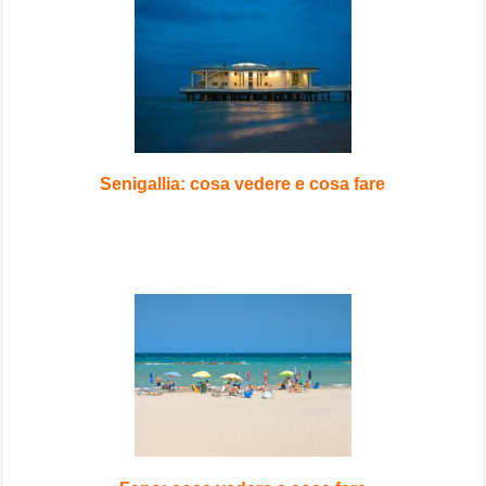
Senigallia: cosa vedere e cosa fare