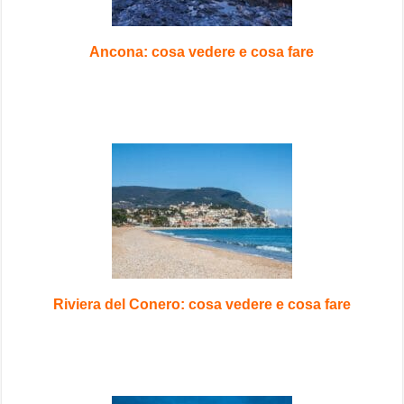
Ancona: cosa vedere e cosa fare
Riviera del Conero: cosa vedere e cosa fare