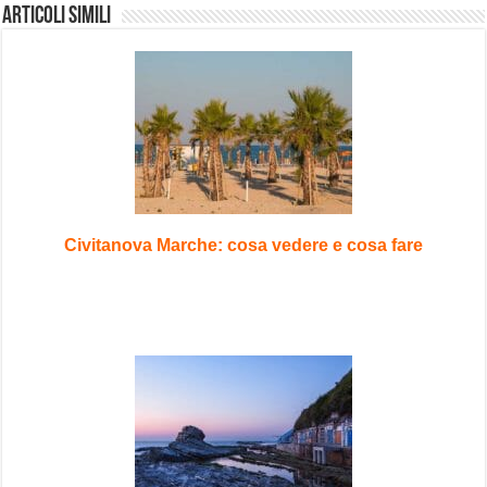
Articoli Simili
Civitanova Marche: cosa vedere e cosa fare