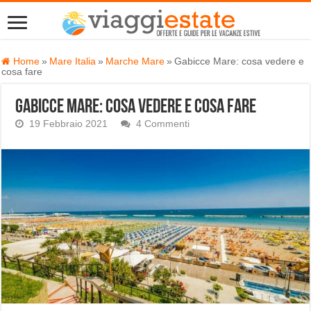
Home
»
Mare Italia
»
Marche Mare
»
Gabicce Mare: cosa vedere e
cosa fare
Gabicce Mare: cosa vedere e cosa fare
19 Febbraio 2021
4 Commenti