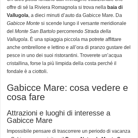
offre di sé la Riviera Romagnola si trova nella
baia di
Vallugola
, a dieci minuti d’auto da Gabicce Mare. Da
Gabicce Monte
si scende lungo il versante meridionale
del
Monte San Bartolo
percorrendo
Strada della
Vallugola
. È una spiaggia piccola ma potrete affittare
anche ombrellone e lettino e all’ora di pranzo gustare del
pesce in uno dei suoi ristorantini. Troverete un’acqua
cristallina, forse la più limpida della costa perché il
fondale è a ciottoli.
Gabicce Mare: cosa vedere e
cosa fare
Attrazioni e luoghi di interesse a
Gabicce Mare
Impossibile pensare di trascorrere un periodo di vacanza