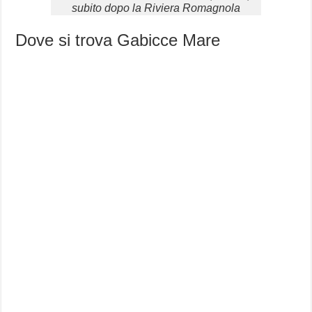
subito dopo la Riviera Romagnola
Dove si trova Gabicce Mare