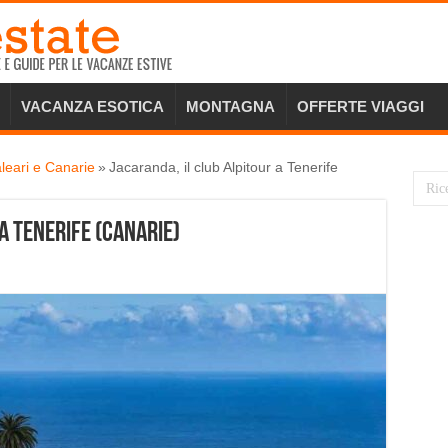
VACANZA ESOTICA
MONTAGNA
OFFERTE VIAGGI
leari e Canarie
»
Jacaranda, il club Alpitour a Tenerife
a Tenerife (Canarie)