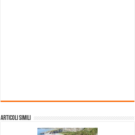
Articoli Simili