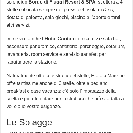
splendido
Borgo di Fiuggi Resort & SPA
, struttura a 4
stelle collocata sempre nei pressi dell’isola di
Dino,
dotata di palestra, sala giochi, piscina all’aperto e tanti
altri servizi.
Infine vi è anche l’
Hotel Garden
con sala tv e sala bar,
ascensore panoramico, caffetteria, parcheggio, solarium,
lavanderia, room service e servizio transfert per
raggiungere la stazione.
Naturalmente oltre alle strutture 4 stelle, Praia a Mare ne
offre tantissime anche di 3 stelle, oltre a bed and
breakfast e case vacanza: c’è solo l’imbarazzo della
scelta e potrete optare per la struttura che più si adatta a
voi e alle vostre esigenze.
Le Spiagge