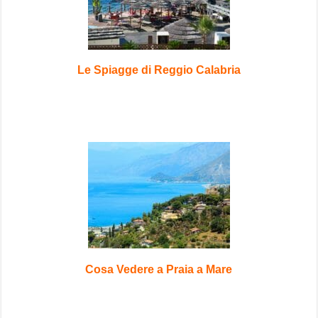
Le Spiagge di Reggio Calabria
Cosa Vedere a Praia a Mare