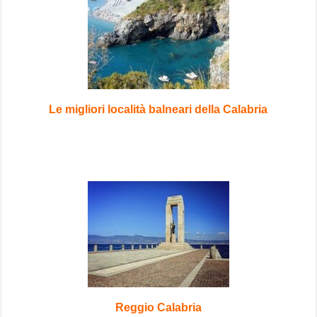
Le migliori località balneari della Calabria
Reggio Calabria