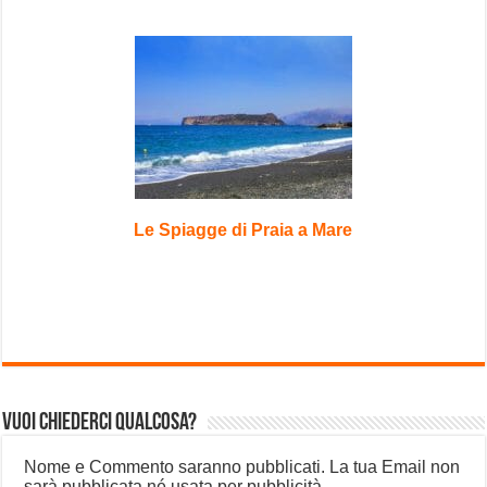
Le Spiagge di Praia a Mare
Vuoi chiederci qualcosa?
Nome e Commento saranno pubblicati. La tua Email non
sarà pubblicata né usata per pubblicità.