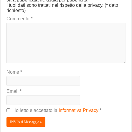
I tuoi dati sono trattati nel rispetto della privacy.
(
*
dato
richiesto)
Commento
*
Nome
*
Email
*
Ho letto e accettato la
Informativa Privacy
*