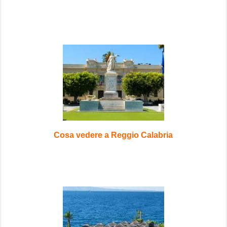
Cosa vedere a Reggio Calabria