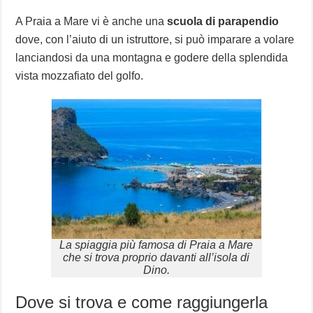
A Praia a Mare vi è anche una
scuola di parapendio
dove, con l’aiuto di un istruttore, si può imparare a volare
lanciandosi da una montagna e godere della splendida
vista mozzafiato del golfo.
La spiaggia più famosa di Praia a Mare
che si trova proprio davanti all’isola di
Dino.
Dove si trova e come raggiungerla