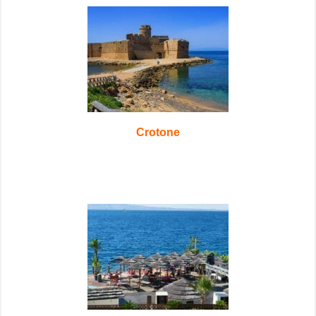
Crotone