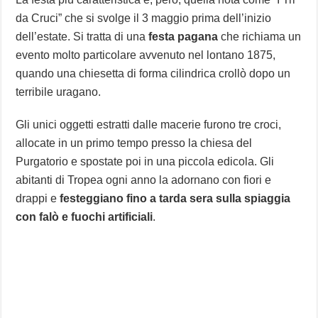
da Cruci” che si svolge il 3 maggio prima dell’inizio
dell’estate. Si tratta di una
festa pagana
che richiama un
evento molto particolare avvenuto nel lontano 1875,
quando una chiesetta di forma cilindrica crollò dopo un
terribile uragano.
Gli unici oggetti estratti dalle macerie furono tre croci,
allocate in un primo tempo presso la chiesa del
Purgatorio e spostate poi in una piccola edicola. Gli
abitanti di Tropea ogni anno la adornano con fiori e
drappi e
festeggiano fino a tarda sera sulla spiaggia
con falò e fuochi artificiali
.