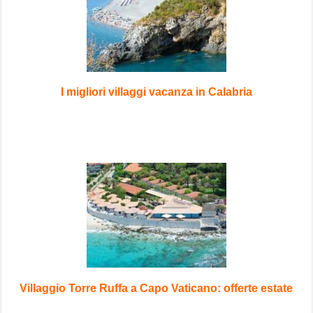
I migliori villaggi vacanza in Calabria
Villaggio Torre Ruffa a Capo Vaticano: offerte estate