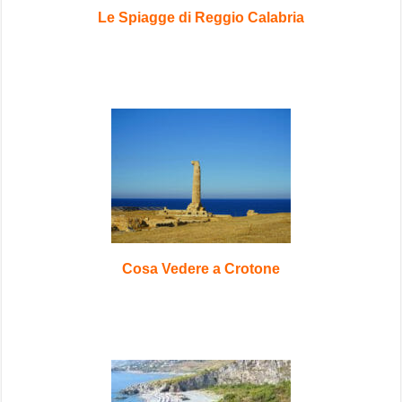
Le Spiagge di Reggio Calabria
Cosa Vedere a Crotone