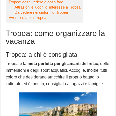
Tropea: cosa vedere e cosa fare
Attrazioni e luoghi di interesse a Tropea
Da vedere nei dintorni di Tropea
Eventi estate a Tropea
Tropea: come organizzare la
vacanza
Tropea: a chi è consigliata
Tropea è la
meta perfetta per gli amanti del relax
, delle
immersioni e degli sport acquatici. Accoglie, inoltre, tutti
coloro che desiderano arricchire il proprio bagaglio
culturale ed è, perciò, consigliata a ragazzi e famiglie.