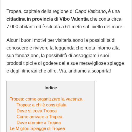
Tropea, capitale della regione di
Capo Vaticano
, è una
cittadina in provincia di Vibo Valentia
che conta circa
7.000 abitanti ed è situata a 61 metri sul livello del mare.
Alcuni buoni motivi per visitarla sono la possibilità di
conoscere e rivivere la leggenda che ruota intorno alla
sua fondazione, la possibilità di assaggiare i suoi
prodotti tipici e di godere delle sue meravigliose spiagge
e degli itinerari che offre. Via, andiamo a scoprirla!
Indice
Tropea: come organizzare la vacanza
Tropea: a chi è consigliata
Dove si trova Tropea
Come arrivare a Tropea
Dove dormire a Tropea
Le Migliori Spiagge di Tropea