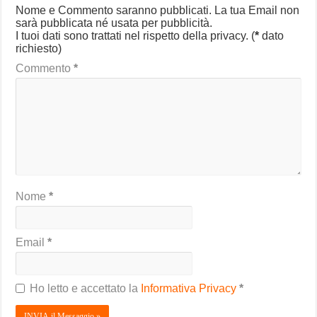
Nome e Commento saranno pubblicati. La tua Email non
sarà pubblicata né usata per pubblicità.
I tuoi dati sono trattati nel rispetto della privacy.
(
*
dato
richiesto)
Commento
*
Nome
*
Email
*
Ho letto e accettato la
Informativa Privacy
*