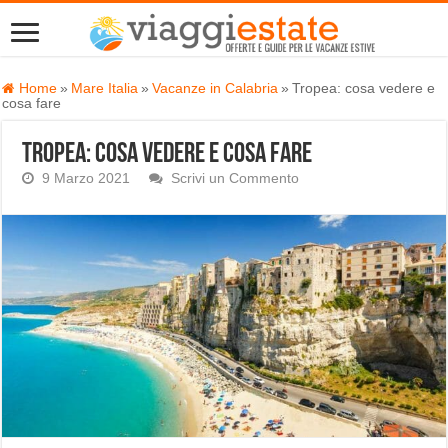
Home
»
Mare Italia
»
Vacanze in Calabria
»
Tropea: cosa vedere e
cosa fare
Tropea: cosa vedere e cosa fare
9 Marzo 2021
Scrivi un Commento