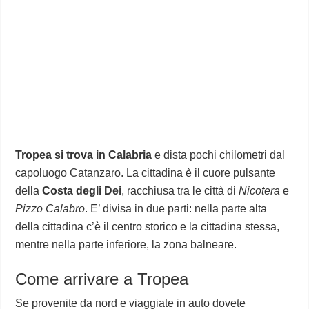
Tropea si trova in Calabria
e dista pochi chilometri dal
capoluogo Catanzaro. La cittadina è il cuore pulsante
della
Costa degli Dei
, racchiusa tra le città di
Nicotera
e
Pizzo Calabro
. E’ divisa in due parti: nella parte alta
della cittadina c’è il centro storico e la cittadina stessa,
mentre nella parte inferiore, la zona balneare.
Come arrivare a Tropea
Se provenite da nord e viaggiate in auto dovete