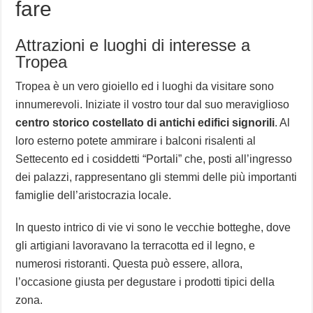
fare
Attrazioni e luoghi di interesse a
Tropea
Tropea è un vero gioiello ed i luoghi da visitare sono
innumerevoli. Iniziate il vostro tour dal suo meraviglioso
centro storico costellato di antichi edifici signorili
. Al
loro esterno potete ammirare i balconi risalenti al
Settecento ed i cosiddetti “Portali” che, posti all’ingresso
dei palazzi, rappresentano gli stemmi delle più importanti
famiglie dell’aristocrazia locale.
In questo intrico di vie vi sono le vecchie botteghe, dove
gli artigiani lavoravano la terracotta ed il legno, e
numerosi ristoranti. Questa può essere, allora,
l’occasione giusta per degustare i prodotti tipici della
zona.