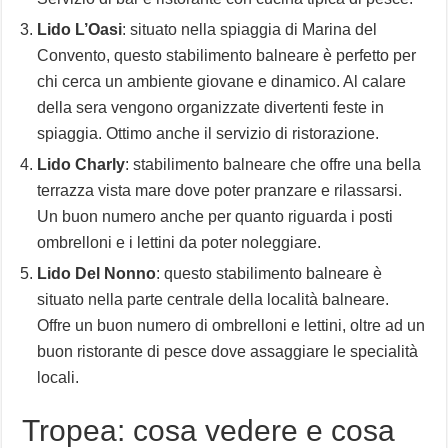
Lido L’Oasi
: situato nella spiaggia di Marina del
Convento, questo stabilimento balneare è perfetto per
chi cerca un ambiente giovane e dinamico. Al calare
della sera vengono organizzate divertenti feste in
spiaggia. Ottimo anche il servizio di ristorazione.
Lido Charly
: stabilimento balneare che offre una bella
terrazza vista mare dove poter pranzare e rilassarsi.
Un buon numero anche per quanto riguarda i posti
ombrelloni e i lettini da poter noleggiare.
Lido Del Nonno
: questo stabilimento balneare è
situato nella parte centrale della località balneare.
Offre un buon numero di ombrelloni e lettini, oltre ad un
buon ristorante di pesce dove assaggiare le specialità
locali.
Tropea: cosa vedere e cosa