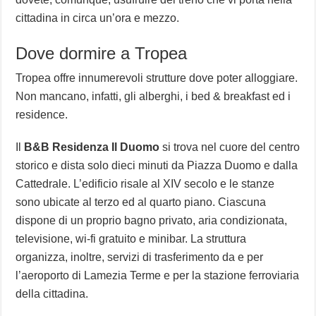
cittadina in circa un’ora e mezzo.
Dove dormire a Tropea
Tropea offre innumerevoli strutture dove poter alloggiare.
Non mancano, infatti, gli alberghi, i bed & breakfast ed i
residence.
Il
B&B Residenza Il Duomo
si trova nel cuore del centro
storico e dista solo dieci minuti da Piazza Duomo e dalla
Cattedrale. L’edificio risale al XIV secolo e le stanze
sono ubicate al terzo ed al quarto piano. Ciascuna
dispone di un proprio bagno privato, aria condizionata,
televisione, wi-fi gratuito e minibar. La struttura
organizza, inoltre, servizi di trasferimento da e per
l’aeroporto di Lamezia Terme e per la stazione ferroviaria
della cittadina.