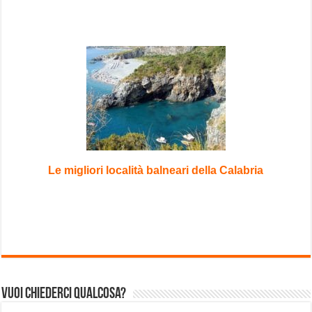
Le migliori località balneari della Calabria
Vuoi chiederci qualcosa?