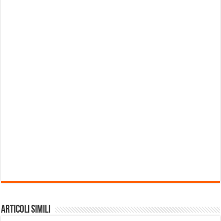
Articoli Simili