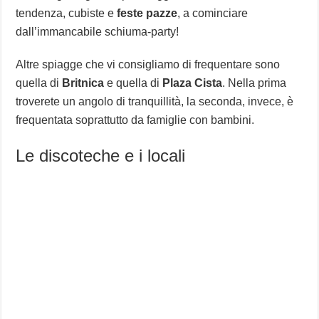
tendenza, cubiste e
feste pazze
, a cominciare
dall’immancabile schiuma-party!
Altre spiagge che vi consigliamo di frequentare sono
quella di
Britnica
e quella di
Plaza Cista
. Nella prima
troverete un angolo di tranquillità, la seconda, invece, è
frequentata soprattutto da famiglie con bambini.
Le discoteche e i locali