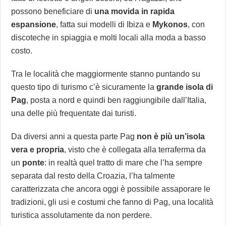
possono beneficiare di
una movida in rapida
espansione
, fatta sui modelli di Ibiza e
Mykonos
, con
discoteche in spiaggia e molti locali alla moda a basso
costo.
Tra le località che maggiormente stanno puntando su
questo tipo di turismo c’è sicuramente la
grande isola di
Pag
, posta a nord e quindi ben raggiungibile dall’Italia,
una delle più frequentate dai turisti.
Da diversi anni a questa parte Pag
non è più un’isola
vera e propria
, visto che è collegata alla terraferma da
un
ponte
: in realtà quel tratto di mare che l’ha sempre
separata dal resto della Croazia, l’ha talmente
caratterizzata che ancora oggi è possibile assaporare le
tradizioni, gli usi e costumi che fanno di Pag, una località
turistica assolutamente da non perdere.