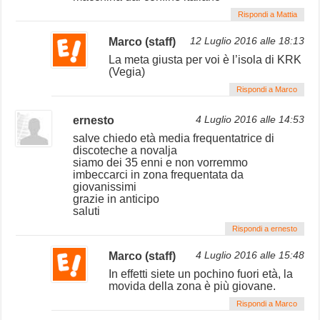
Rispondi a Mattia
Marco (staff)
12 Luglio 2016 alle 18:13
La meta giusta per voi è l’isola di KRK
(Vegia)
Rispondi a Marco
ernesto
4 Luglio 2016 alle 14:53
salve chiedo età media frequentatrice di
discoteche a novalja
siamo dei 35 enni e non vorremmo
imbeccarci in zona frequentata da
giovanissimi
grazie in anticipo
saluti
Rispondi a ernesto
Marco (staff)
4 Luglio 2016 alle 15:48
In effetti siete un pochino fuori età, la
movida della zona è più giovane.
Rispondi a Marco