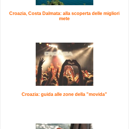
Croazia, Costa Dalmata: alla scoperta delle migliori
mete
Croazia: guida alle zone della "movida"