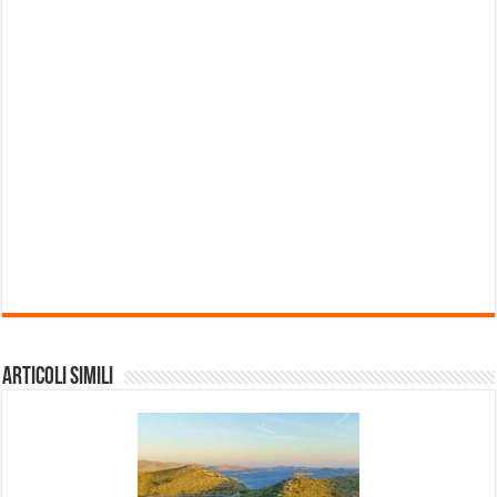
Articoli Simili