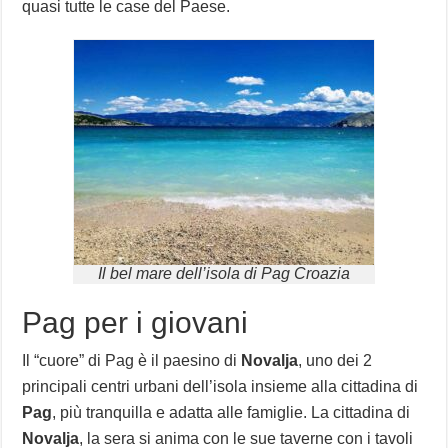
quasi tutte le case del Paese.
Il bel mare dell’isola di Pag Croazia
Pag per i giovani
Il “cuore” di Pag è il paesino di
Novalja
, uno dei 2
principali centri urbani dell’isola insieme alla cittadina di
Pag
, più tranquilla e adatta alle famiglie. La cittadina di
Novalja
, la sera si anima con le sue taverne con i tavoli