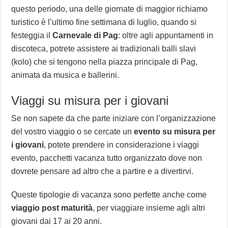
questo periodo, una delle giornate di maggior richiamo
turistico è l’ultimo fine settimana di luglio, quando si
festeggia il
Carnevale di Pag
: oltre agli appuntamenti in
discoteca, potrete assistere ai tradizionali balli slavi
(kolo) che si tengono nella piazza principale di Pag,
animata da musica e ballerini.
Viaggi su misura per i giovani
Se non sapete da che parte iniziare con l’organizzazione
del vostro viaggio o se cercate un
evento su misura per
i giovani
, potete prendere in considerazione i viaggi
evento, pacchetti vacanza tutto organizzato dove non
dovrete pensare ad altro che a partire e a divertirvi.
Queste tipologie di vacanza sono perfette anche come
viaggio post maturità
, per viaggiare insieme agli altri
giovani dai 17 ai 20 anni.