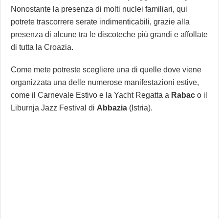
Nonostante la presenza di molti nuclei familiari, qui
potrete trascorrere serate indimenticabili, grazie alla
presenza di alcune tra le discoteche più grandi e affollate
di tutta la Croazia.
Come mete potreste scegliere una di quelle dove viene
organizzata una delle numerose manifestazioni estive,
come il Carnevale Estivo e la Yacht Regatta a
Rabac
o il
Liburnja Jazz Festival di
Abbazia
(Istria).