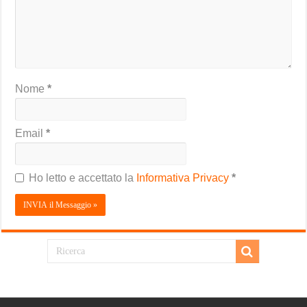
Nome
*
Email
*
Ho letto e accettato la
Informativa Privacy
*