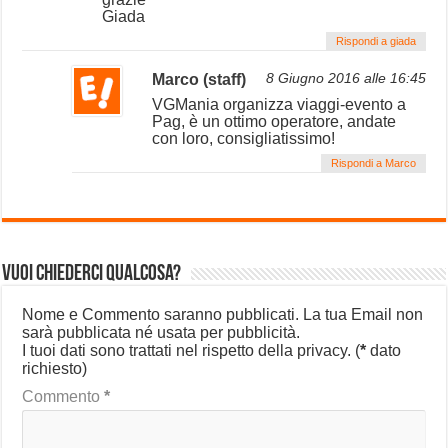
Giada
Rispondi a giada
Marco (staff)
8 Giugno 2016 alle 16:45
VGMania organizza viaggi-evento a
Pag, è un ottimo operatore, andate
con loro, consigliatissimo!
Rispondi a Marco
Vuoi chiederci qualcosa?
Nome e Commento saranno pubblicati. La tua Email non
sarà pubblicata né usata per pubblicità.
I tuoi dati sono trattati nel rispetto della privacy.
(
*
dato
richiesto)
Commento
*