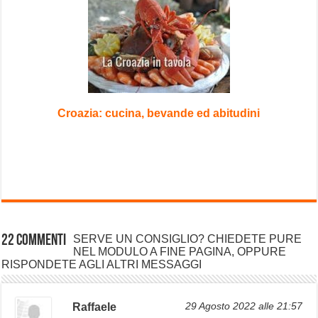
Croazia: cucina, bevande ed abitudini
22 commenti
SERVE UN CONSIGLIO? CHIEDETE PURE
NEL MODULO A FINE PAGINA, OPPURE
RISPONDETE AGLI ALTRI MESSAGGI
Raffaele
29 Agosto 2022 alle 21:57