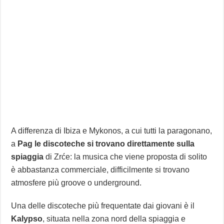
A differenza di Ibiza e Mykonos, a cui tutti la paragonano,
a
Pag le discoteche si trovano direttamente sulla
spiaggia
di Zrće: la musica che viene proposta di solito
è abbastanza commerciale, difficilmente si trovano
atmosfere più groove o underground.
Una delle discoteche più frequentate dai giovani è il
Kalypso
, situata nella zona nord della spiaggia e