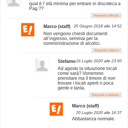
qual è l’ età minima per entrare in discoteca a
Pag ??
Rispondi a Alessio
Marco (staff)
25 Giugno 2018 alle 14:52
Non vengono chiesti documenti
all’ingresso, semmai per la
somministrazione di alcolici.
Rispondi a Marco
Stefamo
16 Luglio 2020 alle 23:50
Ad agosto la situazione locali
come sarà? Vorremmo
prenotare ma il timore di non
trovare i locali aperti o poca
gente e tanta.
Rispondi a Stefamo
Marco (staff)
20 Luglio 2020 alle 16:37
Abbastanza normale.