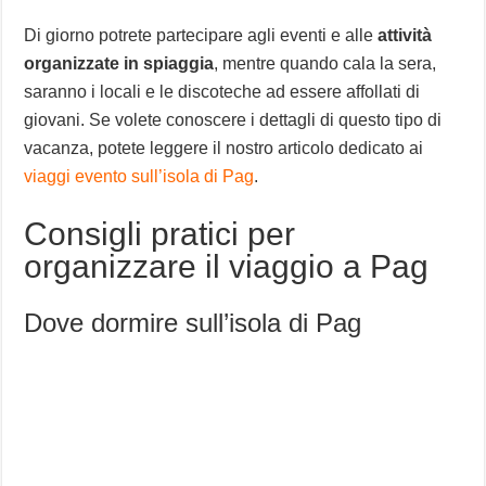
Di giorno potrete partecipare agli eventi e alle
attività
organizzate in spiaggia
, mentre quando cala la sera,
saranno i locali e le discoteche ad essere affollati di
giovani. Se volete conoscere i dettagli di questo tipo di
vacanza, potete leggere il nostro articolo dedicato ai
viaggi evento sull’isola di Pag
.
Consigli pratici per
organizzare il viaggio a Pag
Dove dormire sull’isola di Pag