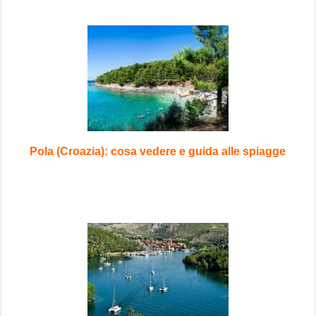
Pola (Croazia): cosa vedere e guida alle spiagge