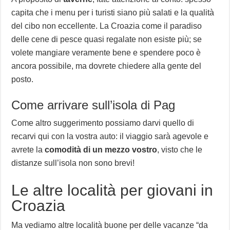
capita che i menu per i turisti siano più salati e la qualità
del cibo non eccellente. La Croazia come il paradiso
delle cene di pesce quasi regalate non esiste più; se
volete mangiare veramente bene e spendere poco è
ancora possibile, ma dovrete chiedere alla gente del
posto.
Come arrivare sull’isola di Pag
Come altro suggerimento possiamo darvi quello di
recarvi qui con la vostra auto: il viaggio sarà agevole e
avrete la
comodità di un mezzo vostro
, visto che le
distanze sull’isola non sono brevi!
Le altre località per giovani in
Croazia
Ma vediamo altre località buone per delle vacanze “da