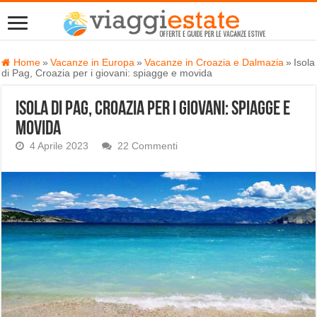
Home
»
Vacanze in Europa
»
Vacanze in Croazia e Dalmazia
»
Isola
di Pag, Croazia per i giovani: spiagge e movida
Isola di Pag, Croazia per i giovani: spiagge e
movida
4 Aprile 2023
22 Commenti