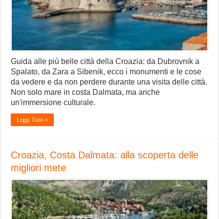
Guida alle più belle città della Croazia: da Dubrovnik a
Spalato, da Zara a Sibenik, ecco i monumenti e le cose
da vedere e da non perdere durante una visita delle città.
Non solo mare in costa Dalmata, ma anche
un'immersione culturale.
Leggi Tutto »
Croazia, Costa Dalmata: alla scoperta delle
migliori mete