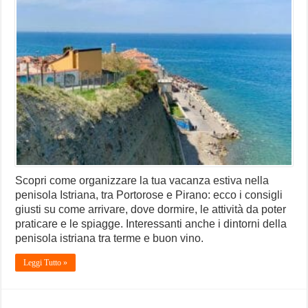
Scopri come organizzare la tua vacanza estiva nella
penisola Istriana, tra Portorose e Pirano: ecco i consigli
giusti su come arrivare, dove dormire, le attività da poter
praticare e le spiagge. Interessanti anche i dintorni della
penisola istriana tra terme e buon vino.
Leggi Tutto »