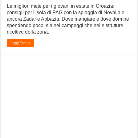
Le migliori mete per i giovani in estate in Croazia:
consigli per l'isola di PAG con la spiaggia di Novalja e
ancora Zadar e Abbazia. Dove mangiare e dove dormire
spendendo poco, sia nei campeggi che nelle strutture
ricettive della zona.
Leggi Tutto »