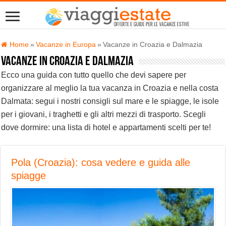
Home
»
Vacanze in Europa
»
Vacanze in Croazia e Dalmazia
Vacanze in Croazia e Dalmazia
Ecco una guida con tutto quello che devi sapere per
organizzare al meglio la tua vacanza in Croazia e nella costa
Dalmata: segui i nostri consigli sul mare e le spiagge, le isole
per i giovani, i traghetti e gli altri mezzi di trasporto. Scegli
dove dormire: una lista di hotel e appartamenti scelti per te!
Pola (Croazia): cosa vedere e guida alle
spiagge