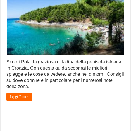
Scopri Pola: la graziosa cittadina della penisola istriana,
in Croazia. Con questa guida scoprirai le migliori
spiagge e le cose da vedere, anche nei dintorni. Consigli
su dove dormire e in particolare per i numerosi hotel
della zona.
Leggi Tutto »