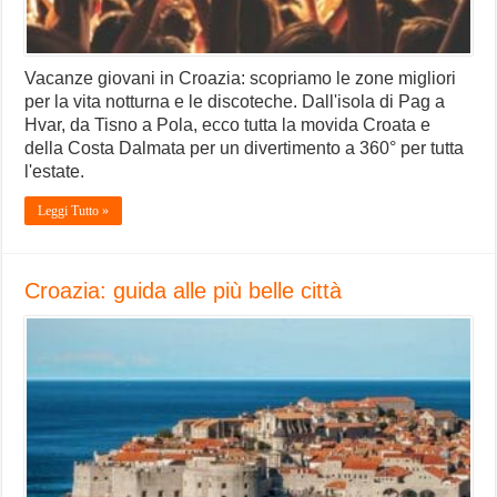
Vacanze giovani in Croazia: scopriamo le zone migliori
per la vita notturna e le discoteche. Dall'isola di Pag a
Hvar, da Tisno a Pola, ecco tutta la movida Croata e
della Costa Dalmata per un divertimento a 360° per tutta
l'estate.
Leggi Tutto »
Croazia: guida alle più belle città