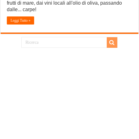
frutti di mare, dai vini locali all'olio di oliva, passando
dalle... carpe!
Leggi Tutto »