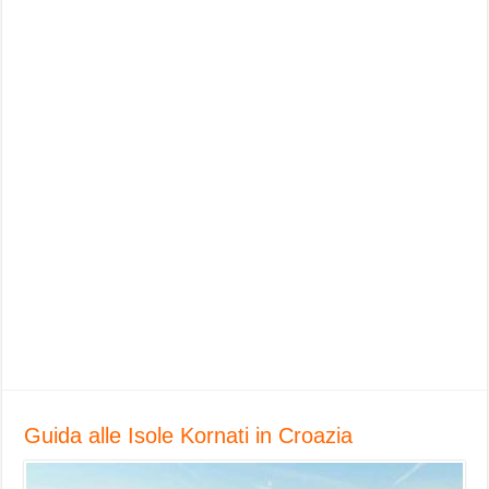
Guida alle Isole Kornati in Croazia