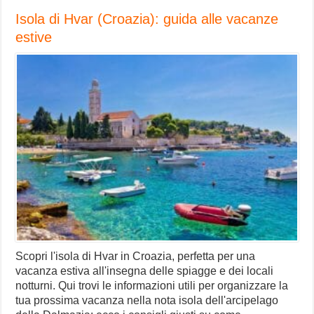
Isola di Hvar (Croazia): guida alle vacanze
estive
Scopri l'isola di Hvar in Croazia, perfetta per una
vacanza estiva all'insegna delle spiagge e dei locali
notturni. Qui trovi le informazioni utili per organizzare la
tua prossima vacanza nella nota isola dell'arcipelago