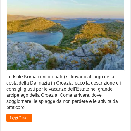
Le Isole Kornati (Incoronate) si trovano al largo della
costa della Dalmazia in Croazia: ecco la descrizione e i
consigli giusti per le vacanze dell'Estate nel grande
arcipelago della Croazia. Come arrivare, dove
soggiornare, le spiagge da non perdere e le attività da
praticare.
Leggi Tutto »