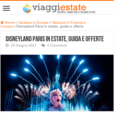
Home
»
Vacanze in Europa
»
Vacanze in Francia e
Corsica
»
Disneyland Paris in estate, guida e offerte
Disneyland Paris in estate, guida e offerte
19 Giugno 2017
4 Commenti