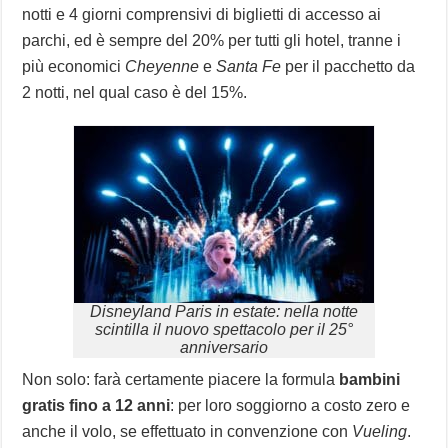
notti e 4 giorni comprensivi di biglietti di accesso ai
parchi, ed è sempre del 20% per tutti gli hotel, tranne i
più economici
Cheyenne
e
Santa Fe
per il pacchetto da
2 notti, nel qual caso è del 15%.
Disneyland Paris in estate: nella notte
scintilla il nuovo spettacolo per il 25°
anniversario
Non solo: farà certamente piacere la formula
bambini
gratis fino a 12 anni
: per loro soggiorno a costo zero e
anche il volo, se effettuato in convenzione con
Vueling
.