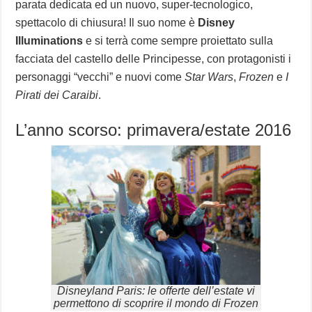
parata dedicata ed un nuovo, super-tecnologico,
spettacolo di chiusura! Il suo nome è
Disney
Illuminations
e si terrà come sempre proiettato sulla
facciata del castello delle Principesse, con protagonisti i
personaggi “vecchi” e nuovi come
Star Wars
,
Frozen
e
I
Pirati dei Caraibi
.
L’anno scorso: primavera/estate 2016
Disneyland Paris: le offerte dell’estate vi
permettono di scoprire il mondo di Frozen