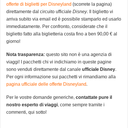
offerte di biglietti per Disneyland
(scorrete la pagina)
direttamente dal circuito ufficiale
Disney
. Il biglietto vi
arriva subito via email ed è possibile stamparlo ed usarlo
immediatamente. Per confronto, considerate che il
biglietto fatto alla biglietteria costa fino a ben 90,00 € al
giorno!
Nota trasparenza:
questo sito non è una agenzia di
viaggi! I pacchetti chi vi indichiamo in queste pagine
sono venduti direttamente dal canale
ufficiale Disney
.
Per ogni informazione sui pacchetti vi rimandiamo alla
pagina ufficiale delle offerte Disneyland
.
Per le vostre domande generiche,
contattate pure il
nostro esperto di viaggi
, come sempre tramite i
commenti, qui sotto!