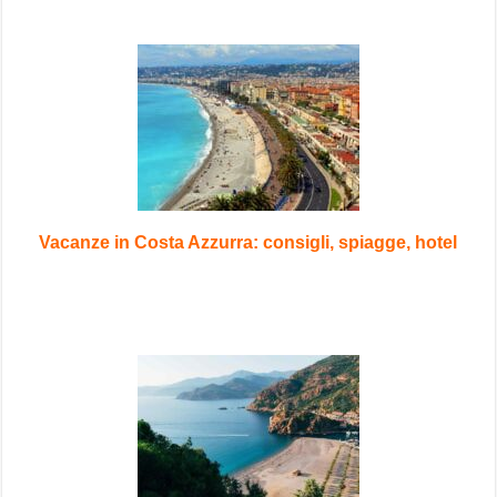
Vacanze in Costa Azzurra: consigli, spiagge, hotel