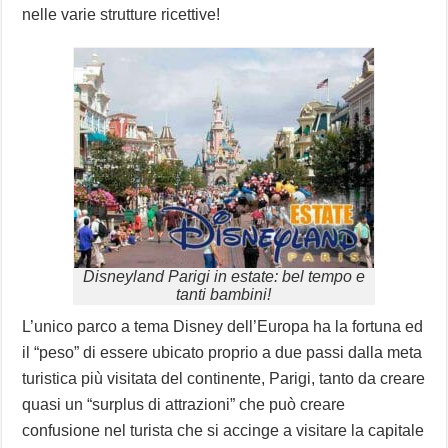
nelle varie strutture ricettive!
Disneyland Parigi in estate: bel tempo e
tanti bambini!
L’unico parco a tema Disney dell’Europa ha la fortuna ed
il “peso” di essere ubicato proprio a due passi dalla meta
turistica più visitata del continente, Parigi, tanto da creare
quasi un “surplus di attrazioni” che può creare
confusione nel turista che si accinge a visitare la capitale