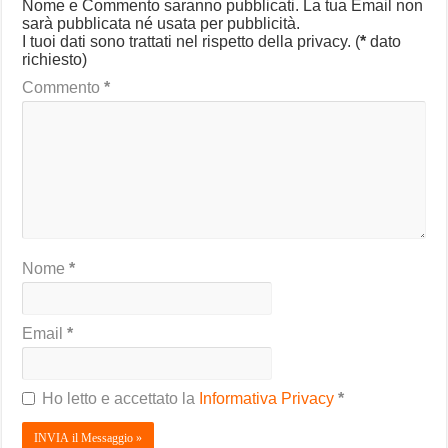
Nome e Commento saranno pubblicati. La tua Email non
sarà pubblicata né usata per pubblicità.
I tuoi dati sono trattati nel rispetto della privacy.
(
*
dato
richiesto)
Commento
*
Nome
*
Email
*
Ho letto e accettato la
Informativa Privacy
*