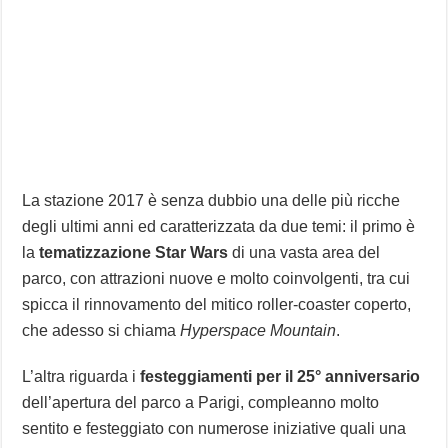
La stazione 2017 è senza dubbio una delle più ricche
degli ultimi anni ed caratterizzata da due temi: il primo è
la
tematizzazione Star Wars
di una vasta area del
parco, con attrazioni nuove e molto coinvolgenti, tra cui
spicca il rinnovamento del mitico roller-coaster coperto,
che adesso si chiama
Hyperspace Mountain
.
L’altra riguarda i
festeggiamenti per il 25° anniversario
dell’apertura del parco a Parigi, compleanno molto
sentito e festeggiato con numerose iniziative quali una