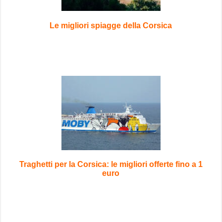
Le migliori spiagge della Corsica
Traghetti per la Corsica: le migliori offerte fino a 1
euro