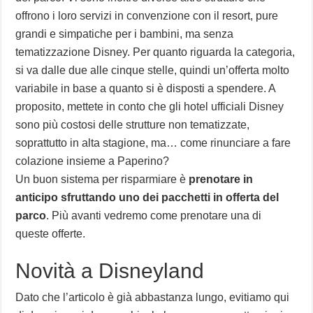
offrono i loro servizi in convenzione con il resort, pure
grandi e simpatiche per i bambini, ma senza
tematizzazione Disney. Per quanto riguarda la categoria,
si va dalle due alle cinque stelle, quindi un’offerta molto
variabile in base a quanto si è disposti a spendere. A
proposito, mettete in conto che gli hotel ufficiali Disney
sono più costosi delle strutture non tematizzate,
soprattutto in alta stagione, ma… come rinunciare a fare
colazione insieme a Paperino?
Un buon sistema per risparmiare è
prenotare in
anticipo sfruttando uno dei pacchetti in offerta del
parco
. Più avanti vedremo come prenotare una di
queste offerte.
Novità a Disneyland
Dato che l’articolo è già abbastanza lungo, evitiamo qui