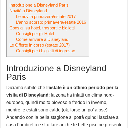
Introduzione a Disneyland Paris
Novità a Disneyland
Le novità primavera/estate 2017
L’anno scorso: primavera/estate 2016
Consigli su hotel, trasporti e biglietti
Consigli per gli Hotel
Come arrivare a Disneyland
Le Offerte in corso (estate 2017)
Consigli per i biglietti di ingresso
Introduzione a Disneyland
Paris
Diciamo subito che
l’estate è un ottimo periodo per la
visita di Disneyland
: la zona ha infatti un clima nord-
europeo, quindi molto piovoso e freddo in inverno,
mentre le estati sono calde (ok, forse un po’ afose).
Andando con la bella stagione si potrà quindi lasciare a
casa l’ombrello e sfruttare anche le belle piscine presenti