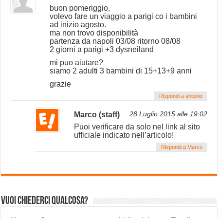
buon pomeriggio,
volevo fare un viaggio a parigi co i bambini
ad inizio agosto.
ma non trovo disponibilità
partenza da napoli 03/08 ritorno 08/08
2 giorni a parigi +3 dysneiland
mi puo aiutare?
siamo 2 adulti 3 bambini di 15+13+9 anni
grazie
Rispondi a antonio
Marco (staff)
28 Luglio 2015 alle 19:02
Puoi verificare da solo nel link al sito
ufficiale indicato nell’articolo!
Rispondi a Marco
Vuoi chiederci qualcosa?