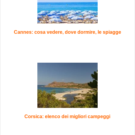
Cannes: cosa vedere, dove dormire, le spiagge
Corsica: elenco dei migliori campeggi