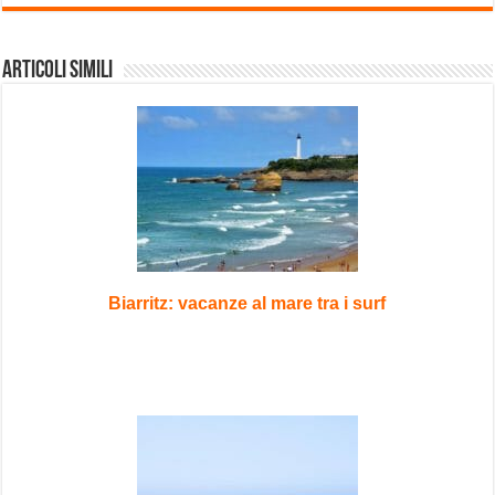
Articoli Simili
Biarritz: vacanze al mare tra i surf