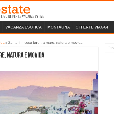
VACANZA ESOTICA
MONTAGNA
OFFERTE VIAGGI
ida
»
Santorini, cosa fare tra mare, natura e movida
re, natura e movida