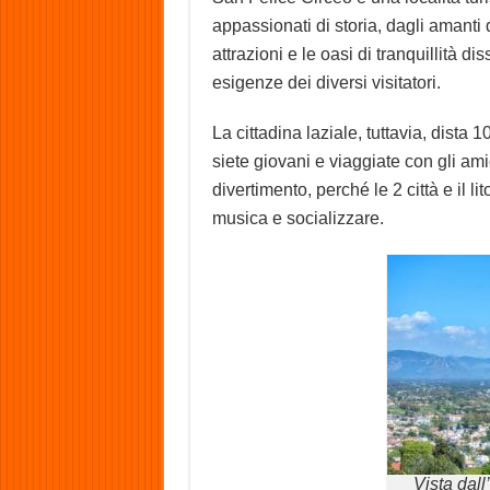
appassionati di storia, dagli amanti 
attrazioni e le oasi di tranquillità d
esigenze dei diversi visitatori.
La cittadina laziale, tuttavia, dista
siete giovani e viaggiate con gli ami
divertimento, perché le 2 città e il l
musica e socializzare.
Vista dall