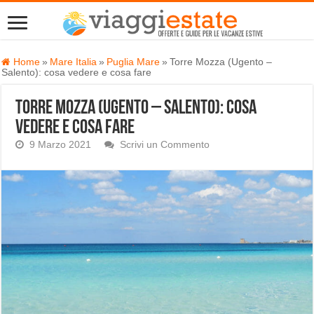
Home
»
Mare Italia
»
Puglia Mare
»
Torre Mozza (Ugento –
Salento): cosa vedere e cosa fare
Torre Mozza (Ugento – Salento): cosa
vedere e cosa fare
9 Marzo 2021
Scrivi un Commento