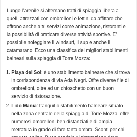
Lungo l’arenile si alternano tratti di spiaggia libera a
quelli attrezzati con ombrelloni e lettini da affittare che
offrono anche altri servizi come animazione, ristoranti e
la possibilità di praticare diverse attività sportive. E’
possibile noleggiare il windsurf, il sup e anche il
catamarano. Ecco una classifica dei migliori stabilimenti
balneari sulla spiaggia di Torre Mozza:
Playa del Sol
: è uno stabilimento balneare che si trova
in corrispondenza di via Ada Negri. Offre diverse file di
ombrelloni, oltre ad un chioschetto con un buon
servizio di ristorazione.
Lido Mania
: tranquillo stabilimento balneare situato
nella zona centrale della spiaggia di Torre Mozza, offre
numerosi ombrelloni ben distanziati e di ampia
metratura in grado di fare tanta ombra. Sconti per chi