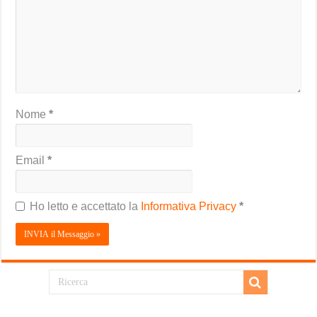
Nome
*
Email
*
Ho letto e accettato la
Informativa Privacy
*