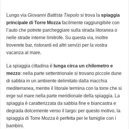
Lungo via
Giovanni Battista Tiepolo
si trova la
spiaggia
principale di Torre Mozza
facilmente raggiungibile con
l’auto che potrete parcheggiare sulla strada litoranea o
nelle strade interne limitrofe. Su questa via, inoltre
troverete bar, ristoranti ed altri servizi per la vostra
vacanza al mare.
La spiaggia cittadina è
lunga circa un chilometro e
mezzo
: nella parte settentrionale si trovano piccole dune
di sabbia in un ambiente delimitato dalla macchia
mediterranea, mentre il litorale termina con la torre che si
erge sul mare nella parte meridionale della spiaggia. La
spiaggia è caratterizzata da sabbia fine e biancastra e
degrada dolcemente verso il largo: per questo motivo, la
spiaggia di Torre Mozza è perfetta per le famiglie con i
bambini.