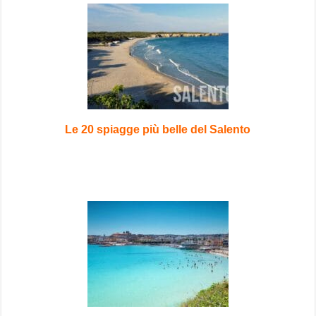
Le 20 spiagge più belle del Salento