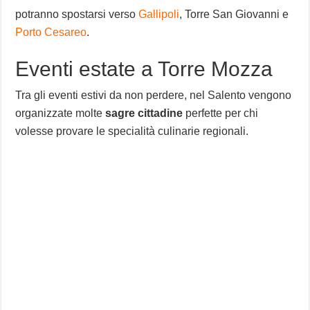
potranno spostarsi verso
Gallipoli
, Torre San Giovanni e
Porto Cesareo
.
Eventi estate a Torre Mozza
Tra gli eventi estivi da non perdere, nel Salento vengono
organizzate molte
sagre cittadine
perfette per chi
volesse provare le specialità culinarie regionali.