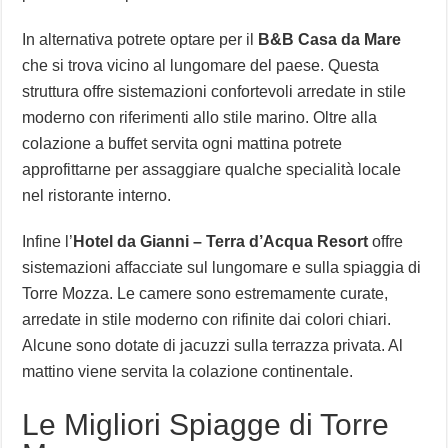
In alternativa potrete optare per il
B&B Casa da Mare
che si trova vicino al lungomare del paese. Questa
struttura offre sistemazioni confortevoli arredate in stile
moderno con riferimenti allo stile marino. Oltre alla
colazione a buffet servita ogni mattina potrete
approfittarne per assaggiare qualche specialità locale
nel ristorante interno.
Infine l’
Hotel da Gianni – Terra d’Acqua Resort
offre
sistemazioni affacciate sul lungomare e sulla spiaggia di
Torre Mozza. Le camere sono estremamente curate,
arredate in stile moderno con rifinite dai colori chiari.
Alcune sono dotate di jacuzzi sulla terrazza privata. Al
mattino viene servita la colazione continentale.
Le Migliori Spiagge di Torre