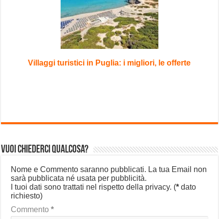
Villaggi turistici in Puglia: i migliori, le offerte
Vuoi chiederci qualcosa?
Nome e Commento saranno pubblicati. La tua Email non
sarà pubblicata né usata per pubblicità.
I tuoi dati sono trattati nel rispetto della privacy.
(
*
dato
richiesto)
Commento
*