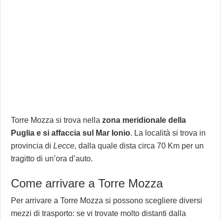
Torre Mozza si trova nella
zona meridionale della
Puglia e si affaccia sul Mar Ionio
. La località si trova in
provincia di
Lecce,
dalla quale dista circa 70 Km per un
tragitto di un’ora d’auto.
Come arrivare a Torre Mozza
Per arrivare a Torre Mozza si possono scegliere diversi
mezzi di trasporto: se vi trovate molto distanti dalla