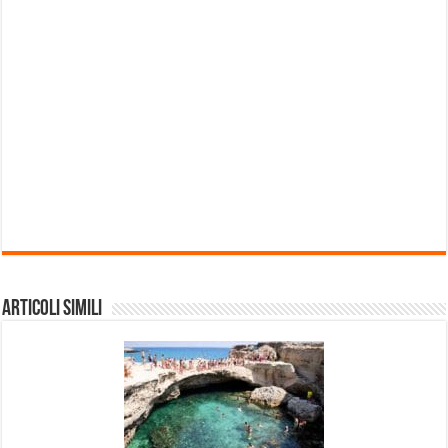
Articoli Simili