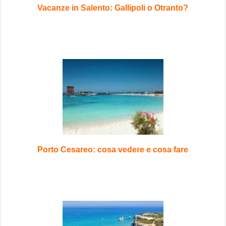
Vacanze in Salento: Gallipoli o Otranto?
Porto Cesareo: cosa vedere e cosa fare