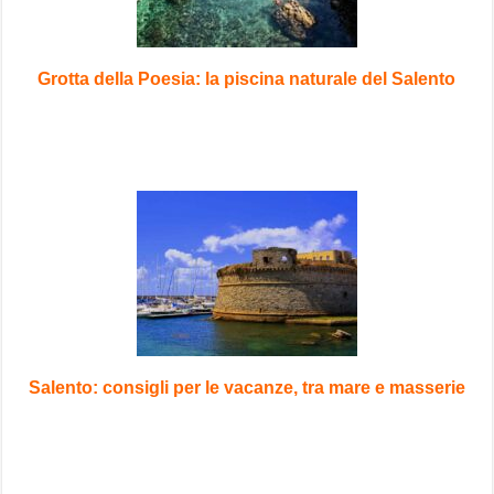
Grotta della Poesia: la piscina naturale del Salento
Salento: consigli per le vacanze, tra mare e masserie