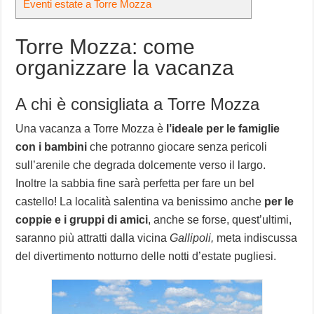
Eventi estate a Torre Mozza
Torre Mozza: come
organizzare la vacanza
A chi è consigliata a Torre Mozza
Una vacanza a Torre Mozza è
l’ideale per le famiglie
con i bambini
che potranno giocare senza pericoli
sull’arenile che degrada dolcemente verso il largo.
Inoltre la sabbia fine sarà perfetta per fare un bel
castello! La località salentina va benissimo anche
per le
coppie e i gruppi di amici
, anche se forse, quest’ultimi,
saranno più attratti dalla vicina
Gallipoli,
meta indiscussa
del divertimento notturno delle notti d’estate pugliesi.