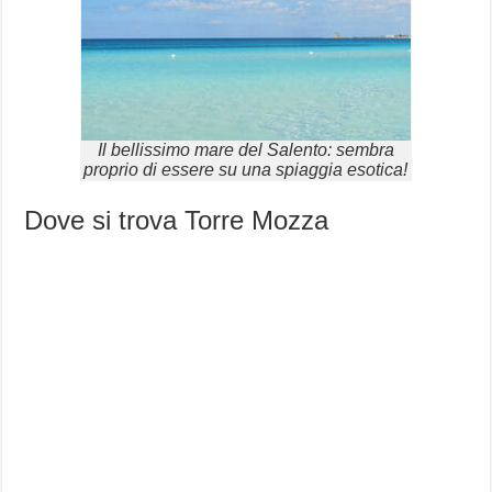
Il bellissimo mare del Salento: sembra
proprio di essere su una spiaggia esotica!
Dove si trova Torre Mozza