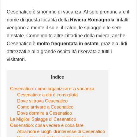
Cesenatico è sinonimo di vacanza. Al solo pronunciare il
nome di questa località della
Riviera Romagnola
, infatti,
vengono a mente il sole, il caldo, le spiagge e le sere
d’estate. Come molte altre cittadine della riviera, anche
Cesenatico è
molto frequentata in estate
, grazie ai lidi
attrezzati e alla grande ospitalità riservata a tutti i
visitatori.
Indice
Cesenatico: come organizzare la vacanza
Cesenatico: a chi è consigliata
Dove si trova Cesenatico
Come arrivare a Cesenatico
Dove dormire a Cesenatico
Le Migliori Spiagge di Cesenatico
Cesenatico: cosa vedere e cosa fare
Attrazioni e luoghi di interesse di Cesenatico