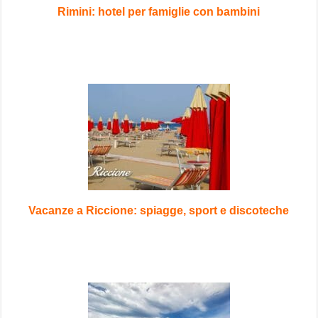
Rimini: hotel per famiglie con bambini
Vacanze a Riccione: spiagge, sport e discoteche