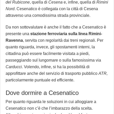
del Rubicone
, quella di
Cesena
e, infine, quella di
Rimini
Nord
. Cesenatico è collegata con la città di Cesena
attraverso una comodissima strada provinciale.
Da non sottovalutare è anche il fatto che a Cesenatico è
presente una
stazione ferroviaria sulla linea Rimini-
Ravenna
, servita con regolarità dai treni regionali. Per
quanto riguarda, invece, gli spostamenti interni, la
cittadina può essere facilmente visitata a piedi,
passeggiando sul lungomare o sulla famosissima via
Carducci.
Volendo, infine, si ha la possibilità di
approfittare anche del servizio di trasporto pubblico
ATR,
particolarmente puntuale ed efficiente.
Dove dormire a Cesenatico
Per quanto riguarda le soluzioni in cui alloggiare a
Cesenatico non c’è che l’imbarazzo della scelta.