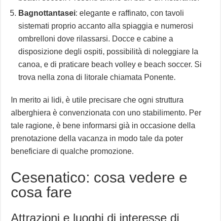
Bagnottantasei
: elegante e raffinato, con tavoli
sistemati proprio accanto alla spiaggia e numerosi
ombrelloni dove rilassarsi. Docce e cabine a
disposizione degli ospiti, possibilità di noleggiare la
canoa, e di praticare beach volley e beach soccer. Si
trova nella zona di litorale chiamata Ponente.
In merito ai lidi, è utile precisare che ogni struttura
alberghiera è convenzionata con uno stabilimento. Per
tale ragione, è bene informarsi già in occasione della
prenotazione della vacanza in modo tale da poter
beneficiare di qualche promozione.
Cesenatico: cosa vedere e
cosa fare
Attrazioni e luoghi di interesse di