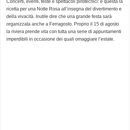
Concerti, eventi, feste e spettacoli pirotecnici: è questa la
ricetta per una Notte Rosa all’insegna del divertimento e
della vivacità. Inutile dire che una grande festa sarà
organizzata anche a Ferragosto. Proprio il 15 di agosto
la riviera prende vita con tutta una serie di appuntamenti
imperdibili in occasione dei quali omaggiare l’estate.