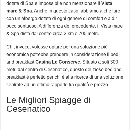
dotate di Spa è impossibile non menzionare il
Vista
mare & Spa
. Anche in questo caso, abbiamo a che fare
con un albergo dotato di ogni genere di comfort e a dir
poco sontuoso. A differenza del precedente, il Vista mare
& Spa dista dal centro circa 2 km e 700 metri.
Chi, invece, volesse optare per una soluzione più
economica potrebbe prendere in considerazione il bed
and breakfast
Casina Le Conserve
. Situato a soli 300
metri dal centro di Cesenatico, questo delizioso bed and
breakfast è perfetto per chi è alla ricerca di una soluzione
centrale ad un ottimo rapporto tra qualità e prezzo.
Le Migliori Spiagge di
Cesenatico