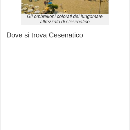
Gli ombrelloni colorati del lungomare
attrezzato di Cesenatico
Dove si trova Cesenatico