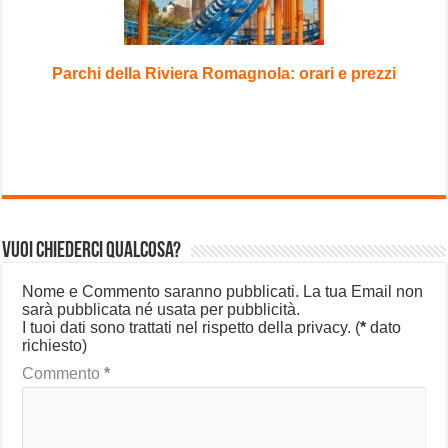
Parchi della Riviera Romagnola: orari e prezzi
Vuoi chiederci qualcosa?
Nome e Commento saranno pubblicati. La tua Email non
sarà pubblicata né usata per pubblicità.
I tuoi dati sono trattati nel rispetto della privacy.
(
*
dato
richiesto)
Commento
*