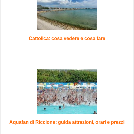
Cattolica: cosa vedere e cosa fare
Aquafan di Riccione: guida attrazioni, orari e prezzi