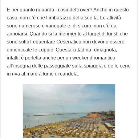
E per quanto riguarda i cosiddetti over? Anche in questo
caso, non c’è che l’imbarazzo della scelta. Le attività
sono numerose e variegate e, di sicuro, non c’è da
annoiarsi. Quando si fa riferimento al target di turisti che
sono soliti frequentare Cesenatico non devono essere
dimenticate le coppie. Questa cittadina romagnola,
infatti, è perfetta anche per un weekend romantico
all’insegna delle passeggiate sulla spiaggia e delle cene
in riva al mare a lume di candela.