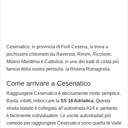
Cesenatico, in provincia di Forlì Cesena, si trova a
pochissimi chilometri da
Ravenna, Rimini, Riccione,
Milano Marittima
e
Cattolica,
in uno dei tratti di costa più
famosi della nostra penisola: la Riviera Romagnola.
Come arrivare a Cesenatico
Raggiungere Cesenatico è decisamente molto semplice.
Basta, infatti, imboccare la
SS 16 Adriatica
. Questa
strada statale è collegata all’autostrada A14 e, pertanto,
è facilmente individuabile. Le uscite autostradali più
comode per raggiungere Cesenatico sono quella di
Valle