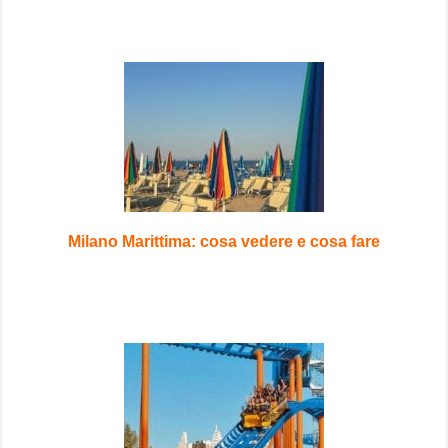
Milano Marittima: cosa vedere e cosa fare