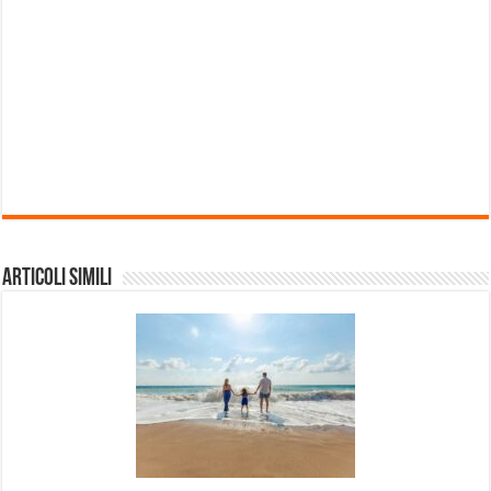
Articoli Simili