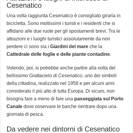
Cesenatico
Una volta raggiunta Cesenatico è consigliato girarla in
bicicletta. Sono moltissimi i turisti e i residenti che si
affidano alle due ruote per gli spostamenti brevi. Tra le
attrazioni e i luoghi turistici assolutamente da non
perdere ci sono sia i
Giardini del mare
che la
Cattedrale delle foglie e delle piante contadine
.
Volendo, poi, si potrebbe anche partire alla volta del
bellissimo
Grattacielo di Cesenatico
, uno dei simboli
della cittadina, realizzato nel 1958 e per alcuni anni
considerato il più alto di tutta Europa. Di sicuro, non
bisogna fare a meno di fare una
passeggiata sul Porto
Canale
dove osservare le barche rientrare dopo una
giornata di pesca.
Da vedere nei dintorni di Cesenatico