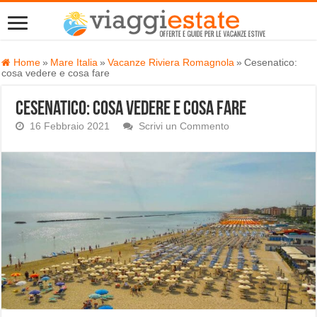
Home
»
Mare Italia
»
Vacanze Riviera Romagnola
»
Cesenatico:
cosa vedere e cosa fare
Cesenatico: cosa vedere e cosa fare
16 Febbraio 2021
Scrivi un Commento