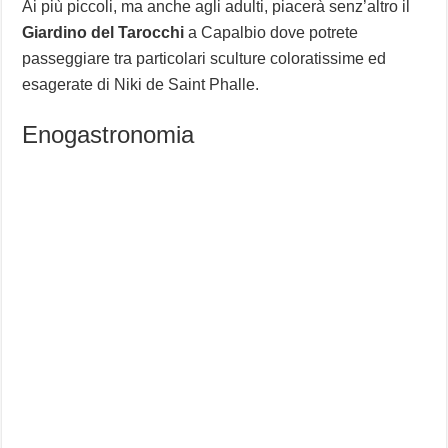
Ai più piccoli, ma anche agli adulti, piacerà senz’altro il
Giardino del Tarocchi
a Capalbio dove potrete
passeggiare tra particolari sculture coloratissime ed
esagerate di Niki de Saint Phalle.
Enogastronomia