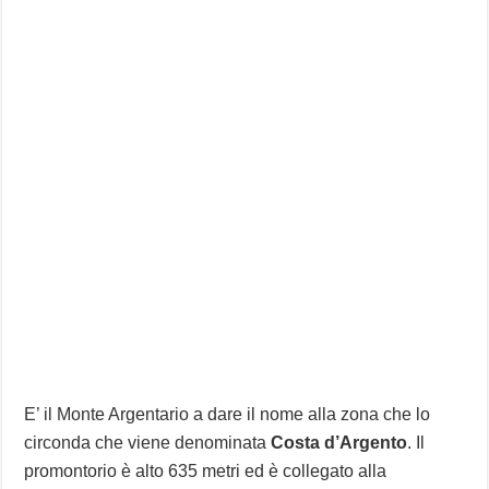
E’ il Monte Argentario a dare il nome alla zona che lo
circonda che viene denominata
Costa d’Argento
. Il
promontorio è alto 635 metri ed è collegato alla