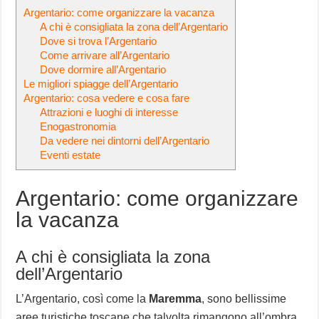
Argentario: come organizzare la vacanza
A chi è consigliata la zona dell’Argentario
Dove si trova l’Argentario
Come arrivare all’Argentario
Dove dormire all’Argentario
Le migliori spiagge dell’Argentario
Argentario: cosa vedere e cosa fare
Attrazioni e luoghi di interesse
Enogastronomia
Da vedere nei dintorni dell’Argentario
Eventi estate
Argentario: come organizzare
la vacanza
A chi è consigliata la zona
dell’Argentario
L’Argentario, così come la
Maremma
, sono bellissime
aree turistiche toscane che talvolta rimangono all’ombra