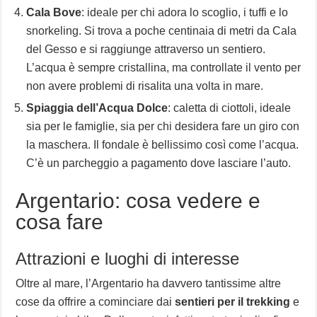
Cala Bove
: ideale per chi adora lo scoglio, i tuffi e lo
snorkeling. Si trova a poche centinaia di metri da Cala
del Gesso e si raggiunge attraverso un sentiero.
L’acqua è sempre cristallina, ma controllate il vento per
non avere problemi di risalita una volta in mare.
Spiaggia dell’Acqua Dolce
: caletta di ciottoli, ideale
sia per le famiglie, sia per chi desidera fare un giro con
la maschera. Il fondale è bellissimo così come l’acqua.
C’è un parcheggio a pagamento dove lasciare l’auto.
Argentario: cosa vedere e
cosa fare
Attrazioni e luoghi di interesse
Oltre al mare, l’Argentario ha davvero tantissime altre
cose da offrire a cominciare dai
sentieri per il trekking
e