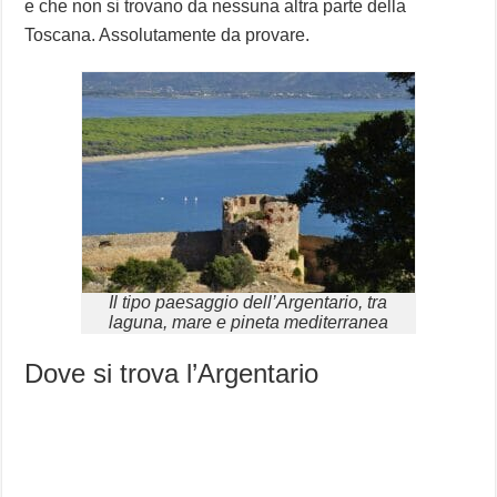
e che non si trovano da nessuna altra parte della
Toscana. Assolutamente da provare.
Il tipo paesaggio dell’Argentario, tra
laguna, mare e pineta mediterranea
Dove si trova l’Argentario