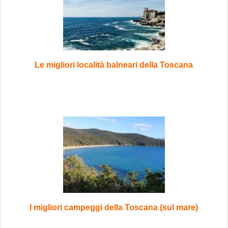
Le migliori località balneari della Toscana
I migliori campeggi della Toscana (sul mare)