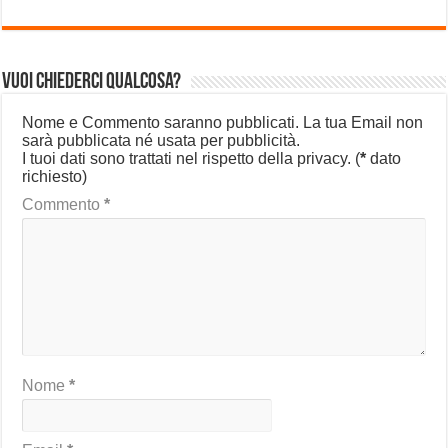
Vuoi chiederci qualcosa?
Nome e Commento saranno pubblicati. La tua Email non
sarà pubblicata né usata per pubblicità.
I tuoi dati sono trattati nel rispetto della privacy.
(
*
dato
richiesto)
Commento
*
Nome
*