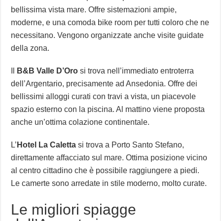
bellissima vista mare. Offre sistemazioni ampie,
moderne, e una comoda bike room per tutti coloro che ne
necessitano. Vengono organizzate anche visite guidate
della zona.
Il
B&B Valle D’Oro
si trova nell’immediato entroterra
dell’Argentario, precisamente ad Ansedonia. Offre dei
bellissimi alloggi curati con travi a vista, un piacevole
spazio esterno con la piscina. Al mattino viene proposta
anche un’ottima colazione continentale.
L’
Hotel La Caletta
si trova a Porto Santo Stefano,
direttamente affacciato sul mare. Ottima posizione vicino
al centro cittadino che è possibile raggiungere a piedi.
Le camerte sono arredate in stile moderno, molto curate.
Le migliori spiagge