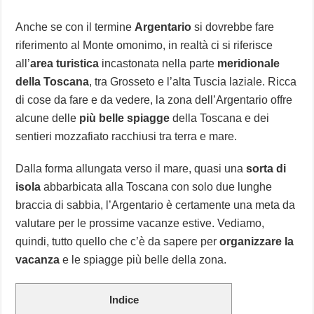
Anche se con il termine
Argentario
si dovrebbe fare
riferimento al Monte omonimo, in realtà ci si riferisce
all’
area turistica
incastonata nella parte
meridionale
della Toscana
, tra Grosseto e l’alta Tuscia laziale. Ricca
di cose da fare e da vedere, la zona dell’Argentario offre
alcune delle
più belle spiagge
della Toscana e dei
sentieri mozzafiato racchiusi tra terra e mare.
Dalla forma allungata verso il mare, quasi una
sorta di
isola
abbarbicata alla Toscana con solo due lunghe
braccia di sabbia, l’Argentario è certamente una meta da
valutare per le prossime vacanze estive. Vediamo,
quindi, tutto quello che c’è da sapere per
organizzare la
vacanza
e le spiagge più belle della zona.
Indice