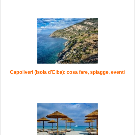
Capoliveri (Isola d'Elba): cosa fare, spiagge, eventi