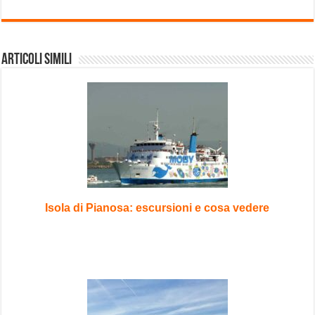
Articoli Simili
Isola di Pianosa: escursioni e cosa vedere