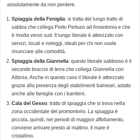
assolutamente da non perdere.
Spiaggia della Feniglia
: si tratta del lungo tratto di
sabbia che collega Porto Pertuso ad Ansedonia e che
è rivolta verso sud. Il lungo litorale è attrezzato con
servizi, locali e noleggi, ideali per chi non vuole
rinunciare alle comodità.
Spiaggia della Giannella
: questo litorale sabbioso è il
secondo braccio di terra che collega Giannella con
Albinia. Anche in questo caso il litorale è attrezzato
grazie alla presenza degli stabilimenti balneari, adatto
anche alle famiglie con i bambini.
Cala del Gesso
: tratto di spiaggia che si trova nella
zona occidentale del promontorio. La spiaggia è
piccola, quindi, nei periodi di maggior affollamento,
conviene arrivare presto al mattino. Il mare è
cristallino.