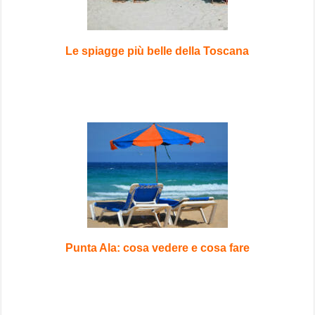
Le spiagge più belle della Toscana
Punta Ala: cosa vedere e cosa fare