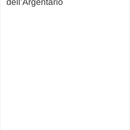
dell’Argentario