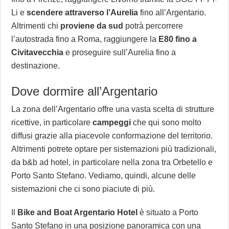
Li e
scendere attraverso l’Aurelia
fino all’Argentario.
Altrimenti chi
proviene da sud
potrà percorrere
l’autostrada fino a Roma, raggiungere la
E80 fino a
Civitavecchia
e proseguire sull’Aurelia fino a
destinazione.
Dove dormire all’Argentario
La zona dell’Argentario offre una vasta scelta di strutture
ricettive, in particolare
campeggi
che qui sono molto
diffusi grazie alla piacevole conformazione del territorio.
Altrimenti potrete optare per sistemazioni più tradizionali,
da b&b ad hotel, in particolare nella zona tra Orbetello e
Porto Santo Stefano. Vediamo, quindi, alcune delle
sistemazioni che ci sono piaciute di più.
Il
Bike and Boat Argentario Hotel
è situato a Porto
Santo Stefano in una posizione panoramica con una