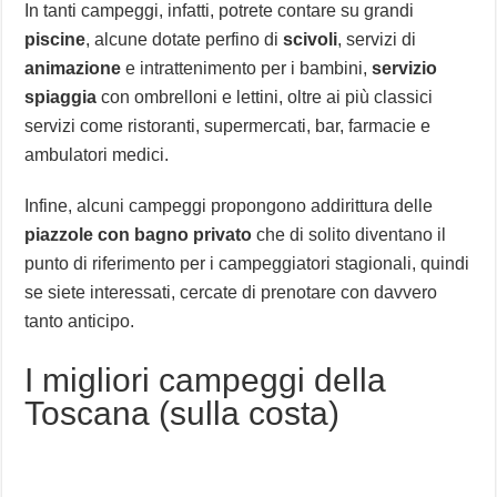
In tanti campeggi, infatti, potrete contare su grandi
piscine
, alcune dotate perfino di
scivoli
, servizi di
animazione
e intrattenimento per i bambini,
servizio
spiaggia
con ombrelloni e lettini, oltre ai più classici
servizi come ristoranti, supermercati, bar, farmacie e
ambulatori medici.
Infine, alcuni campeggi propongono addirittura delle
piazzole con bagno privato
che di solito diventano il
punto di riferimento per i campeggiatori stagionali, quindi
se siete interessati, cercate di prenotare con davvero
tanto anticipo.
I migliori campeggi della
Toscana (sulla costa)