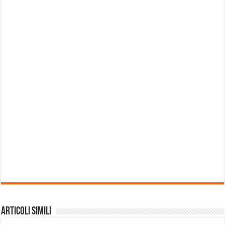
Articoli Simili