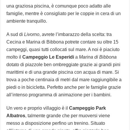
una graziosa piscina, è comunque poco adatto alle
famiglie, mentre è consigliato per le coppie in cera di un
ambiente tranquillo.
A sud di
Livorno
, avrete l’imbarazzo della scelta: tra
Cecina e Marina di Bibbona potrete contare su oltre 15
campeggi, quasi tutti collocati sul mare. A noi è piaciuto
molto il
Campeggio Le Esperidi
a
Marina di Bibbona
dotato di piazzole ben ombreggiate grazie ai grandi pini
marittimi e di una grande piscina con acqua di mare. Si
trova a poche centinaia di metri dal mare raggiungibile a
piedi o in bicicletta. Perfetto anche per le famiglie grazie
all’intenso programma di animazione per i bambini.
Un vero e proprio villaggio è il
Campeggio Park
Albatros
, talmente grande che per muoversi viene
messo a disposizione perfino un trenino. Situato