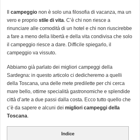
Il
campeggio
non è solo una filosofia di vacanza, ma un
vero e proprio
stile di vita
. C’è chi non riesce a
rinunciare alle comodità di un hotel e chi non riuscirebbe
a fare a meno della libertà e della vita condivisa che solo
il campeggio riesce a dare. Difficile spiegarlo, il
campeggio va vissuto.
Abbiamo già parlato dei migliori campeggi della
Sardegna: in questo articolo ci dedicheremo a quelli
della Toscana, una delle mete predilette per chi cerca
mare bello, ottime specialità gastronomiche e splendide
città d’arte a due passi dalla costa. Ecco tutto quello che
c’è da sapere e alcuni dei
migliori campeggi della
Toscana
.
Indice