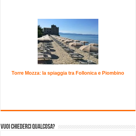
Torre Mozza: la spiaggia tra Follonica e Piombino
Vuoi chiederci qualcosa?