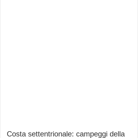
Costa settentrionale: campeggi della