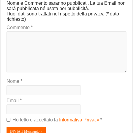
Nome e Commento saranno pubblicati. La tua Email non
sarà pubblicata né usata per pubblicità.
I tuoi dati sono trattati nel rispetto della privacy.
(
*
dato
richiesto)
Commento
*
Nome
*
Email
*
Ho letto e accettato la
Informativa Privacy
*