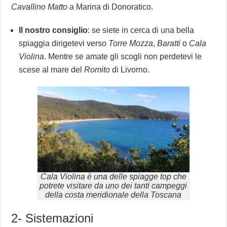
Cavallino Matto
a Marina di Donoratico.
Il nostro consiglio
: se siete in cerca di una bella
spiaggia dirigetevi verso
Torre Mozza
,
Baratti
o
Cala
Violina
. Mentre se amate gli scogli non perdetevi le
scese al mare del
Romito
di Livorno.
Cala Violina è una delle spiagge top che
potrete visitare da uno dei tanti campeggi
della costa meridionale della Toscana
2- Sistemazioni