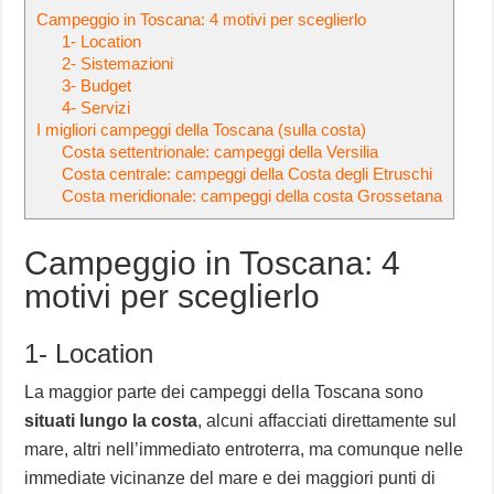
Campeggio in Toscana: 4 motivi per sceglierlo
1- Location
2- Sistemazioni
3- Budget
4- Servizi
I migliori campeggi della Toscana (sulla costa)
Costa settentrionale: campeggi della Versilia
Costa centrale: campeggi della Costa degli Etruschi
Costa meridionale: campeggi della costa Grossetana
Campeggio in Toscana: 4
motivi per sceglierlo
1- Location
La maggior parte dei campeggi della Toscana sono
situati lungo la costa
, alcuni affacciati direttamente sul
mare, altri nell’immediato entroterra, ma comunque nelle
immediate vicinanze del mare e dei maggiori punti di