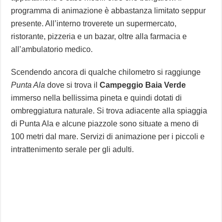
programma di animazione è abbastanza limitato seppur
presente. All’interno troverete un supermercato,
ristorante, pizzeria e un bazar, oltre alla farmacia e
all’ambulatorio medico.
Scendendo ancora di qualche chilometro si raggiunge
Punta Ala
dove si trova il
Campeggio Baia Verde
immerso nella bellissima pineta e quindi dotati di
ombreggiatura naturale. Si trova adiacente alla spiaggia
di Punta Ala e alcune piazzole sono situate a meno di
100 metri dal mare. Servizi di animazione per i piccoli e
intrattenimento serale per gli adulti.