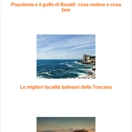
Populonia e il golfo di Baratti: cosa vedere e cosa
fare
Le migliori località balneari della Toscana