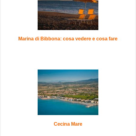
Marina di Bibbona: cosa vedere e cosa fare
Cecina Mare