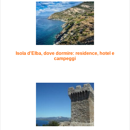
Isola d'Elba, dove dormire: residence, hotel e
campeggi