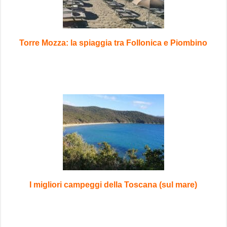
Torre Mozza: la spiaggia tra Follonica e Piombino
I migliori campeggi della Toscana (sul mare)