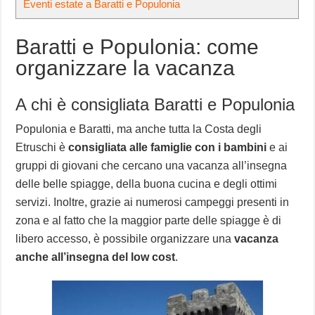
Eventi estate a Baratti e Populonia
Baratti e Populonia: come
organizzare la vacanza
A chi è consigliata Baratti e Populonia
Populonia e Baratti, ma anche tutta la Costa degli
Etruschi è
consigliata alle famiglie con i bambini
e ai
gruppi di giovani che cercano una vacanza all’insegna
delle belle spiagge, della buona cucina e degli ottimi
servizi. Inoltre, grazie ai numerosi campeggi presenti in
zona e al fatto che la maggior parte delle spiagge è di
libero accesso, è possibile organizzare una
vacanza
anche all’insegna del low cost
.