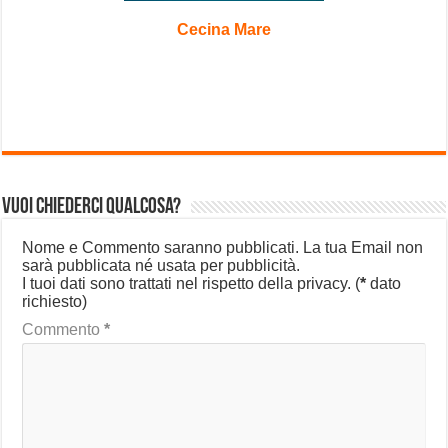
Cecina Mare
Vuoi chiederci qualcosa?
Nome e Commento saranno pubblicati. La tua Email non
sarà pubblicata né usata per pubblicità.
I tuoi dati sono trattati nel rispetto della privacy.
(
*
dato
richiesto)
Commento
*