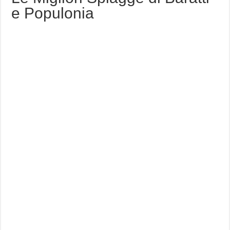
e Populonia