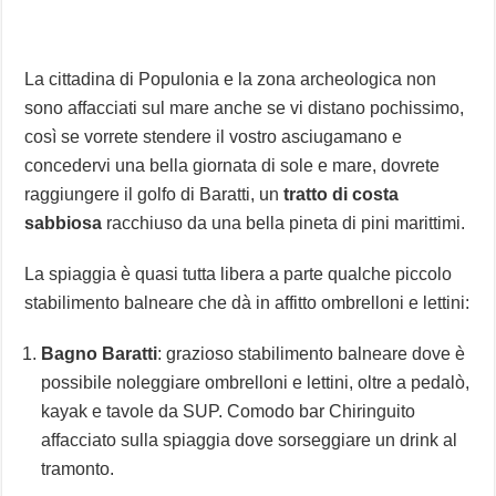
La cittadina di Populonia e la zona archeologica non
sono affacciati sul mare anche se vi distano pochissimo,
così se vorrete stendere il vostro asciugamano e
concedervi una bella giornata di sole e mare, dovrete
raggiungere il golfo di Baratti, un
tratto di costa
sabbiosa
racchiuso da una bella pineta di pini marittimi.
La spiaggia è quasi tutta libera a parte qualche piccolo
stabilimento balneare che dà in affitto ombrelloni e lettini:
Bagno Baratti
: grazioso stabilimento balneare dove è
possibile noleggiare ombrelloni e lettini, oltre a pedalò,
kayak e tavole da SUP. Comodo bar Chiringuito
affacciato sulla spiaggia dove sorseggiare un drink al
tramonto.