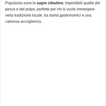
Populonia sono le
sagre cittadine
: imperdibili quelle del
pesce e del polpo, perfette per chi si vuole immergere
nella tradizione locale, tra stand gastronomici e una
calorosa accoglienza.