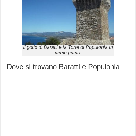
Il golfo di Baratti e la Torre di Populonia in
primo piano.
Dove si trovano Baratti e Populonia