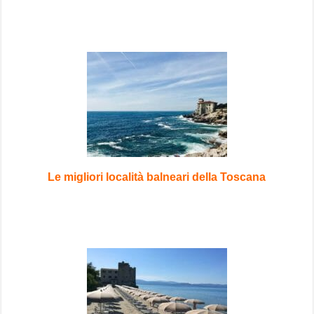
Le migliori località balneari della Toscana