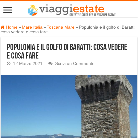
Home
»
Mare Italia
»
Toscana Mare
»
Populonia e il golfo di Baratti:
cosa vedere e cosa fare
Populonia e il golfo di Baratti: cosa vedere
e cosa fare
12 Marzo 2021
Scrivi un Commento