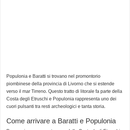
Populonia e Baratti si trovano nel promontorio
piombinese della provincia di Livorno che si estende
verso il mar Tirreno. Questo tratto di litorale fa parte della
Costa degli Etruschi e Populonia rappresenta uno dei
cuori pulsanti tra resti archeologici e tanta storia.
Come arrivare a Baratti e Populonia