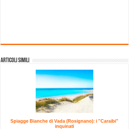
Articoli Simili
Spiagge Bianche di Vada (Rosignano): i "Caraibi"
inquinati