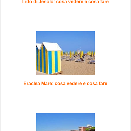
Lido di Jesolo: cosa vedere e cosa fare
Eraclea Mare: cosa vedere e cosa fare