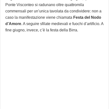
Ponte Visconteo si radunano oltre quattromila
commensali per un’unica tavolata da condividere: non a
caso la manifestazione viene chiamata
Festa del Nodo
d’Amore
. A seguire sfilate medievali e fuochi d’artificio. A
fine giugno, invece, c’è la festa della Birra.