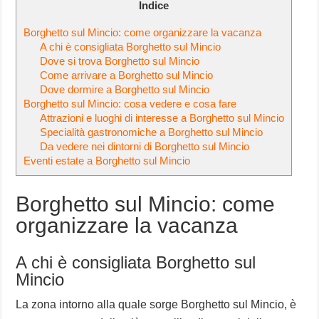
Indice
Borghetto sul Mincio: come organizzare la vacanza
A chi è consigliata Borghetto sul Mincio
Dove si trova Borghetto sul Mincio
Come arrivare a Borghetto sul Mincio
Dove dormire a Borghetto sul Mincio
Borghetto sul Mincio: cosa vedere e cosa fare
Attrazioni e luoghi di interesse a Borghetto sul Mincio
Specialità gastronomiche a Borghetto sul Mincio
Da vedere nei dintorni di Borghetto sul Mincio
Eventi estate a Borghetto sul Mincio
Borghetto sul Mincio: come
organizzare la vacanza
A chi è consigliata Borghetto sul
Mincio
La zona intorno alla quale sorge Borghetto sul Mincio, è