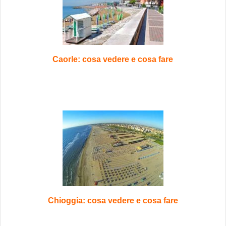
Caorle: cosa vedere e cosa fare
Chioggia: cosa vedere e cosa fare