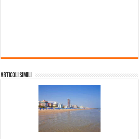
Articoli Simili