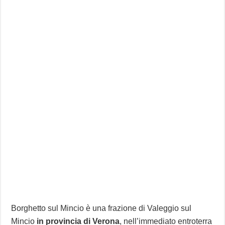
Borghetto sul Mincio è una frazione di Valeggio sul
Mincio
in provincia di Verona
, nell’immediato entroterra