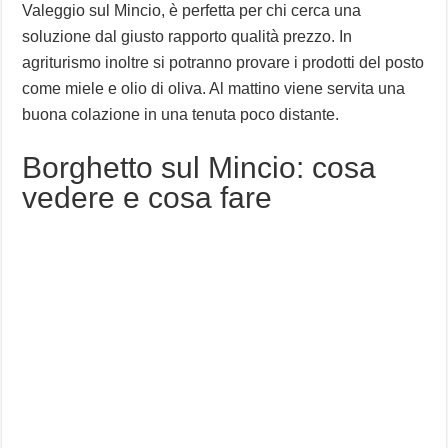
Valeggio sul Mincio, è perfetta per chi cerca una
soluzione dal giusto rapporto qualità prezzo. In
agriturismo inoltre si potranno provare i prodotti del posto
come miele e olio di oliva. Al mattino viene servita una
buona colazione in una tenuta poco distante.
Borghetto sul Mincio: cosa
vedere e cosa fare