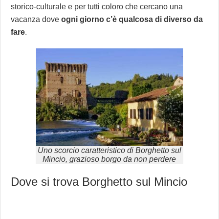
storico-culturale e per tutti coloro che cercano una
vacanza dove
ogni giorno c’è qualcosa di diverso da
fare
.
Uno scorcio caratteristico di Borghetto sul
Mincio, grazioso borgo da non perdere
Dove si trova Borghetto sul Mincio