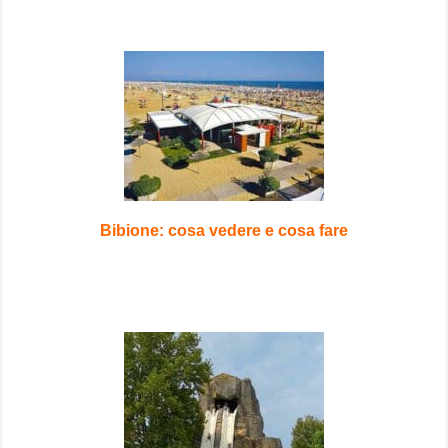
Bibione: cosa vedere e cosa fare