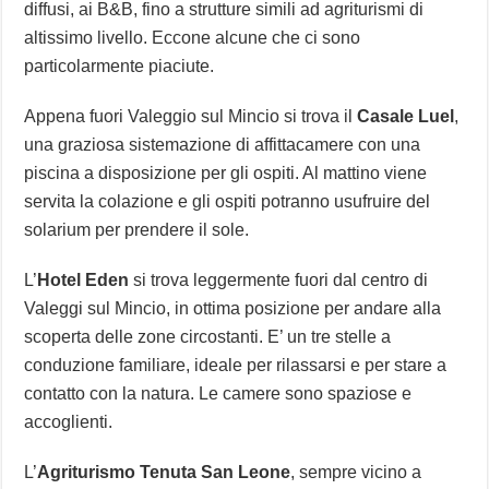
diffusi, ai B&B, fino a strutture simili ad agriturismi di
altissimo livello. Eccone alcune che ci sono
particolarmente piaciute.
Appena fuori Valeggio sul Mincio si trova il
Casale Luel
,
una graziosa sistemazione di affittacamere con una
piscina a disposizione per gli ospiti. Al mattino viene
servita la colazione e gli ospiti potranno usufruire del
solarium per prendere il sole.
L’
Hotel Eden
si trova leggermente fuori dal centro di
Valeggi sul Mincio, in ottima posizione per andare alla
scoperta delle zone circostanti. E’ un tre stelle a
conduzione familiare, ideale per rilassarsi e per stare a
contatto con la natura. Le camere sono spaziose e
accoglienti.
L’
Agriturismo Tenuta San Leone
, sempre vicino a