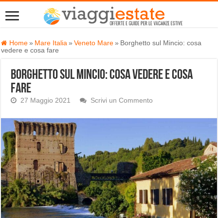
Home
»
Mare Italia
»
Veneto Mare
»
Borghetto sul Mincio: cosa
vedere e cosa fare
Borghetto sul Mincio: cosa vedere e cosa
fare
27 Maggio 2021
Scrivi un Commento