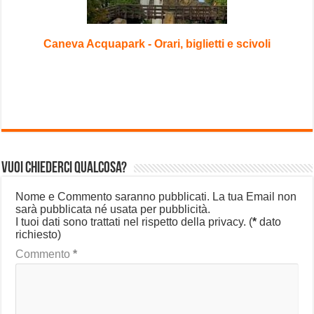
Caneva Acquapark - Orari, biglietti e scivoli
Vuoi chiederci qualcosa?
Nome e Commento saranno pubblicati. La tua Email non
sarà pubblicata né usata per pubblicità.
I tuoi dati sono trattati nel rispetto della privacy.
(
*
dato
richiesto)
Commento
*