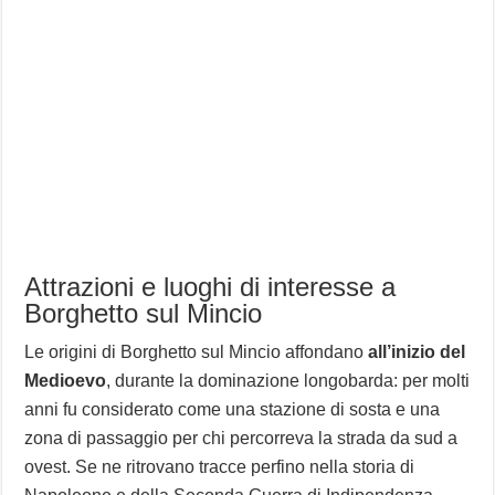
Attrazioni e luoghi di interesse a
Borghetto sul Mincio
Le origini di Borghetto sul Mincio affondano
all’inizio del
Medioevo
, durante la dominazione longobarda: per molti
anni fu considerato come una stazione di sosta e una
zona di passaggio per chi percorreva la strada da sud a
ovest. Se ne ritrovano tracce perfino nella storia di