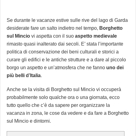
Se durante le vacanze estive sulle rive del lago di Garda
desiderate fare un salto indietro nel tempo,
Borghetto
sul Mincio
vi aspetta con il suo
aspetto medievale
rimasto quasi inalterato dai secoli. E’ stata l’importante
politica di conservazione dei beni culturali e storici a
curare gli edifici e le antiche strutture e a dare al piccolo
borgo un aspetto e un’atmosfera che ne fanno
uno dei
più belli d’Italia
.
Anche se la visita di Borghetto sul Mincio vi occuperà
probabilmente solo qualche ora o una giornata, ecco
tutto quello che c’è da sapere per organizzare la
vacanza in zona, le cose da vedere e da fare a Borghetto
sul Mincio e dintorni.