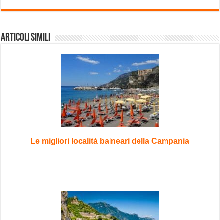
Articoli Simili
Le migliori località balneari della Campania