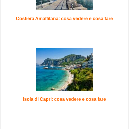
Costiera Amalfitana: cosa vedere e cosa fare
Isola di Capri: cosa vedere e cosa fare