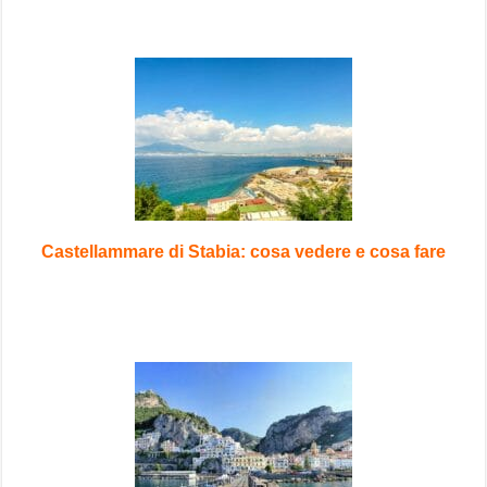
Castellammare di Stabia: cosa vedere e cosa fare