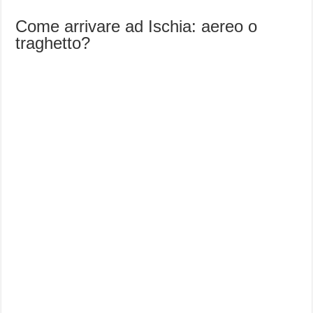
Come arrivare ad Ischia: aereo o
traghetto?