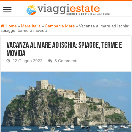
Home
»
Mare Italia
»
Campania Mare
»
Vacanza al mare ad Ischia:
spiagge, terme e movida
Vacanza al mare ad Ischia: spiagge, terme e
movida
22 Giugno 2022
3 Commenti