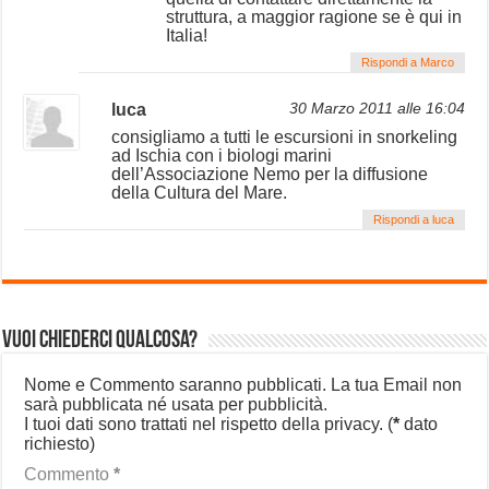
struttura, a maggior ragione se è qui in
Italia!
Rispondi a Marco
luca
30 Marzo 2011 alle 16:04
consigliamo a tutti le escursioni in snorkeling
ad Ischia con i biologi marini
dell’Associazione Nemo per la diffusione
della Cultura del Mare.
Rispondi a luca
Vuoi chiederci qualcosa?
Nome e Commento saranno pubblicati. La tua Email non
sarà pubblicata né usata per pubblicità.
I tuoi dati sono trattati nel rispetto della privacy.
(
*
dato
richiesto)
Commento
*