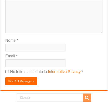
Nome
*
Email
*
Ho letto e accettato la
Informativa Privacy
*