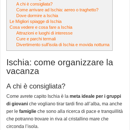
A chi è consigliata?
Come arrivare ad Ischia: aereo o traghetto?
Dove dormire a Ischia
Le Migliori spiagge di Ischia
Cosa vedere e cosa fare a Ischia
Attrazioni e luoghi di interesse
Cure e parchi termali
Divertimento sull’isola di Ischia e movida notturna
Ischia: come organizzare la
vacanza
A chi è consigliata?
Come avrete capito Ischia è la
meta ideale per i gruppi
di giovani
che vogliano tirar tardi fino all’alba, ma anche
per le
famiglie
che sono alla ricerca di pace e tranquillità
che potranno trovare in riva al cristallino mare che
circonda l’isola.