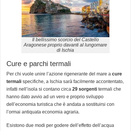
Il bellissimo scorcio del Castello
Aragonese proprio davanti al lungomare
di Ischia
Cure e parchi termali
Per chi vuole unire l’azione rigenerante del mare a
cure
termali
specifiche, a Ischia sarà facilmente accontentato,
infatti nell’isola si contano circa
29 sorgenti
termali che
hanno dato avvio ad un vero e proprio sviluppo
dell’economia turistica che è andata a sostituirsi con
l’ormai antiquata economia agraria.
Esistono due modi per godere dell’effetto dell’acqua