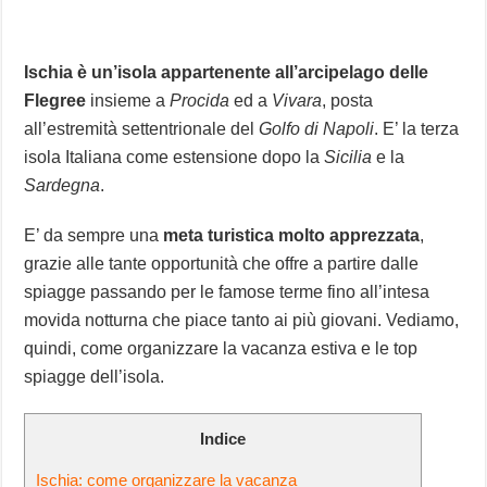
Ischia è un’isola appartenente all’arcipelago delle
Flegree
insieme a
Procida
ed a
Vivara
, posta
all’estremità settentrionale del
Golfo di Napoli
. E’ la terza
isola Italiana come estensione dopo la
Sicilia
e la
Sardegna
.
E’ da sempre una
meta turistica molto apprezzata
,
grazie alle tante opportunità che offre a partire dalle
spiagge passando per le famose terme fino all’intesa
movida notturna che piace tanto ai più giovani. Vediamo,
quindi, come organizzare la vacanza estiva e le top
spiagge dell’isola.
Indice
Ischia: come organizzare la vacanza