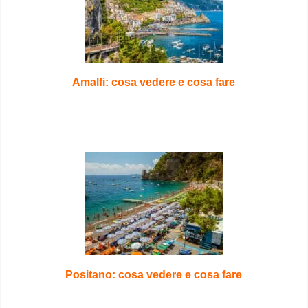
Amalfi: cosa vedere e cosa fare
Positano: cosa vedere e cosa fare