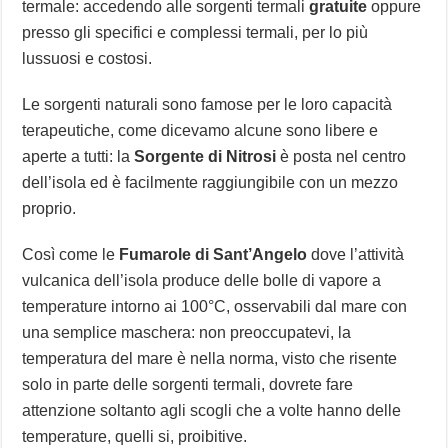
termale: accedendo alle sorgenti termali
gratuite
oppure
presso gli specifici e complessi termali, per lo più
lussuosi e costosi.
Le sorgenti naturali sono famose per le loro capacità
terapeutiche, come dicevamo alcune sono libere e
aperte a tutti: la
Sorgente di Nitrosi
è posta nel centro
dell’isola ed è facilmente raggiungibile con un mezzo
proprio.
Così come le
Fumarole di Sant’Angelo
dove l’attività
vulcanica dell’isola produce delle bolle di vapore a
temperature intorno ai 100°C, osservabili dal mare con
una semplice maschera: non preoccupatevi, la
temperatura del mare è nella norma, visto che risente
solo in parte delle sorgenti termali, dovrete fare
attenzione soltanto agli scogli che a volte hanno delle
temperature, quelli si, proibitive.