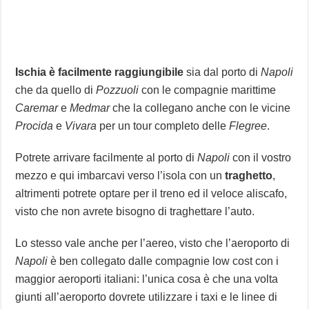
Ischia è facilmente raggiungibile
sia dal porto di
Napoli
che da quello di
Pozzuoli
con le compagnie marittime
Caremar
e
Medmar
che la collegano anche con le vicine
Procida
e
Vivara
per un tour completo delle
Flegree
.
Potrete arrivare facilmente al porto di
Napoli
con il vostro
mezzo e qui imbarcavi verso l’isola con un
traghetto
,
altrimenti potrete optare per il treno ed il veloce aliscafo,
visto che non avrete bisogno di traghettare l’auto.
Lo stesso vale anche per l’aereo, visto che l’aeroporto di
Napoli
è ben collegato dalle compagnie low cost con i
maggior aeroporti italiani: l’unica cosa è che una volta
giunti all’aeroporto dovrete utilizzare i taxi e le linee di