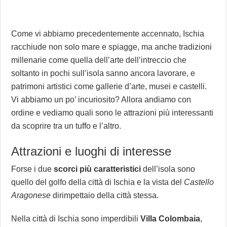
Come vi abbiamo precedentemente accennato, Ischia
racchiude non solo mare e spiagge, ma anche tradizioni
millenarie come quella dell’arte dell’intreccio che
soltanto in pochi sull’isola sanno ancora lavorare, e
patrimoni artistici come gallerie d’arte, musei e castelli.
Vi abbiamo un po’ incuriosito? Allora andiamo con
ordine e vediamo quali sono le attrazioni più interessanti
da scoprire tra un tuffo e l’altro.
Attrazioni e luoghi di interesse
Forse i due
scorci più caratteristici
dell’isola sono
quello del golfo della città di Ischia e la vista del
Castello
Aragonese
dirimpettaio della città stessa.
Nella città di Ischia sono imperdibili
Villa Colombaia
,