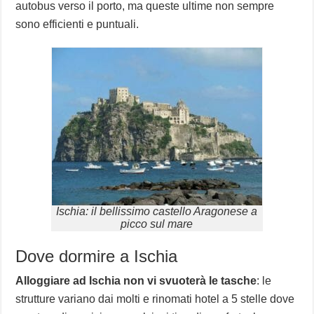
autobus verso il porto, ma queste ultime non sempre
sono efficienti e puntuali.
Ischia: il bellissimo castello Aragonese a
picco sul mare
Dove dormire a Ischia
Alloggiare ad Ischia non vi svuoterà le tasche
: le
strutture variano dai molti e rinomati hotel a 5 stelle dove