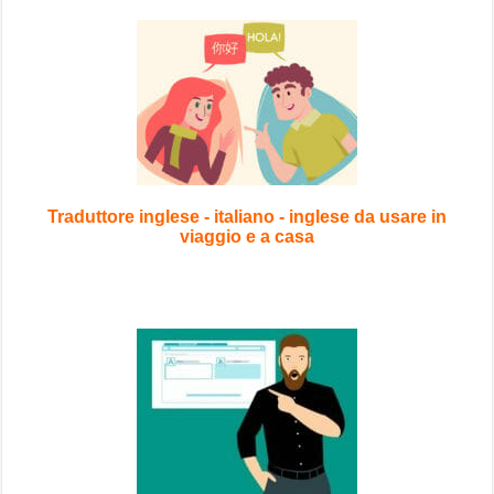
Traduttore inglese - italiano - inglese da usare in
viaggio e a casa