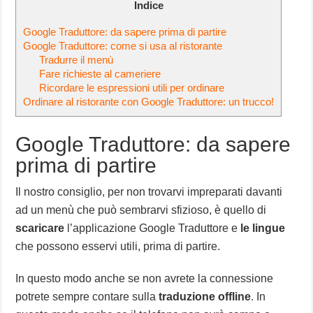
Indice
Google Traduttore: da sapere prima di partire
Google Traduttore: come si usa al ristorante
Tradurre il menù
Fare richieste al cameriere
Ricordare le espressioni utili per ordinare
Ordinare al ristorante con Google Traduttore: un trucco!
Google Traduttore: da sapere
prima di partire
Il nostro consiglio, per non trovarvi impreparati davanti
ad un menù che può sembrarvi sfizioso, è quello di
scaricare
l’applicazione Google Traduttore e
le lingue
che possono esservi utili, prima di partire.
In questo modo anche se non avrete la connessione
potrete sempre contare sulla
traduzione offline
. In