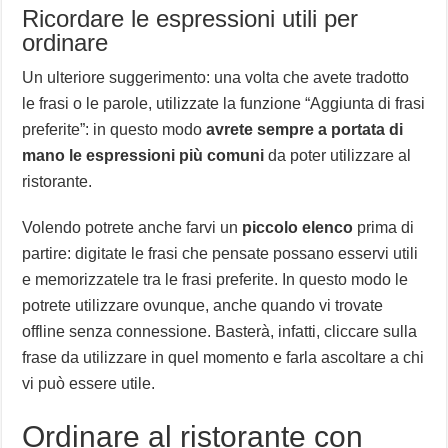
Ricordare le espressioni utili per
ordinare
Un ulteriore suggerimento: una volta che avete tradotto
le frasi o le parole, utilizzate la funzione “Aggiunta di frasi
preferite”: in questo modo
avrete sempre a portata di
mano le espressioni più comuni
da poter utilizzare al
ristorante.
Volendo potrete anche farvi un
piccolo elenco
prima di
partire: digitate le frasi che pensate possano esservi utili
e memorizzatele tra le frasi preferite. In questo modo le
potrete utilizzare ovunque, anche quando vi trovate
offline senza connessione. Basterà, infatti, cliccare sulla
frase da utilizzare in quel momento e farla ascoltare a chi
vi può essere utile.
Ordinare al ristorante con