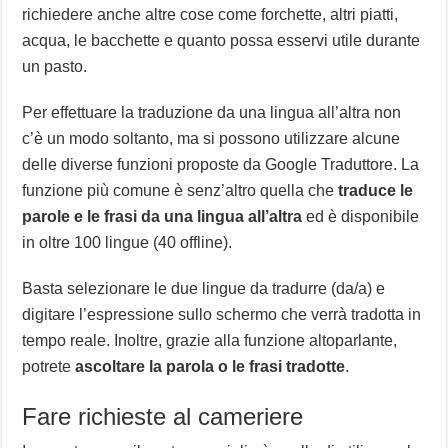
richiedere anche altre cose come forchette, altri piatti,
acqua, le bacchette e quanto possa esservi utile durante
un pasto.
Per effettuare la traduzione da una lingua all’altra non
c’è un modo soltanto, ma si possono utilizzare alcune
delle diverse funzioni proposte da Google Traduttore. La
funzione più comune è senz’altro quella che
traduce le
parole e le frasi da una lingua all’altra
ed è disponibile
in oltre 100 lingue (40 offline).
Basta selezionare le due lingue da tradurre (da/a) e
digitare l’espressione sullo schermo che verrà tradotta in
tempo reale. Inoltre, grazie alla funzione altoparlante,
potrete
ascoltare la parola o le frasi tradotte
.
Fare richieste al cameriere