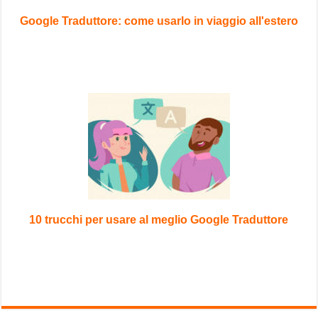
Google Traduttore: come usarlo in viaggio all'estero
10 trucchi per usare al meglio Google Traduttore