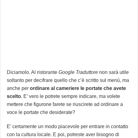
Diciamolo. Al ristorante
Google Traduttore
non sarà utile
soltanto per decifrare quello che c’è scritto sul menù, ma
anche per
ordinare al cameriere le portate che avete
scelto
. E’ vero le potrete sempre indicare, ma volete
mettere che figurone farete se riuscirete ad ordinare a
voce le portate che desiderate?
E’ certamente un modo piacevole per entrare in contatto
con la cultura locale. E poi, potreste aver bisogno di