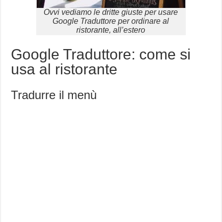
Ovvi vediamo le dritte giuste per usare
Google Traduttore per ordinare al
ristorante, all’estero
Google Traduttore: come si
usa al ristorante
Tradurre il menù