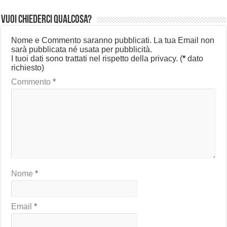
Vuoi chiederci qualcosa?
Nome e Commento saranno pubblicati. La tua Email non
sarà pubblicata né usata per pubblicità.
I tuoi dati sono trattati nel rispetto della privacy.
(
*
dato
richiesto)
Commento
*
Nome
*
Email
*