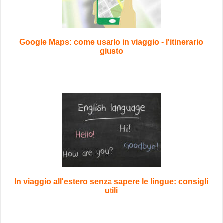
Google Maps: come usarlo in viaggio - l'itinerario
giusto
In viaggio all'estero senza sapere le lingue: consigli
utili