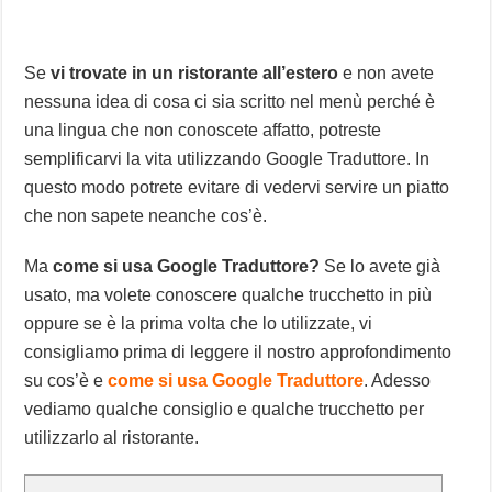
Se
vi trovate in un ristorante all’estero
e non avete
nessuna idea di cosa ci sia scritto nel menù perché è
una lingua che non conoscete affatto, potreste
semplificarvi la vita utilizzando Google Traduttore. In
questo modo potrete evitare di vedervi servire un piatto
che non sapete neanche cos’è.
Ma
come si usa Google Traduttore?
Se lo avete già
usato, ma volete conoscere qualche trucchetto in più
oppure se è la prima volta che lo utilizzate, vi
consigliamo prima di leggere il nostro approfondimento
su cos’è e
come si usa Google Traduttore
. Adesso
vediamo qualche consiglio e qualche trucchetto per
utilizzarlo al ristorante.