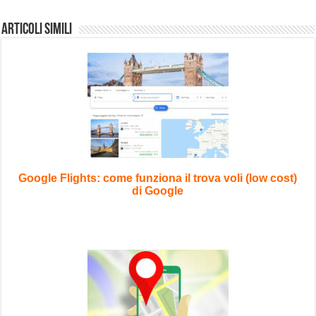
Articoli Simili
Google Flights: come funziona il trova voli (low cost)
di Google