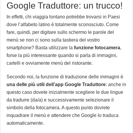
Google Traduttore: un trucco!
In effetti, chi viaggia lontano potrebbe trovarsi in Paesi
dove l’alfabeto latino è totalmente sconosciuto. Come
fare, quindi, per digitare sullo schermo le parole del
menù se non ci sono sulla tastiera del vostro
smartphone? Basta utilizzare la
funzione fotocamera
,
forse la più interessante quando si parla di immagini,
cartelli e ovviamente menù del ristorante.
Secondo noi, la funzione di traduzione delle immagini è
una delle più utili dell’app Google Traduttore
: anche in
questo caso dovete inizialmente scegliere le due lingue
da tradurre (da/a) e successivamente selezionare il
simbolo della fotocamera. A questo punto dovrete
inquadrare il menù e attendere che Google lo traduca
automaticamente.