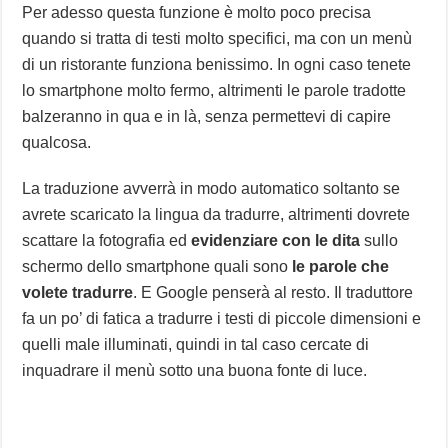
Per adesso questa funzione è molto poco precisa
quando si tratta di testi molto specifici, ma con un menù
di un ristorante funziona benissimo. In ogni caso tenete
lo smartphone molto fermo, altrimenti le parole tradotte
balzeranno in qua e in là, senza permettevi di capire
qualcosa.
La traduzione avverrà in modo automatico soltanto se
avrete scaricato la lingua da tradurre, altrimenti dovrete
scattare la fotografia ed
evidenziare con le dita
sullo
schermo dello smartphone quali sono
le parole che
volete tradurre
. E Google penserà al resto. Il traduttore
fa un po’ di fatica a tradurre i testi di piccole dimensioni e
quelli male illuminati, quindi in tal caso cercate di
inquadrare il menù sotto una buona fonte di luce.