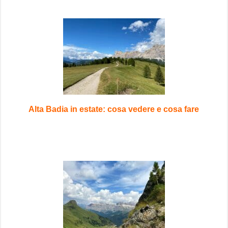
Alta Badia in estate: cosa vedere e cosa fare