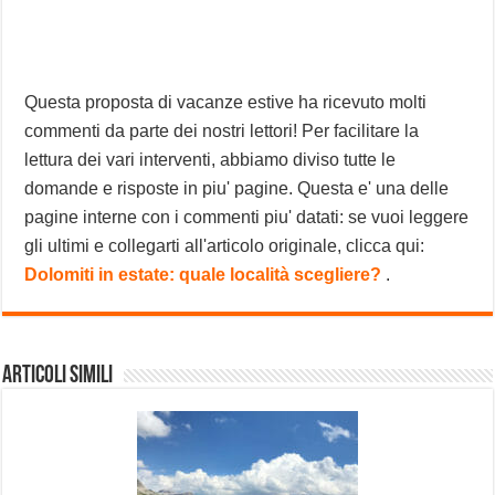
Questa proposta di vacanze estive ha ricevuto molti
commenti da parte dei nostri lettori! Per facilitare la
lettura dei vari interventi, abbiamo diviso tutte le
domande e risposte in piu' pagine. Questa e' una delle
pagine interne con i commenti piu' datati: se vuoi leggere
gli ultimi e collegarti all'articolo originale, clicca qui:
Dolomiti in estate: quale località scegliere?
.
Articoli Simili