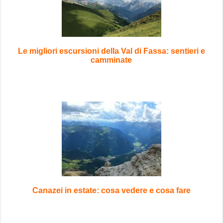
Le migliori escursioni della Val di Fassa: sentieri e
camminate
Canazei in estate: cosa vedere e cosa fare