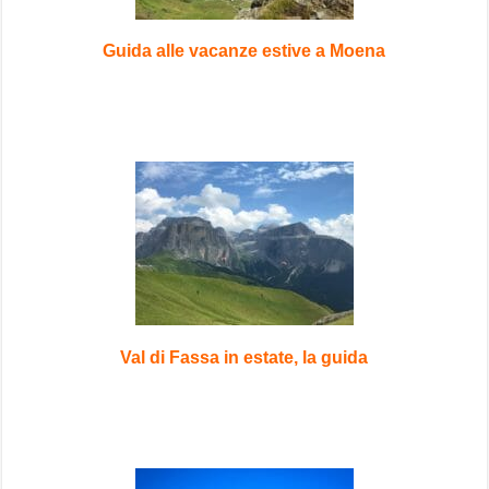
Guida alle vacanze estive a Moena
Val di Fassa in estate, la guida