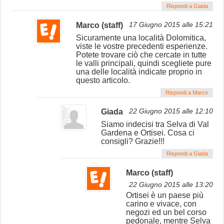
Rispondi a Giada
Marco (staff)
17 Giugno 2015 alle 15:21
Sicuramente una località Dolomitica,
viste le vostre precedenti esperienze.
Potete trovare ciò che cercate in tutte
le valli principali, quindi scegliete pure
una delle località indicate proprio in
questo articolo.
Rispondi a Marco
Giada
22 Giugno 2015 alle 12:10
Siamo indecisi tra Selva di Val
Gardena e Ortisei. Cosa ci
consigli? Grazie!!!
Rispondi a Giada
Marco (staff)
22 Giugno 2015 alle 13:20
Ortisei è un paese più
carino e vivace, con
negozi ed un bel corso
pedonale, mentre Selva