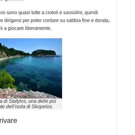
 sono quasi tutte a ciotoli e sassolini, quindi
 dirigersi per poter contare su sabbia fine e dorata,
i a giocare liberamente.
a di Stafylos, una delle più
te dell’isola di Skopelos.
rivare