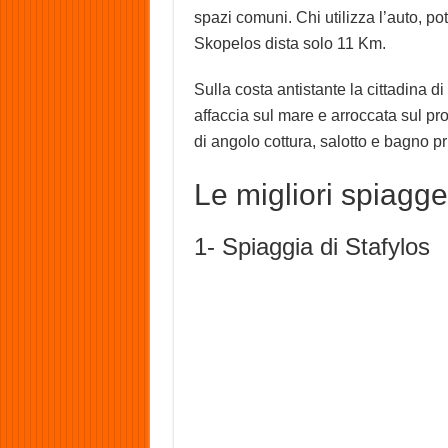
spazi comuni. Chi utilizza l’auto, pot
Skopelos dista solo 11 Km.
Sulla costa antistante la cittadina di
affaccia sul mare e arroccata sul pr
di angolo cottura, salotto e bagno pri
Le migliori spiagg
1- Spiaggia di Stafylos