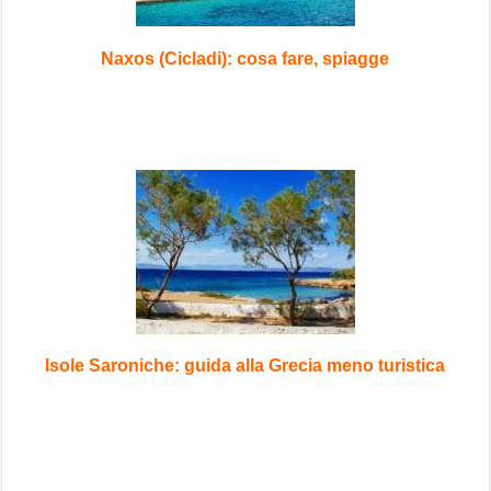
Naxos (Cicladi): cosa fare, spiagge
Isole Saroniche: guida alla Grecia meno turistica