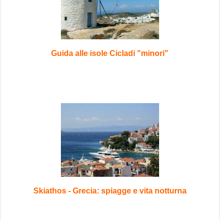
Guida alle isole Cicladi "minori"
Skiathos - Grecia: spiagge e vita notturna