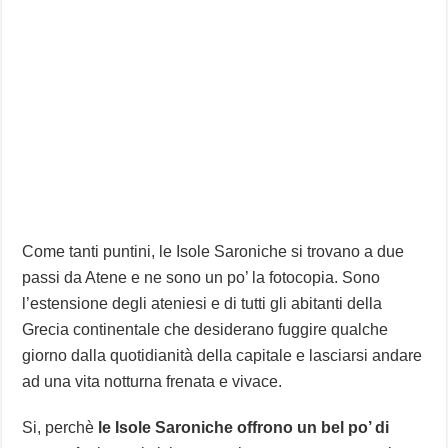
Come tanti puntini, le Isole Saroniche si trovano a due
passi da Atene e ne sono un po’ la fotocopia. Sono
l’estensione degli ateniesi e di tutti gli abitanti della
Grecia continentale che desiderano fuggire qualche
giorno dalla quotidianità della capitale e lasciarsi andare
ad una vita notturna frenata e vivace.
Si, perchè
le Isole Saroniche offrono un bel po’ di