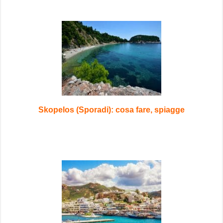
Skopelos (Sporadi): cosa fare, spiagge