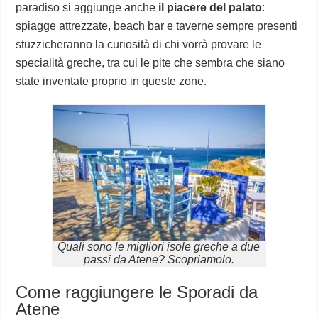
paradiso si aggiunge anche
il piacere del palato
:
spiagge attrezzate, beach bar e taverne sempre presenti
stuzzicheranno la curiosità di chi vorrà provare le
specialità greche, tra cui le pite che sembra che siano
state inventate proprio in queste zone.
Quali sono le migliori isole greche a due
passi da Atene? Scopriamolo.
Come raggiungere le Sporadi da
Atene