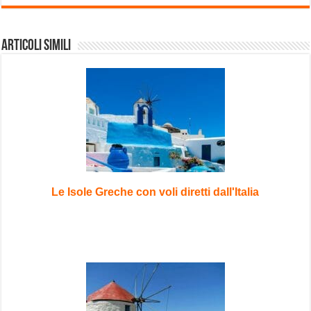
Articoli Simili
Le Isole Greche con voli diretti dall'Italia