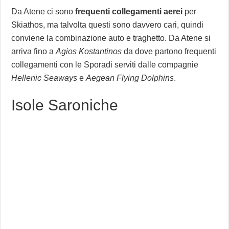
Da Atene ci sono
frequenti collegamenti aerei
per
Skiathos, ma talvolta questi sono davvero cari, quindi
conviene la combinazione auto e traghetto. Da Atene si
arriva fino a
Agios Kostantinos
da dove partono frequenti
collegamenti con le Sporadi serviti dalle compagnie
Hellenic Seaways
e
Aegean Flying Dolphins
.
Isole Saroniche