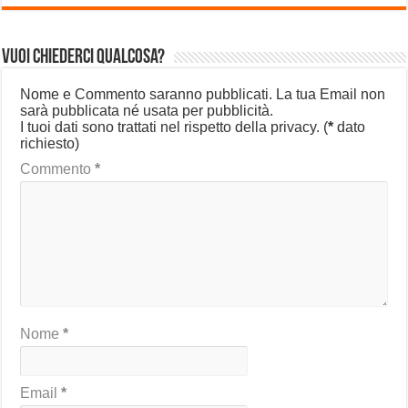
Vuoi chiederci qualcosa?
Nome e Commento saranno pubblicati. La tua Email non
sarà pubblicata né usata per pubblicità.
I tuoi dati sono trattati nel rispetto della privacy.
(
*
dato
richiesto)
Commento
*
Nome
*
Email
*