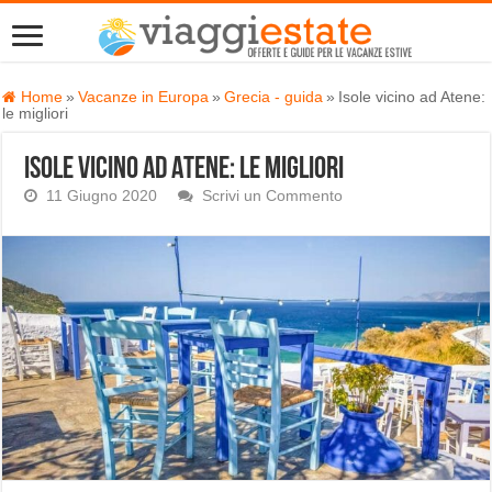
Home
»
Vacanze in Europa
»
Grecia - guida
»
Isole vicino ad Atene:
le migliori
Isole vicino ad Atene: le migliori
11 Giugno 2020
Scrivi un Commento