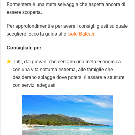
Formentera è una meta selvaggia che aspetta ancora di
essere scoperta.
Per approfondimenti e per avere i consigli giusti su quale
scegliere, ecco la guida alle
Isole Baleari
.
Consigliate per:
Tutti, dai giovani che cercano una meta economica
con una vita notturna estrema, alle famiglie che
desiderano spiagge dove potersi rilassare e strutture
con servizi adeguati.