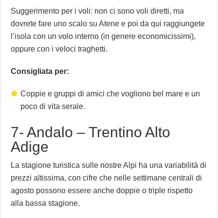
Suggerimento per i voli: non ci sono voli diretti, ma
dovrete fare uno scalo su Atene e poi da qui raggiungete
l’isola con un volo interno (in genere economicissimi),
oppure con i veloci traghetti.
Consigliata per:
Coppie e gruppi di amici che vogliono bel mare e un
poco di vita serale.
7- Andalo – Trentino Alto
Adige
La stagione turistica sulle nostre Alpi ha una variabilità di
prezzi altissima, con cifre che nelle settimane centrali di
agosto possono essere anche doppie o triple rispetto
alla bassa stagione.