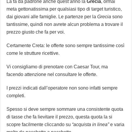
La fa da padrone anche quest’anno la
Grecia
, ormai
meta gettonatissima per qualsiasi tipo di target turistico,
dai giovani alle famiglie. Le partenze per la
Grecia
sono
tantissime, quindi non avrete alcun problema a trovare il
prezzo giusto che fa per voi.
Certamente Creta: le offerte sono sempre tantissime così
come le strutture ricettive.
Vi consigliamo di prenotare con Caesar Tour, ma
facendo attenzione nel consultare le offerte.
I prezzi indicati dall’operatore non sono infatti sempre
completi.
Spesso si deve sempre sommare una consistente quota
di tasse che fa lievitare il prezzo, questa quota la si
scopre facilmente cliccando su
“acquista in linea”
e varia