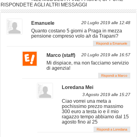
RISPONDETE AGLI ALTRI MESSAGGI
Emanuele
20 Luglio 2019 alle 12:48
Quanto costano 5 giorni a Praga in mezza
pensione compreso volo a/r da Trapani?
Rispondi a Emanuele
Marco (staff)
20 Luglio 2019 alle 16:57
Mi dispiace, ma non facciamo servizio
di agenzia!
Rispondi a Marco
Loredana Mei
3 Agosto 2019 alle 15:27
Ciao vorrei una meta a
pochissimo prezzo massimo
300 euro a testa io e il mio
ragazzo tempo abbiamo dal 15
agosto fino al 25
Rispondi a Loredana