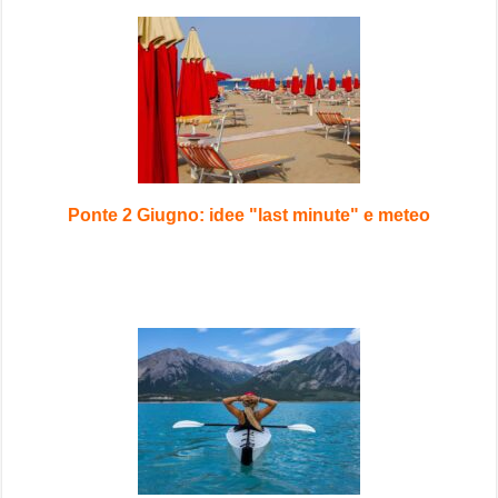
Ponte 2 Giugno: idee "last minute" e meteo