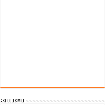
Articoli Simili