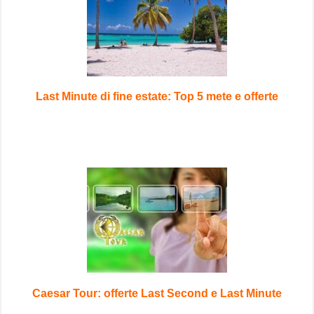
Last Minute di fine estate: Top 5 mete e offerte
Caesar Tour: offerte Last Second e Last Minute