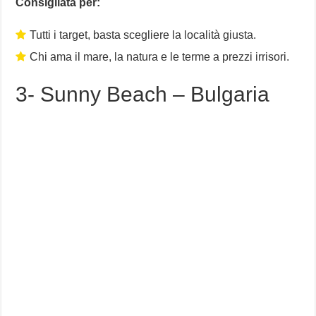
Consigliata per:
Tutti i target, basta scegliere la località giusta.
Chi ama il mare, la natura e le terme a prezzi irrisori.
3- Sunny Beach – Bulgaria