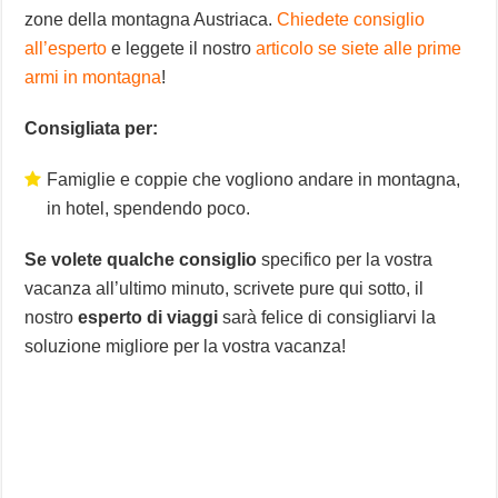
zone della montagna Austriaca.
Chiedete consiglio
all’esperto
e leggete il nostro
articolo se siete alle prime
armi in montagna
!
Consigliata per:
Famiglie e coppie che vogliono andare in montagna,
in hotel, spendendo poco.
Se volete qualche consiglio
specifico per la vostra
vacanza all’ultimo minuto, scrivete pure qui sotto, il
nostro
esperto di viaggi
sarà felice di consigliarvi la
soluzione migliore per la vostra vacanza!