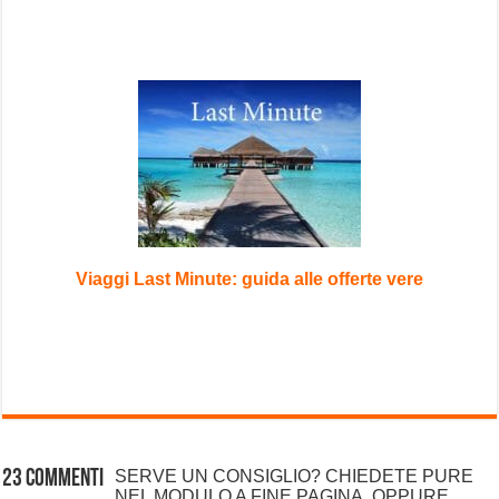
Viaggi Last Minute: guida alle offerte vere
23 commenti
SERVE UN CONSIGLIO? CHIEDETE PURE
NEL MODULO A FINE PAGINA, OPPURE