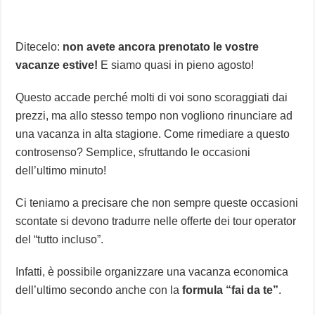
Ditecelo:
non avete ancora prenotato le vostre
vacanze estive!
E siamo quasi in pieno agosto!
Questo accade perché molti di voi sono scoraggiati dai
prezzi, ma allo stesso tempo non vogliono rinunciare ad
una vacanza in alta stagione. Come rimediare a questo
controsenso? Semplice, sfruttando le occasioni
dell’ultimo minuto!
Ci teniamo a precisare che non sempre queste occasioni
scontate si devono tradurre nelle offerte dei tour operator
del “tutto incluso”.
Infatti, è possibile organizzare una vacanza economica
dell’ultimo secondo anche con la
formula “fai da te”
.