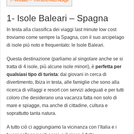
1- Isole Baleari – Spagna
In testa alla classifica dei viaggi last minute low cost
troviamo come sempre la Spagna, con il suo arcipelago
di isole più noto e frequentato: le Isole Baleari.
Questa destinazione (parliamo al singolare anche se si
tratta di 4 isole, più alcune isole minori), è
perfetta per
qualsiasi tipo di turista
: dai giovani in cerca di
divertimento, Ibiza in testa, alle famiglie che sono alla
ricerca di villaggi e resort con servizi adeguati e per tutti
coloro che desiderano una vacanza fatta non solo di
mare e spiagge, ma anche di cittadine, cultura e
soprattutto tanta natura.
A tutto ciò ci aggiungiamo la vicinanza con l’Italia e i