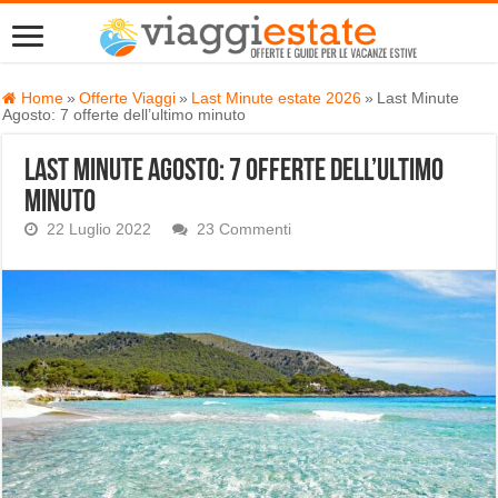
Home
»
Offerte Viaggi
»
Last Minute estate 2026
»
Last Minute
Agosto: 7 offerte dell’ultimo minuto
Last Minute Agosto: 7 offerte dell’ultimo
minuto
22 Luglio 2022
23 Commenti