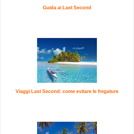
Guida ai Last Second
Viaggi Last Second: come evitare le fregature