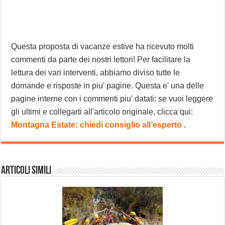
Questa proposta di vacanze estive ha ricevuto molti
commenti da parte dei nostri lettori! Per facilitare la
lettura dei vari interventi, abbiamo diviso tutte le
domande e risposte in piu' pagine. Questa e' una delle
pagine interne con i commenti piu' datati: se vuoi leggere
gli ultimi e collegarti all'articolo originale, clicca qui:
Montagna Estate: chiedi consiglio all’esperto
.
Articoli Simili