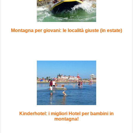
Montagna per giovani: le località giuste (in estate)
Kinderhotel: i migliori Hotel per bambini in
montagna!