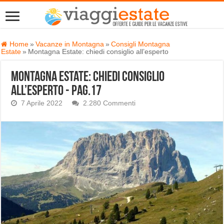
Home
»
Vacanze in Montagna
»
Consigli Montagna
Estate
»
Montagna Estate: chiedi consiglio all’esperto
Montagna Estate: chiedi consiglio
all’esperto - Pag.17
7 Aprile 2022
2.280 Commenti