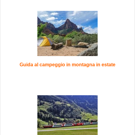
Guida al campeggio in montagna in estate