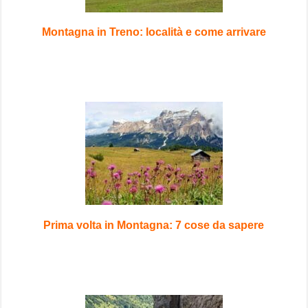
Montagna in Treno: località e come arrivare
Prima volta in Montagna: 7 cose da sapere