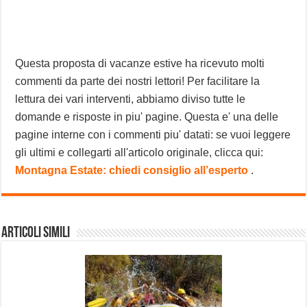
Questa proposta di vacanze estive ha ricevuto molti
commenti da parte dei nostri lettori! Per facilitare la
lettura dei vari interventi, abbiamo diviso tutte le
domande e risposte in piu' pagine. Questa e' una delle
pagine interne con i commenti piu' datati: se vuoi leggere
gli ultimi e collegarti all'articolo originale, clicca qui:
Montagna Estate: chiedi consiglio all’esperto
.
Articoli Simili