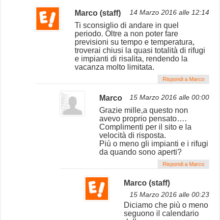
Marco (staff)
14 Marzo 2016 alle 12:14
Ti sconsiglio di andare in quel
periodo. Oltre a non poter fare
previsioni su tempo e temperatura,
troverai chiusi la quasi totalità di rifugi
e impianti di risalita, rendendo la
vacanza molto limitata.
Rispondi a Marco
Marco
15 Marzo 2016 alle 00:00
Grazie mille,a questo non
avevo proprio pensato….
Complimenti per il sito e la
velocità di risposta.
Più o meno gli impianti e i rifugi
da quando sono aperti?
Rispondi a Marco
Marco (staff)
15 Marzo 2016 alle 00:23
Diciamo che più o meno
seguono il calendario