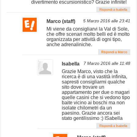
divertimento escursionistico? Grazie infinite!
Rispondi a Isabella
Marco (staff)
5 Marzo 2016 alle 23:41
Mi viene da consigliarvi la Val di Sole,
che offre scenari molto belli ed è molto
organizzata per attività di ogni tipo,
anche adrenaliniche.
Rispondi a Marco
Isabella
7 Marzo 2016 alle 11:48
Grazie Marco, visto che la
ricerca è di una vastità infinita,
sapresti consigliarmi qualche
sito dove trovare un
appartamento per due o magari
quelle casini che si vedono tipo
baite vicino ai boschi ma non
isolate chilometri da un
paesino. Grazie ancora sei
stato gentilissimo :) ISabella
Rispondi a Isabella