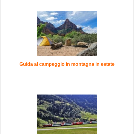
Guida al campeggio in montagna in estate