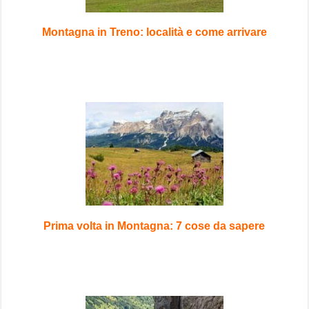
Montagna in Treno: località e come arrivare
Prima volta in Montagna: 7 cose da sapere