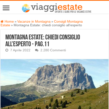
Home
»
Vacanze in Montagna
»
Consigli Montagna
Estate
»
Montagna Estate: chiedi consiglio all’esperto
Montagna Estate: chiedi consiglio
all’esperto - Pag.11
7 Aprile 2022
2.280 Commenti