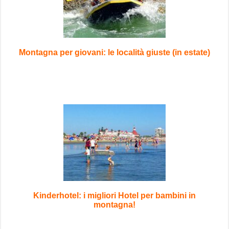
Montagna per giovani: le località giuste (in estate)
Kinderhotel: i migliori Hotel per bambini in
montagna!