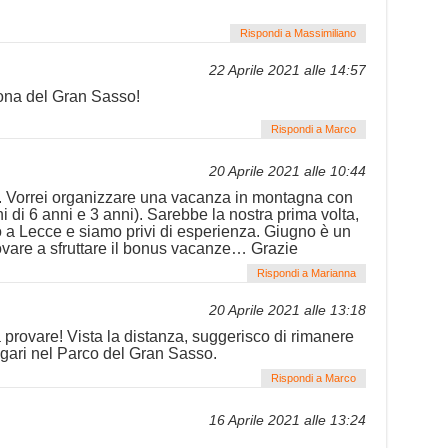
Rispondi a Massimiliano
22 Aprile 2021 alle 14:57
ona del Gran Sasso!
Rispondi a Marco
20 Aprile 2021 alle 10:44
o. Vorrei organizzare una vacanza in montagna con
i di 6 anni e 3 anni). Sarebbe la nostra prima volta,
 a Lecce e siamo privi di esperienza. Giugno è un
vare a sfruttare il bonus vacanze… Grazie
Rispondi a Marianna
20 Aprile 2021 alle 13:18
provare! Vista la distanza, suggerisco di rimanere
gari nel Parco del Gran Sasso.
Rispondi a Marco
16 Aprile 2021 alle 13:24