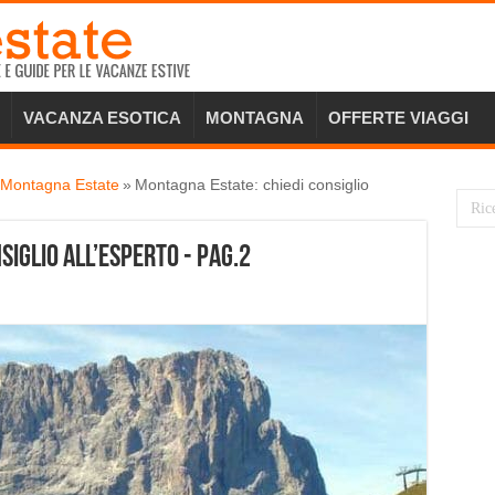
VACANZA ESOTICA
MONTAGNA
OFFERTE VIAGGI
 Montagna Estate
»
Montagna Estate: chiedi consiglio
iglio all’esperto - Pag.2