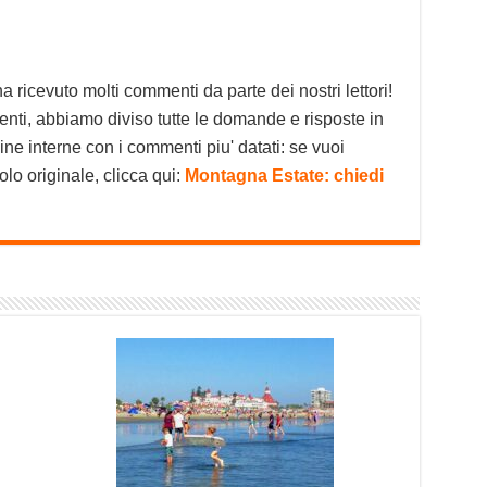
 ricevuto molti commenti da parte dei nostri lettori!
erventi, abbiamo diviso tutte le domande e risposte in
ine interne con i commenti piu' datati: se vuoi
colo originale, clicca qui:
Montagna Estate: chiedi